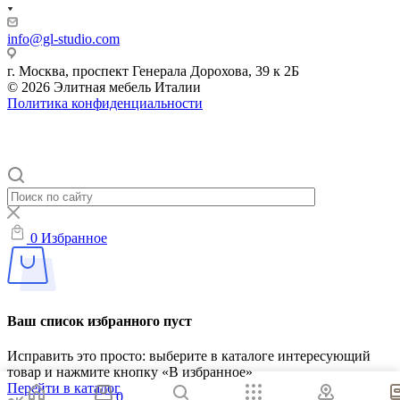
info@gl-studio.com
г. Москва, проспект Генерала Дорохова, 39 к 2Б
© 2026 Элитнaя мeбeль Итaлии
Политика конфиденциальности
0
Избранное
Ваш список избранного пуст
Исправить это просто: выберите в каталоге интересующий
товар и нажмите кнопку «В избранное»
Перейти в каталог
0