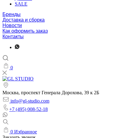
SALE
Бренды
Доставка и сборка
Новости
Как оформить заказ
Контакты
0
Москва, проспект Генерала Дорохова, 39 к 2Б
info@gl-studio.com
+7 (495) 008-52-18
0
Избранное
Заказать звонок