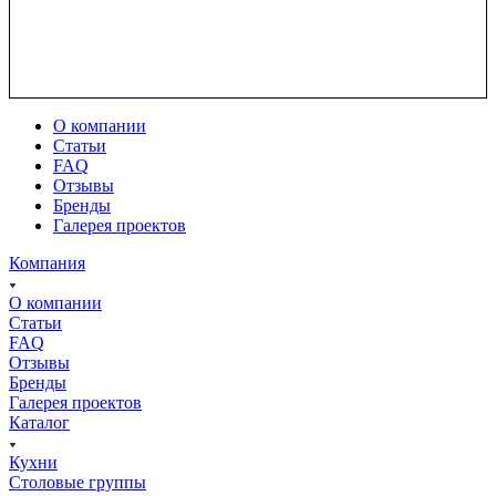
О компании
Статьи
FAQ
Отзывы
Бренды
Галерея проектов
Компания
О компании
Статьи
FAQ
Отзывы
Бренды
Галерея проектов
Каталог
Кухни
Столовые группы