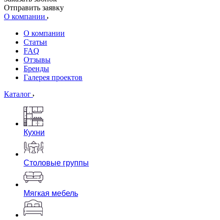
Отправить заявку
О компании
О компании
Статьи
FAQ
Отзывы
Бренды
Галерея проектов
Каталог
Кухни
Столовые группы
Мягкая мебель