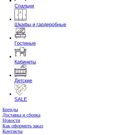
Спальни
Шкафы и гардеробные
Гостиные
Кабинеты
Детские
SALE
Бренды
Доставка и сборка
Новости
Как оформить заказ
Контакты