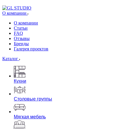
О компании
О компании
Статьи
FAQ
Отзывы
Бренды
Галерея проектов
Каталог
Кухни
Столовые группы
Мягкая мебель