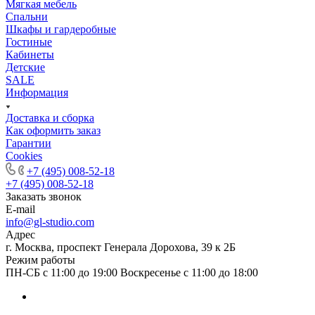
Мягкая мебель
Спальни
Шкафы и гардеробные
Гостиные
Кабинеты
Детские
SALE
Информация
Доставка и сборка
Как оформить заказ
Гapaнтии
Cookies
+7 (495) 008-52-18
+7 (495) 008-52-18
Заказать звонок
E-mail
info@gl-studio.com
Адрес
г. Москва, проспект Генерала Дорохова, 39 к 2Б
Режим работы
ПН-СБ с 11:00 до 19:00 Воскресенье с 11:00 до 18:00