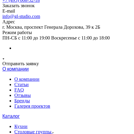
+7 (495) 008-52-18
Заказать звонок
E-mail
info@gl-studio.com
Адрес
г. Москва, проспект Генерала Дорохова, 39 к 2Б
Режим работы
ПН-СБ с 11:00 до 19:00 Воскресенье с 11:00 до 18:00
Отправить заявку
О компании
О компании
Статьи
FAQ
Отзывы
Бренды
Галерея проектов
Каталог
Кухни
Столовые группы