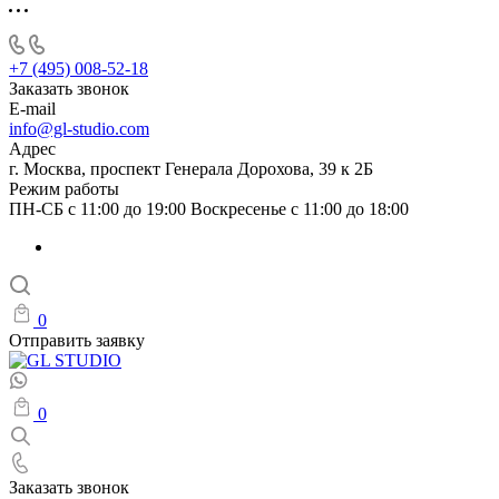
+7 (495) 008-52-18
Заказать звонок
E-mail
info@gl-studio.com
Адрес
г. Москва, проспект Генерала Дорохова, 39 к 2Б
Режим работы
ПН-СБ с 11:00 до 19:00 Воскресенье с 11:00 до 18:00
0
Отправить заявку
0
Заказать звонок