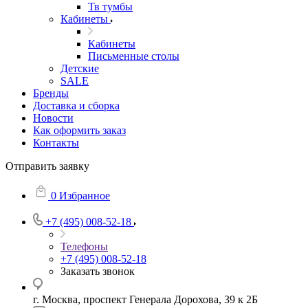
Тв тумбы
Кабинеты
Кабинеты
Письменные столы
Детские
SALE
Бренды
Доставка и сборка
Новости
Как оформить заказ
Контакты
Отправить заявку
0
Избранное
+7 (495) 008-52-18
Телефоны
+7 (495) 008-52-18
Заказать звонок
г. Москва, проспект Генерала Дорохова, 39 к 2Б