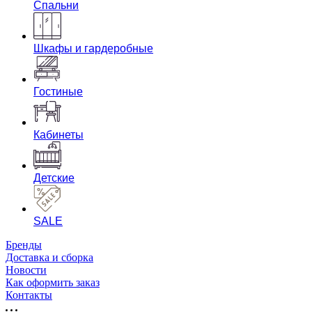
Спальни
Шкафы и гардеробные
Гостиные
Кабинеты
Детские
SALE
Бренды
Доставка и сборка
Новости
Как оформить заказ
Контакты