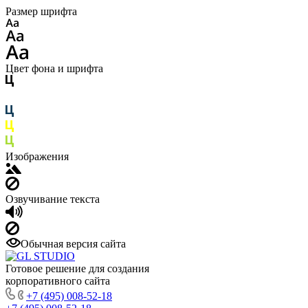
Размер шрифта
Цвет фона и шрифта
Изображения
Озвучивание текста
Обычная версия сайта
Готовое решение для создания
корпоративного сайта
+7 (495) 008-52-18