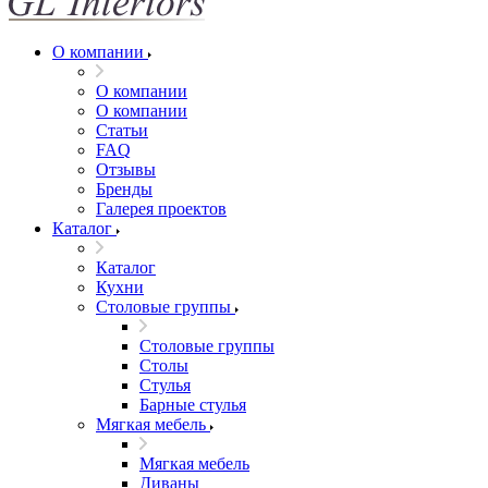
О компании
О компании
О компании
Статьи
FAQ
Отзывы
Бренды
Галерея проектов
Каталог
Каталог
Кухни
Столовые группы
Столовые группы
Столы
Стулья
Барные стулья
Мягкая мебель
Мягкая мебель
Диваны