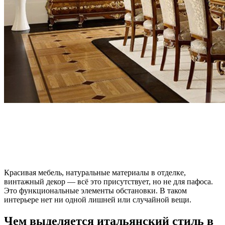
Красивая мебель, натуральные материалы в отделке,
винтажный декор — всё это присутствует, но не для пафоса.
Это функциональные элементы обстановки. В таком
интерьере нет ни одной лишней или случайной вещи.
Чем выделяется итальянский стиль в