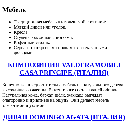
Мебель
Традиционная мебель в итальянской гостиной:
Мягкий диван или уголок.
Кресла.
Стулья с высокими спинками.
Кофейный столик.
Сервант с открытыми полками за стеклянными
дверцами.
КОМПОЗИЦИЯ VALDERAMOBILI
CASA PRINCIPE (ИТАЛИЯ)
Конечно же, предпочтительна мебель из натурального дерева
высочайшего качества. Важен также состав тканей обивки.
Натуральная кожа, бархат, шёлк, жаккард выглядят
благородно и приятные на ощупь. Они делают мебель
элегантной и уютной.
ДИВАН DOMINGO AGATA (ИТАЛИЯ)