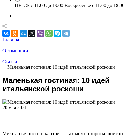
ПН-СБ с 11:00 до 19:00 Воскресенье с 11:00 до 18:00
Главная
—
О компании
—
Статьи
—
Маленькая гостиная: 10 идей итальянской роскоши
Маленькая гостиная: 10 идей
итальянской роскоши
20 мая 2021
Микс античности и кантри — так можно коротко описать