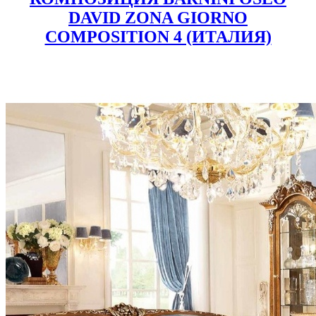
DAVID ZONA GIORNO
COMPOSITION 4 (ИТАЛИЯ)