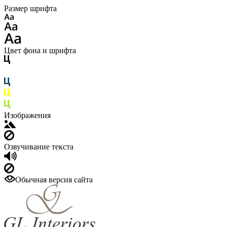
Размер шрифта
Цвет фона и шрифта
Изображения
Озвучивание текста
Обычная версия сайта