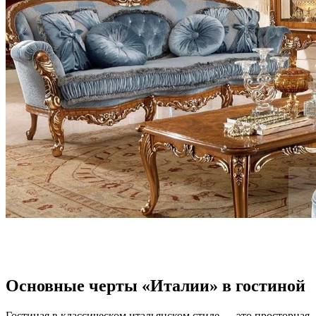
Основные черты «Италии» в гостиной
Гостиная в классическом итальянском стиле — это просторная