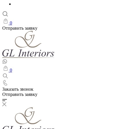
0
Отправить заявку
0
Заказать звонок
Отправить заявку