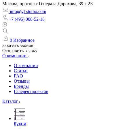
Москва, проспект Генерала Дорохова, 39 к 2Б
info@gl-studio.com
+7 (495) 008-52-18
0
Избранное
Заказать звонок
Отправить заявку
О компании
О компании
Статьи
FAQ
Отзывы
Бренды
Галерея проектов
Каталог
Кухни