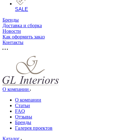
SALE
Бренды
Доставка и сборка
Новости
Как оформить заказ
Контакты
О компании
О компании
Статьи
FAQ
Отзывы
Бренды
Галерея проектов
Каталог