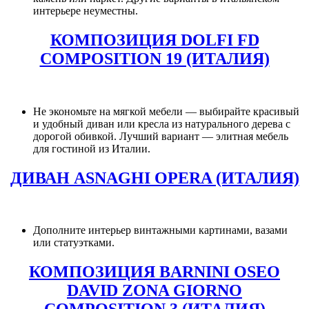
интерьере неуместны.
КОМПОЗИЦИЯ DOLFI FD
COMPOSITION 19 (ИТАЛИЯ)
Не экономьте на мягкой мебели — выбирайте красивый
и удобный диван или кресла из натурального дерева с
дорогой обивкой. Лучший вариант — элитная мебель
для гостиной из Италии.
ДИВАН ASNAGHI OPERA (ИТАЛИЯ)
Дополните интерьер винтажными картинами, вазами
или статуэтками.
КОМПОЗИЦИЯ BARNINI OSEO
DAVID ZONA GIORNO