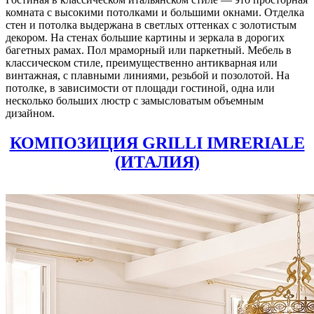
комната с высокими потолками и большими окнами. Отделка
стен и потолка выдержана в светлых оттенках с золотистым
декором. На стенах большие картины и зеркала в дорогих
багетных рамах. Пол мраморный или паркетный. Мебель в
классическом стиле, преимущественно антикварная или
винтажная, с плавными линиями, резьбой и позолотой. На
потолке, в зависимости от площади гостиной, одна или
несколько больших люстр с замысловатым объемным
дизайном.
КОМПОЗИЦИЯ GRILLI IMRERIALE
(ИТАЛИЯ)