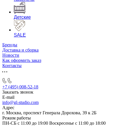
Детские
SALE
Бренды
Доставка и сборка
Новости
Как оформить заказ
Контакты
+7 (495) 008-52-18
Заказать звонок
E-mail
info@gl-studio.com
Адрес
г. Москва, проспект Генерала Дорохова, 39 к 2Б
Режим работы
ПН-СБ с 11:00 до 19:00 Воскресенье с 11:00 до 18:00