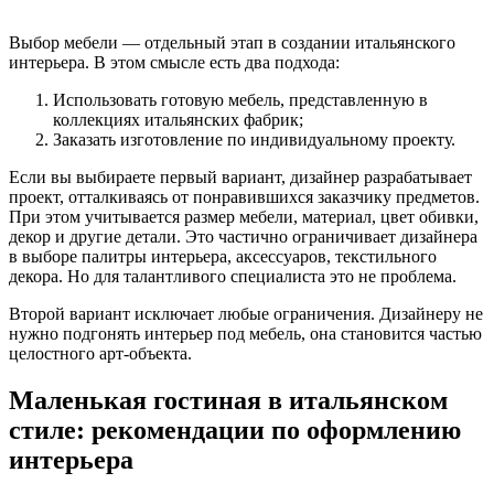
Выбор мебели — отдельный этап в создании итальянского
интерьера. В этом смысле есть два подхода:
Использовать готовую мебель, представленную в
коллекциях итальянских фабрик;
Заказать изготовление по индивидуальному проекту.
Если вы выбираете первый вариант, дизайнер разрабатывает
проект, отталкиваясь от понравившихся заказчику предметов.
При этом учитывается размер мебели, материал, цвет обивки,
декор и другие детали. Это частично ограничивает дизайнера
в выборе палитры интерьера, аксессуаров, текстильного
декора. Но для талантливого специалиста это не проблема.
Второй вариант исключает любые ограничения. Дизайнеру не
нужно подгонять интерьер под мебель, она становится частью
целостного арт-объекта.
Маленькая гостиная в итальянском
стиле: рекомендации по оформлению
интерьера