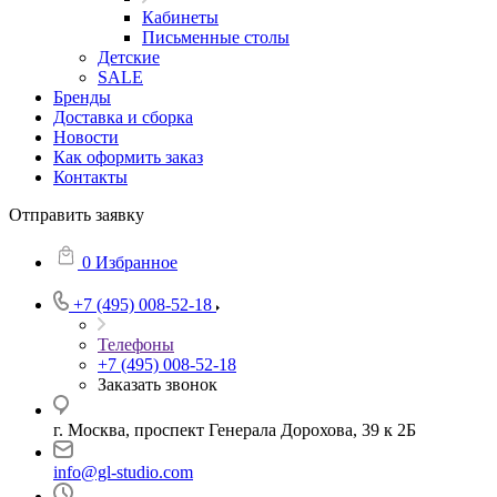
Кабинеты
Письменные столы
Детские
SALE
Бренды
Доставка и сборка
Новости
Как оформить заказ
Контакты
Отправить заявку
0
Избранное
+7 (495) 008-52-18
Телефоны
+7 (495) 008-52-18
Заказать звонок
г. Москва, проспект Генерала Дорохова, 39 к 2Б
info@gl-studio.com