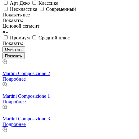
Арт Деко
Классика
Неоклассика
Современный
Показать все
Показать:
Ценовой сегмент
Премиум
Средний плюс
Показать:
Очистить
Martini Composizione 2
Подробнее
Martini Composizione 1
Подробнее
Martini Composizione 3
Подробнее