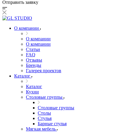
Отправить заявку
О компании
О компании
О компании
Статьи
FAQ
Отзывы
Бренды
Галерея проектов
Каталог
Каталог
Кухни
Столовые группы
Столовые группы
Столы
Стулья
Барные стулья
Мягкая мебель