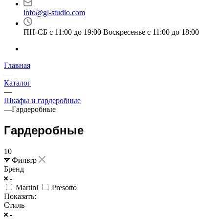
info@gl-studio.com
ПН-СБ с 11:00 до 19:00 Воскресенье с 11:00 до 18:00
Главная
—
Каталог
—
Шкафы и гардеробные
—
Гардеробные
Гардеробные
10
Фильтр
Бренд
Martini
Presotto
Показать:
Стиль