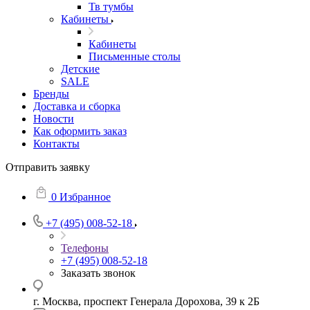
Тв тумбы
Кабинеты
Кабинеты
Письменные столы
Детские
SALE
Бренды
Доставка и сборка
Новости
Как оформить заказ
Контакты
Отправить заявку
0
Избранное
+7 (495) 008-52-18
Телефоны
+7 (495) 008-52-18
Заказать звонок
г. Москва, проспект Генерала Дорохова, 39 к 2Б