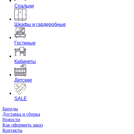
Спальни
Шкафы и гардеробные
Гостиные
Кабинеты
Детские
SALE
Бренды
Доставка и сборка
Новости
Как оформить заказ
Контакты