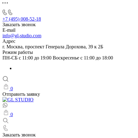
+7 (495) 008-52-18
Заказать звонок
E-mail
info@gl-studio.com
Адрес
г. Москва, проспект Генерала Дорохова, 39 к 2Б
Режим работы
ПН-СБ с 11:00 до 19:00 Воскресенье с 11:00 до 18:00
0
Отправить заявку
0
Заказать звонок