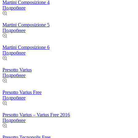
Martini Composizione 4
Подробнее
Martini Composizione 5
Подробнее
Martini Composizione 6
Подробнее
Presotto Varius
Подробнее
Presotto Varius Free
Подробнее
Presotto Varius – Varius Free 2016
Подробнее
Presotto Tecnopolis Free