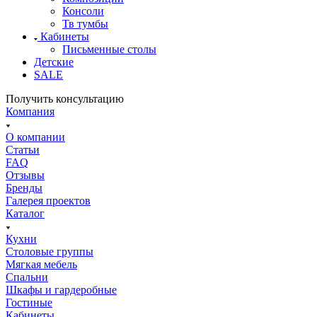
Консоли
Тв тумбы
Кабинеты
Письменные столы
Детские
SALE
Получить консультацию
Компания
О компании
Статьи
FAQ
Отзывы
Бренды
Галерея проектов
Каталог
Кухни
Столовые группы
Мягкая мебель
Спальни
Шкафы и гардеробные
Гостиные
Кабинеты