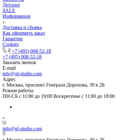
Детские
SALE
Информация
Доставка и сборка
Как оформить заказ
Гapaнтии
Cookies
+7 (495) 008-52-18
+7 (495) 008-52-18
Заказать звонок
E-mail
info@gl-studio.com
Адрес
г. Москва, проспект Генерала Дорохова, 39 к 2Б
Режим работы
ПН-СБ с 11:00 до 19:00 Воскресенье с 11:00 до 18:00
info@gl-studio.com
г. Москва, проспект Генерала Дорохова, 39 к 2Б