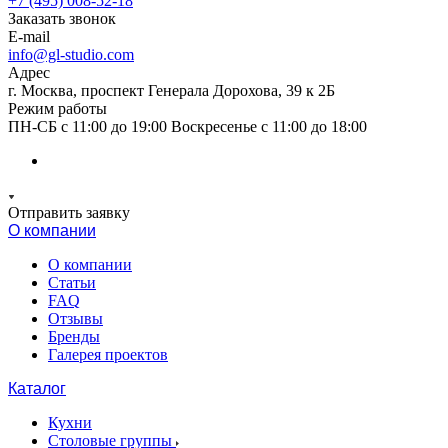
+7 (495) 008-52-18
Заказать звонок
E-mail
info@gl-studio.com
Адрес
г. Москва, проспект Генерала Дорохова, 39 к 2Б
Режим работы
ПН-СБ с 11:00 до 19:00 Воскресенье с 11:00 до 18:00
Отправить заявку
О компании
О компании
Статьи
FAQ
Отзывы
Бренды
Галерея проектов
Каталог
Кухни
Столовые группы