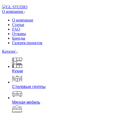
О компании
О компании
Статьи
FAQ
Отзывы
Бренды
Галерея проектов
Каталог
Кухни
Столовые группы
Мягкая мебель