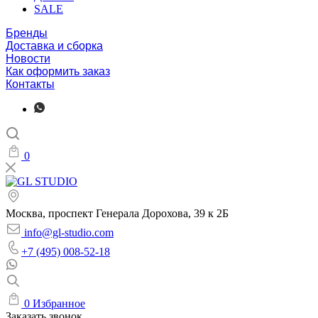
SALE
Бренды
Доставка и сборка
Новости
Как оформить заказ
Контакты
0
Москва, проспект Генерала Дорохова, 39 к 2Б
info@gl-studio.com
+7 (495) 008-52-18
0
Избранное
Заказать звонок