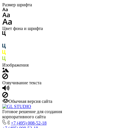
Размер шрифта
Цвет фона и шрифта
Изображения
Озвучивание текста
Обычная версия сайта
Готовое решение для создания
корпоративного сайта
+7 (495) 008-52-18