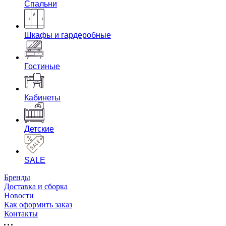
Спальни
Шкафы и гардеробные
Гостиные
Кабинеты
Детские
SALE
Бренды
Доставка и сборка
Новости
Как оформить заказ
Контакты