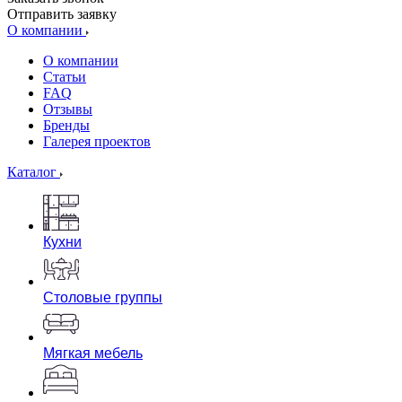
Отправить заявку
О компании
О компании
Статьи
FAQ
Отзывы
Бренды
Галерея проектов
Каталог
Кухни
Столовые группы
Мягкая мебель