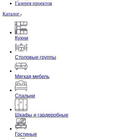
Галерея проектов
Каталог
Кухни
Столовые группы
Мягкая мебель
Спальни
Шкафы и гардеробные
Гостиные