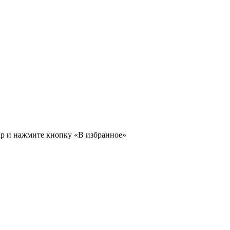
ар и нажмите кнопку «В избранное»