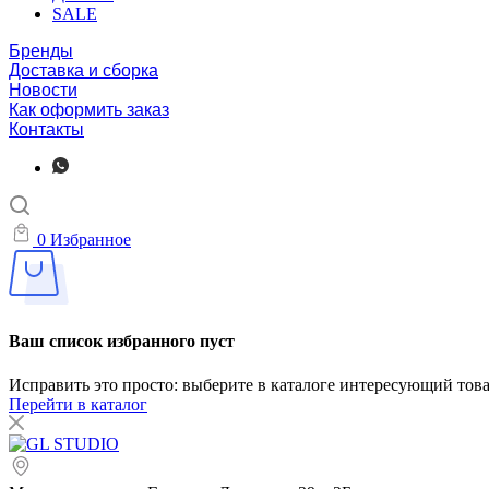
SALE
Бренды
Доставка и сборка
Новости
Как оформить заказ
Контакты
0
Избранное
Ваш список избранного пуст
Исправить это просто: выберите в каталоге интересующий тов
Перейти в каталог