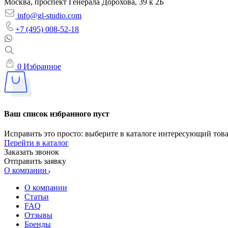
Москва, проспект Генерала Дорохова, 39 к 2Б
info@gl-studio.com
+7 (495) 008-52-18
0
Избранное
Ваш список избранного пуст
Исправить это просто: выберите в каталоге интересующий тов
Перейти в каталог
Заказать звонок
Отправить заявку
О компании
О компании
Статьи
FAQ
Отзывы
Бренды