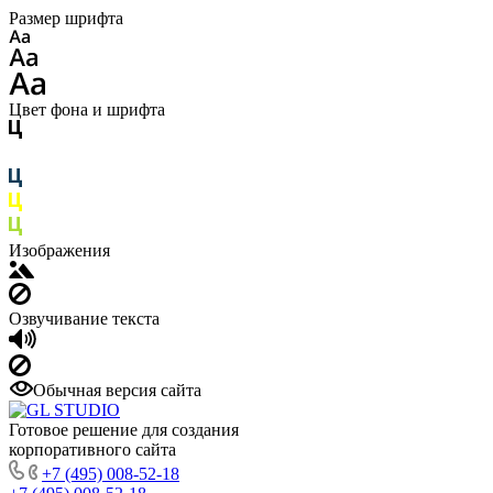
Размер шрифта
Цвет фона и шрифта
Изображения
Озвучивание текста
Обычная версия сайта
Готовое решение для создания
корпоративного сайта
+7 (495) 008-52-18