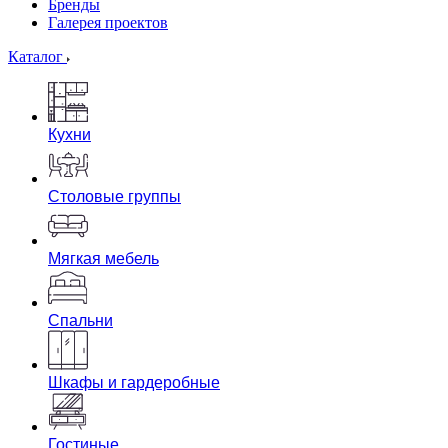
Бренды
Галерея проектов
Каталог
Кухни
Столовые группы
Мягкая мебель
Спальни
Шкафы и гардеробные
Гостиные