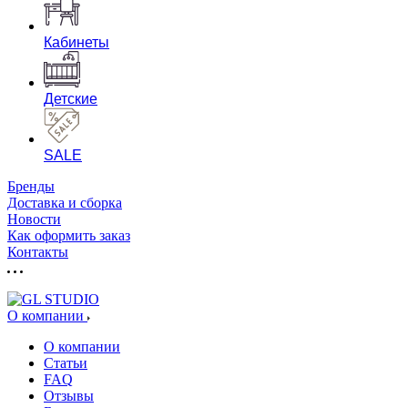
Кабинеты
Детские
SALE
Бренды
Доставка и сборка
Новости
Как оформить заказ
Контакты
О компании
О компании
Статьи
FAQ
Отзывы