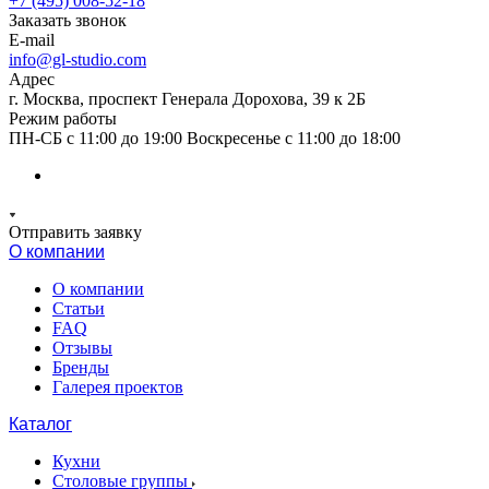
+7 (495) 008-52-18
Заказать звонок
E-mail
info@gl-studio.com
Адрес
г. Москва, проспект Генерала Дорохова, 39 к 2Б
Режим работы
ПН-СБ с 11:00 до 19:00 Воскресенье с 11:00 до 18:00
Отправить заявку
О компании
О компании
Статьи
FAQ
Отзывы
Бренды
Галерея проектов
Каталог
Кухни
Столовые группы