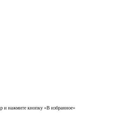
ар и нажмите кнопку «В избранное»