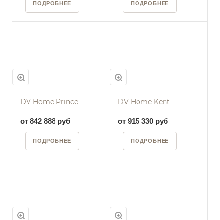
ПОДРОБНЕЕ
ПОДРОБНЕЕ
DV Home Prince
DV Home Kent
от 842 888 руб
от 915 330 руб
ПОДРОБНЕЕ
ПОДРОБНЕЕ