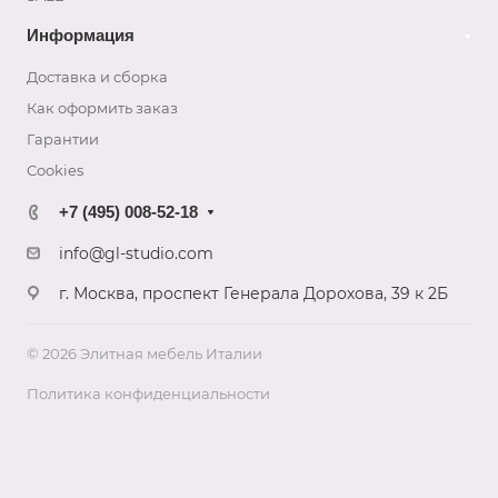
Информация
Доставка и сборка
Как оформить заказ
Гapaнтии
Cookies
+7 (495) 008-52-18
info@gl-studio.com
г. Москва, проспект Генерала Дорохова, 39 к 2Б
© 2026 Элитнaя мeбeль Итaлии
Политика конфиденциальности