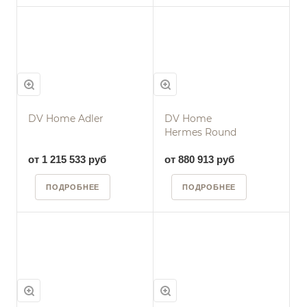
DV Home Adler
DV Home
Hermes Round
от 1 215 533 руб
от 880 913 руб
ПОДРОБНЕЕ
ПОДРОБНЕЕ