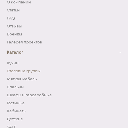
О компании
Статьи
FAQ
Отзывы
Бренды
Галерея проектов
Каталог
Кухни
Столовые группы
Мягкая мебель
Спальни
Шкафы и гардеробные
Гостиные
Кабинеты
Детские
SALE