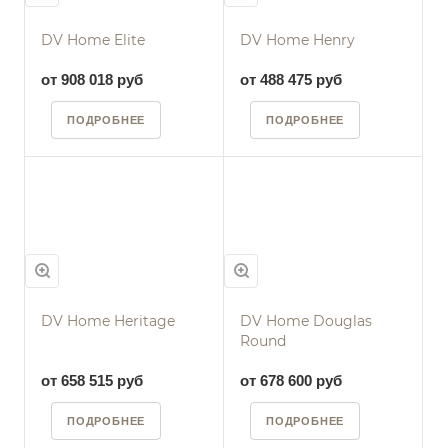
DV Home Elite
DV Home Henry
от 908 018 руб
от 488 475 руб
ПОДРОБНЕЕ
ПОДРОБНЕЕ
DV Home Heritage
DV Home Douglas
Round
от 658 515 руб
от 678 600 руб
ПОДРОБНЕЕ
ПОДРОБНЕЕ