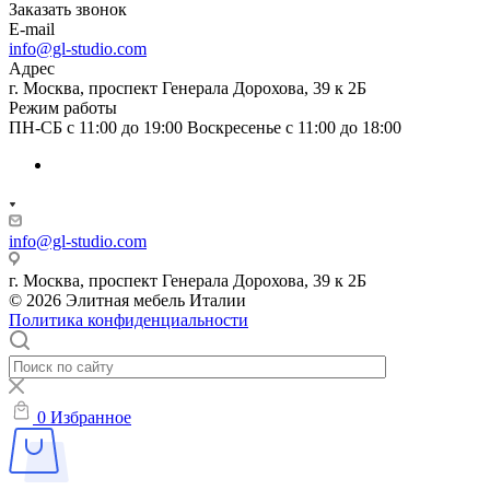
Заказать звонок
E-mail
info@gl-studio.com
Адрес
г. Москва, проспект Генерала Дорохова, 39 к 2Б
Режим работы
ПН-СБ с 11:00 до 19:00 Воскресенье с 11:00 до 18:00
info@gl-studio.com
г. Москва, проспект Генерала Дорохова, 39 к 2Б
© 2026 Элитнaя мeбeль Итaлии
Политика конфиденциальности
0
Избранное