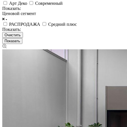
Арт Деко
Современный
Показать:
Ценовой сегмент
РАСПРОДАЖА
Средний плюс
Показать:
Очистить