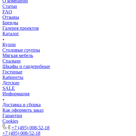
О компании
Статьи
FAQ
Отзывы
Бренды
Галерея проектов
Каталог
Кухни
Столовые группы
Мягкая мебель
Спальни
Шкафы и гардеробные
Гостиные
Кабинеты
Детские
SALE
Информация
Доставка и сборка
Как оформить заказ
Гapaнтии
Cookies
+7 (495) 008-52-18
+7 (495) 008-52-18