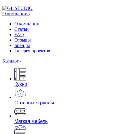
О компании
О компании
Статьи
FAQ
Отзывы
Бренды
Галерея проектов
Каталог
Кухни
Столовые группы
Мягкая мебель