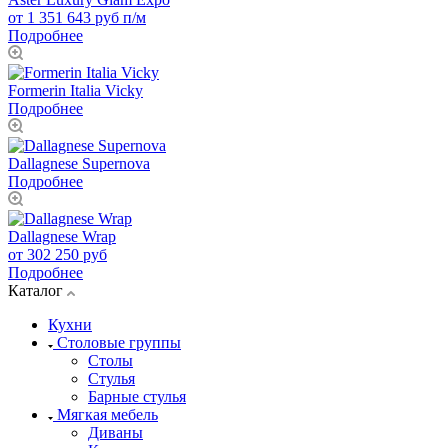
от 1 351 643 руб п/м
Подробнее
Formerin Italia Vicky
Подробнее
Dallagnese Supernova
Подробнее
Dallagnese Wrap
от 302 250 руб
Подробнее
Каталог
Кухни
Столовые группы
Столы
Стулья
Барные стулья
Мягкая мебель
Диваны