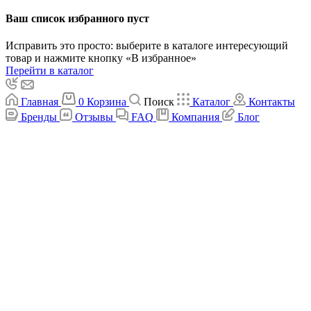
Ваш список избранного пуст
Исправить это просто: выберите в каталоге интересующий
товар и нажмите кнопку «В избранное»
Перейти в каталог
Главная
0
Корзина
Поиск
Каталог
Контакты
Бренды
Отзывы
FAQ
Компания
Блог