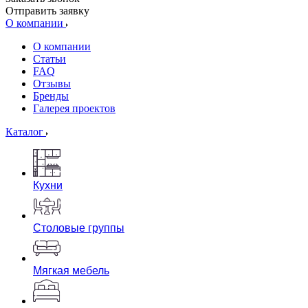
Отправить заявку
О компании
О компании
Статьи
FAQ
Отзывы
Бренды
Галерея проектов
Каталог
Кухни
Столовые группы
Мягкая мебель