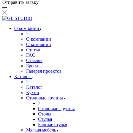
Отправить заявку
О компании
О компании
О компании
Статьи
FAQ
Отзывы
Бренды
Галерея проектов
Каталог
Каталог
Кухни
Столовые группы
Столовые группы
Столы
Стулья
Барные стулья
Мягкая мебель