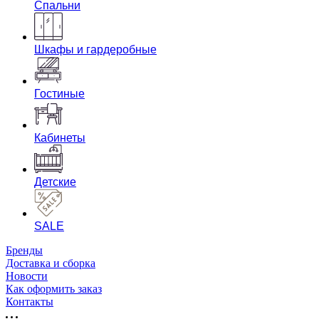
Спальни
Шкафы и гардеробные
Гостиные
Кабинеты
Детские
SALE
Бренды
Доставка и сборка
Новости
Как оформить заказ
Контакты