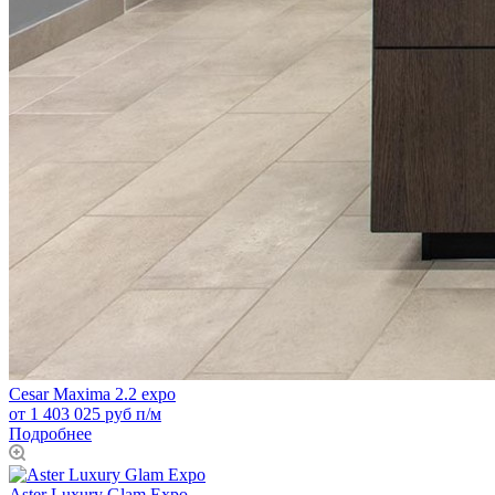
Cesar Maxima 2.2 expo
от 1 403 025 руб п/м
Подробнее
Aster Luxury Glam Expo