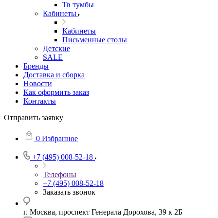
Тв тумбы
Кабинеты
Кабинеты
Письменные столы
Детские
SALE
Бренды
Доставка и сборка
Новости
Как оформить заказ
Контакты
Отправить заявку
0
Избранное
+7 (495) 008-52-18
Телефоны
+7 (495) 008-52-18
Заказать звонок
г. Москва, проспект Генерала Дорохова, 39 к 2Б