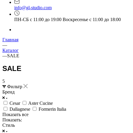
info@gl-studio.com
ПН-СБ с 11:00 до 19:00 Воскресенье с 11:00 до 18:00
Главная
—
Каталог
—
SALE
SALE
5
Фильтр
Бренд
Cesar
Aster Cucine
Dallagnese
Formerin Italia
Показать все
Показать:
Стиль