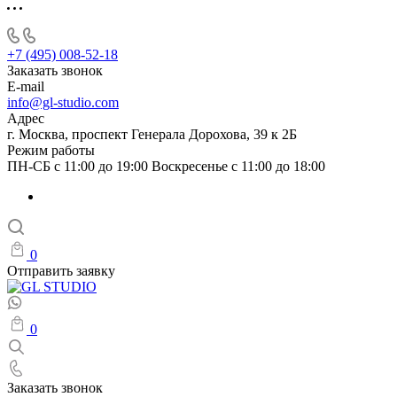
+7 (495) 008-52-18
Заказать звонок
E-mail
info@gl-studio.com
Адрес
г. Москва, проспект Генерала Дорохова, 39 к 2Б
Режим работы
ПН-СБ с 11:00 до 19:00 Воскресенье с 11:00 до 18:00
0
Отправить заявку
0
Заказать звонок