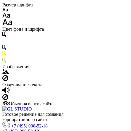
Размер шрифта
Цвет фона и шрифта
Изображения
Озвучивание текста
Обычная версия сайта
Готовое решение для создания
корпоративного сайта
+7 (495) 008-52-18