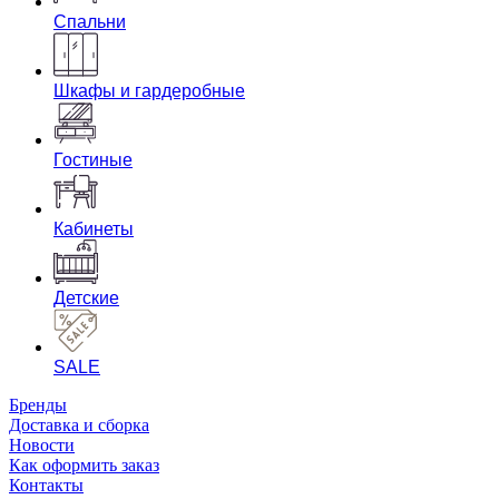
Спальни
Шкафы и гардеробные
Гостиные
Кабинеты
Детские
SALE
Бренды
Доставка и сборка
Новости
Как оформить заказ
Контакты