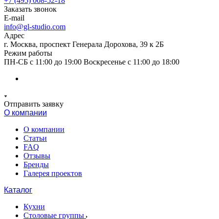
+7 (495) 008-52-18
Заказать звонок
E-mail
info@gl-studio.com
Адрес
г. Москва, проспект Генерала Дорохова, 39 к 2Б
Режим работы
ПН-СБ с 11:00 до 19:00 Воскресенье с 11:00 до 18:00
Отправить заявку
О компании
О компании
Статьи
FAQ
Отзывы
Бренды
Галерея проектов
Каталог
Кухни
Столовые группы