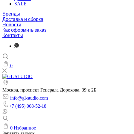
SALE
Бренды
Доставка и сборка
Новости
Как оформить заказ
Контакты
0
Москва, проспект Генерала Дорохова, 39 к 2Б
info@gl-studio.com
+7 (495) 008-52-18
0
Избранное
Заказать звонок