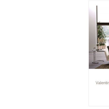
Valenti