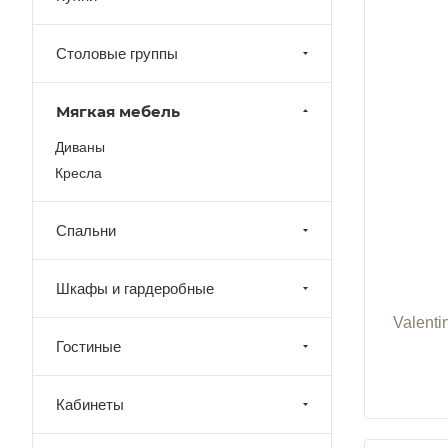
Столовые группы
Мягкая мебель
Диваны
Кресла
Спальни
Шкафы и гардеробные
Valenti
Гостиные
Кабинеты