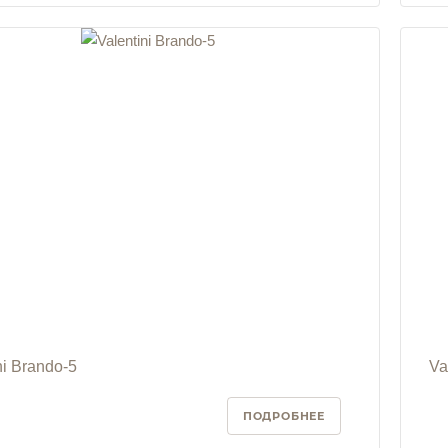
ni Brando-5
Va
ПОДРОБНЕЕ