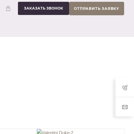
ЗАКАЗАТЬ ЗВОНОК
ОТПРАВИТЬ ЗАЯВКУ