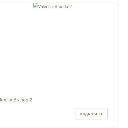
lentini Brando-2
ПОДРОБНЕЕ