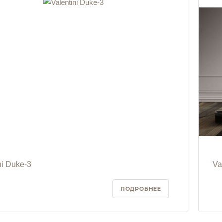
ni Duke-3
Va
ПОДРОБНЕЕ