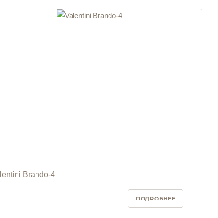
lentini Brando-4
ПОДРОБНЕЕ