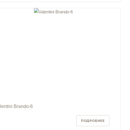
lentini Brando-6
ПОДРОБНЕЕ