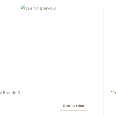
ni Brando-3
Va
ПОДРОБНЕЕ