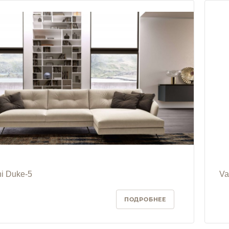
ni Duke-5
Va
ПОДРОБНЕЕ