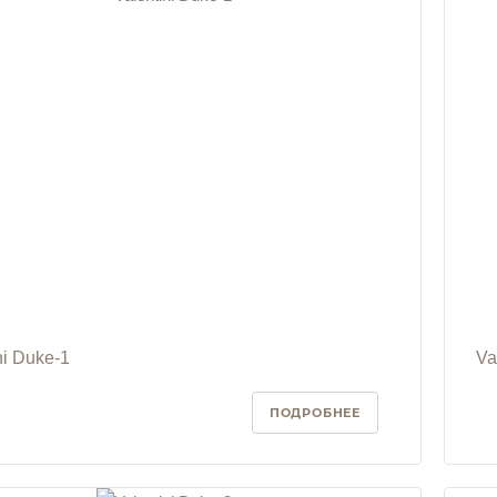
ni Duke-1
Va
ПОДРОБНЕЕ