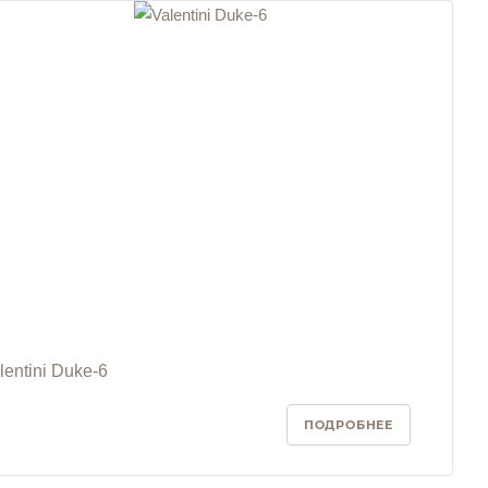
lentini Duke-6
ПОДРОБНЕЕ