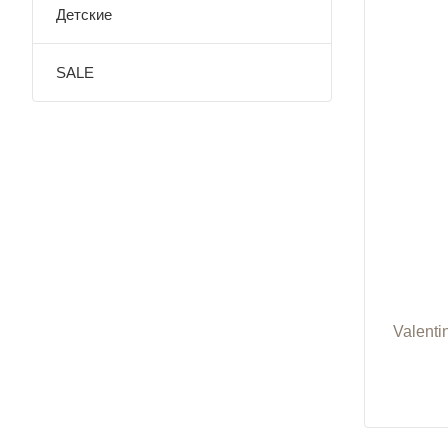
Детские
SALE
Valenti