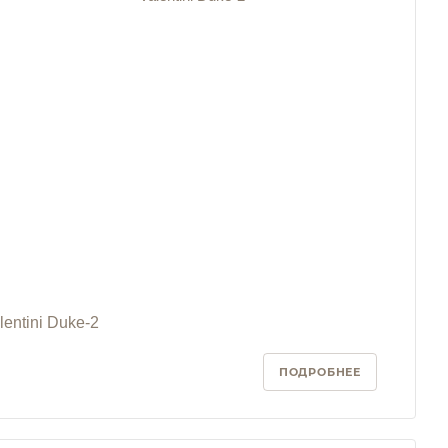
lentini Duke-2
ПОДРОБНЕЕ