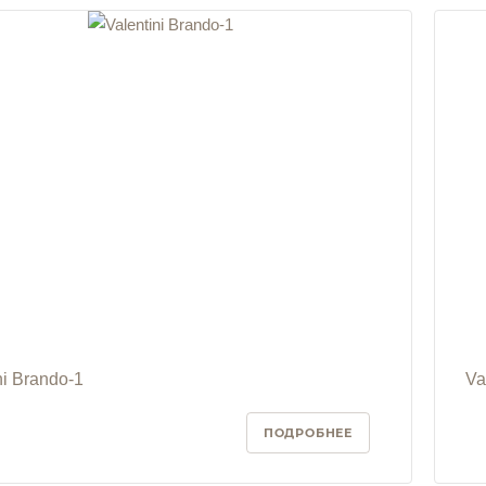
ni Brando-1
Va
ПОДРОБНЕЕ