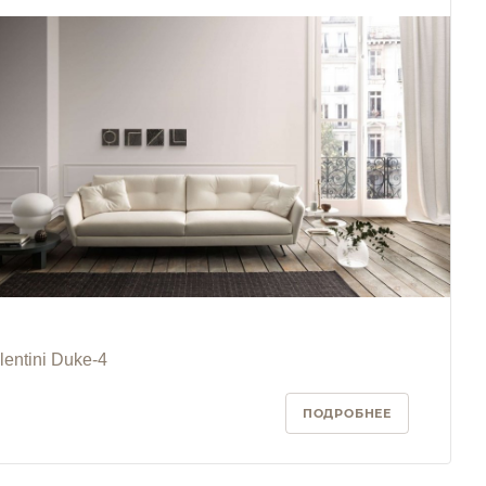
lentini Duke-4
ПОДРОБНЕЕ