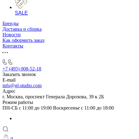
SALE
Бренды
Доставка и сборка
Новости
Как оформить заказ
Контакты
+7 (495) 008-52-18
Заказать звонок
E-mail
info@gl-studio.com
Адрес
г. Москва, проспект Генерала Дорохова, 39 к 2Б
Режим работы
ПН-СБ с 11:00 до 19:00 Воскресенье с 11:00 до 18:00
0