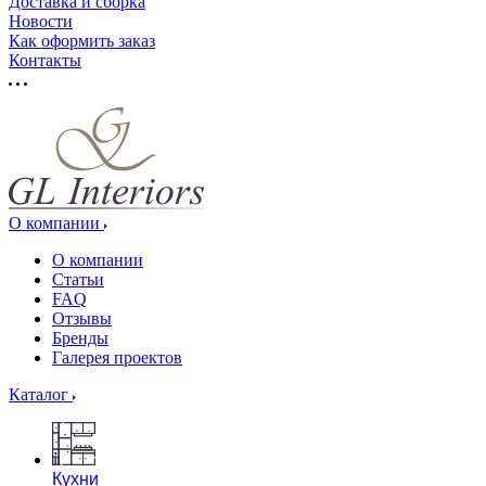
Доставка и сборка
Новости
Как оформить заказ
Контакты
О компании
О компании
Статьи
FAQ
Отзывы
Бренды
Галерея проектов
Каталог
Кухни