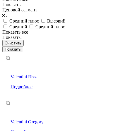
Показать:
Ценовой сегмент
Средний плюс
Высокий
Средний
Средний плюс
Показать все
Показать:
Очистить
Valentini Rizz
Подробнее
Valentini Gregory