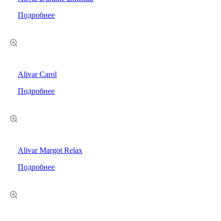
Подробнее
Alivar Carol
Подробнее
Alivar Margot Relax
Подробнее