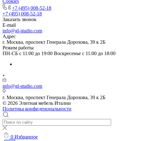
Cookies
+7 (495) 008-52-18
+7 (495) 008-52-18
Заказать звонок
E-mail
info@gl-studio.com
Адрес
г. Москва, проспект Генерала Дорохова, 39 к 2Б
Режим работы
ПН-СБ с 11:00 до 19:00 Воскресенье с 11:00 до 18:00
info@gl-studio.com
г. Москва, проспект Генерала Дорохова, 39 к 2Б
© 2026 Элитнaя мeбeль Итaлии
Политика конфиденциальности
0
Избранное