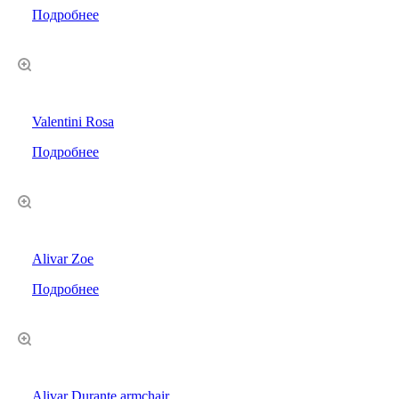
Подробнее
Valentini Rosa
Подробнее
Alivar Zoe
Подробнее
Alivar Durante armchair