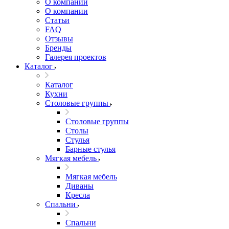
О компании
О компании
Статьи
FAQ
Отзывы
Бренды
Галерея проектов
Каталог
Каталог
Кухни
Столовые группы
Столовые группы
Столы
Стулья
Барные стулья
Мягкая мебель
Мягкая мебель
Диваны
Кресла
Спальни
Спальни