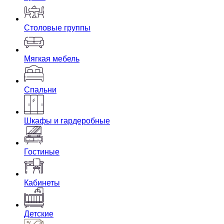
Столовые группы
Мягкая мебель
Спальни
Шкафы и гардеробные
Гостиные
Кабинеты
Детские