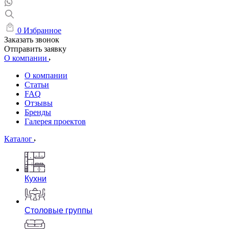
0
Избранное
Заказать звонок
Отправить заявку
О компании
О компании
Статьи
FAQ
Отзывы
Бренды
Галерея проектов
Каталог
Кухни
Столовые группы