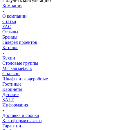
Получить консультацию
Компания
О компании
Статьи
FAQ
Отзывы
Бренды
Галерея проектов
Каталог
Кухни
Столовые группы
Мягкая мебель
Спальни
Шкафы и гардеробные
Гостиные
Кабинеты
Детские
SALE
Информация
Доставка и сборка
Как оформить заказ
Гapaнтии