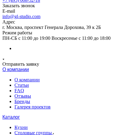
+7 (495) 008-52-18
Заказать звонок
E-mail
info@gl-studio.com
Адрес
г. Москва, проспект Генерала Дорохова, 39 к 2Б
Режим работы
ПН-СБ с 11:00 до 19:00 Воскресенье с 11:00 до 18:00
Отправить заявку
О компании
О компании
Статьи
FAQ
Отзывы
Бренды
Галерея проектов
Каталог
Кухни
Столовые группы