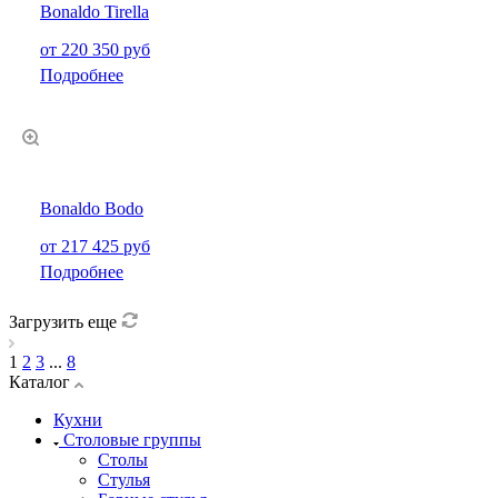
Bonaldo Tirella
от 220 350 руб
Подробнее
Bonaldo Bodo
от 217 425 руб
Подробнее
Загрузить еще
1
2
3
...
8
Каталог
Кухни
Столовые группы
Столы
Стулья