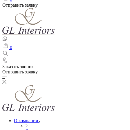
Отправить заявку
0
Заказать звонок
Отправить заявку
О компании