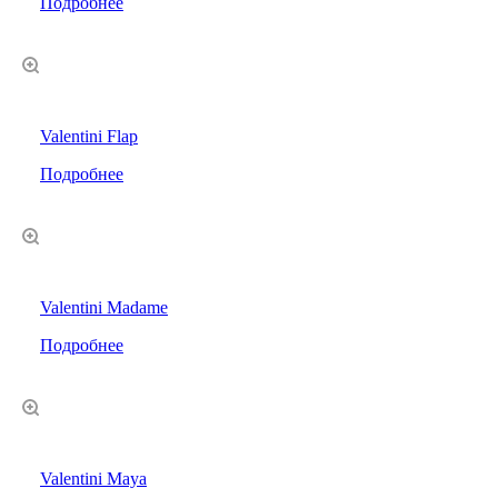
Подробнее
Valentini Flap
Подробнее
Valentini Madame
Подробнее
Valentini Maya