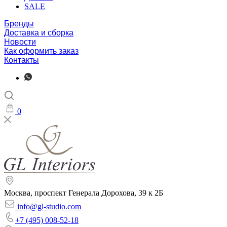
SALE
Бренды
Доставка и сборка
Новости
Как оформить заказ
Контакты
0
Москва, проспект Генерала Дорохова, 39 к 2Б
info@gl-studio.com
+7 (495) 008-52-18