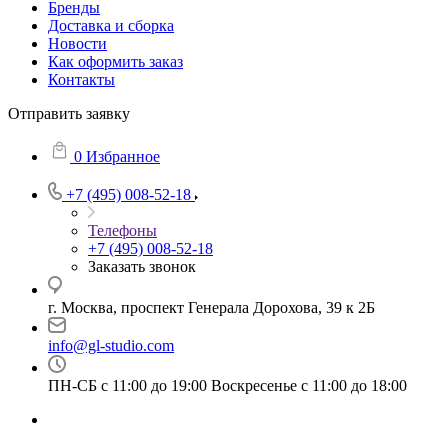
Бренды
Доставка и сборка
Новости
Как оформить заказ
Контакты
Отправить заявку
0
Избранное
+7 (495) 008-52-18
Телефоны
+7 (495) 008-52-18
Заказать звонок
г. Москва, проспект Генерала Дорохова, 39 к 2Б
info@gl-studio.com
ПН-СБ с 11:00 до 19:00 Воскресенье с 11:00 до 18:00