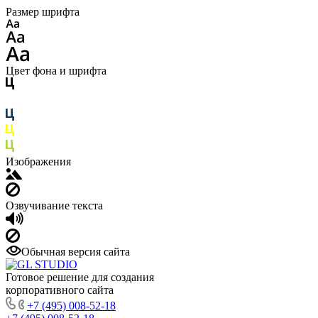
Размер шрифта
Цвет фона и шрифта
Изображения
Озвучивание текста
Обычная версия сайта
Готовое решение для создания
корпоративного сайта
+7 (495) 008-52-18