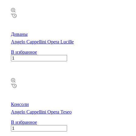
Диваны
Angelo Cappellini Opera Lucille
В избранное
Консоли
Angelo Cappellini Opera Teseo
В избранное