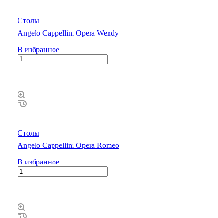
Столы
Angelo Cappellini Opera Wendy
В избранное
Столы
Angelo Cappellini Opera Romeo
В избранное