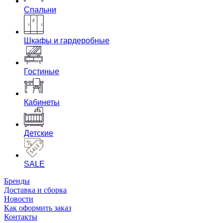
Спальни
Шкафы и гардеробные
Гостиные
Кабинеты
Детские
SALE
Бренды
Доставка и сборка
Новости
Как оформить заказ
Контакты