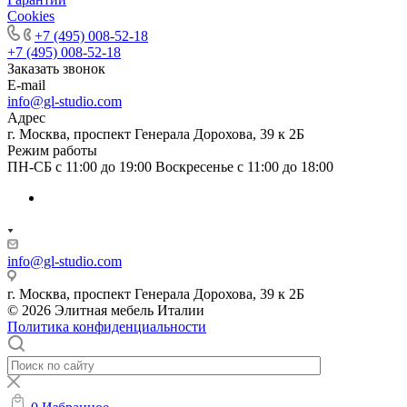
Cookies
+7 (495) 008-52-18
+7 (495) 008-52-18
Заказать звонок
E-mail
info@gl-studio.com
Адрес
г. Москва, проспект Генерала Дорохова, 39 к 2Б
Режим работы
ПН-СБ с 11:00 до 19:00 Воскресенье с 11:00 до 18:00
info@gl-studio.com
г. Москва, проспект Генерала Дорохова, 39 к 2Б
© 2026 Элитнaя мeбeль Итaлии
Политика конфиденциальности