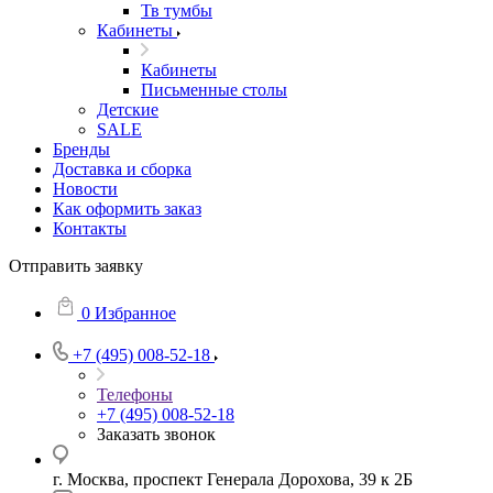
Тв тумбы
Кабинеты
Кабинеты
Письменные столы
Детские
SALE
Бренды
Доставка и сборка
Новости
Как оформить заказ
Контакты
Отправить заявку
0
Избранное
+7 (495) 008-52-18
Телефоны
+7 (495) 008-52-18
Заказать звонок
г. Москва, проспект Генерала Дорохова, 39 к 2Б