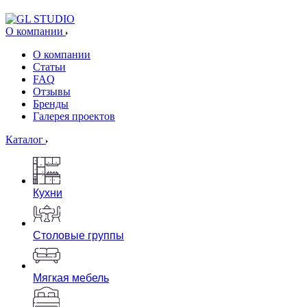
О компании
О компании
Статьи
FAQ
Отзывы
Бренды
Галерея проектов
Каталог
Кухни
Столовые группы
Мягкая мебель