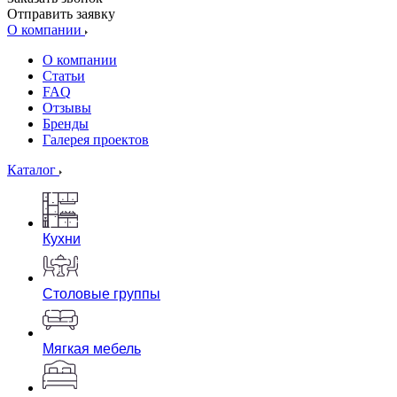
Отправить заявку
О компании
О компании
Статьи
FAQ
Отзывы
Бренды
Галерея проектов
Каталог
Кухни
Столовые группы
Мягкая мебель