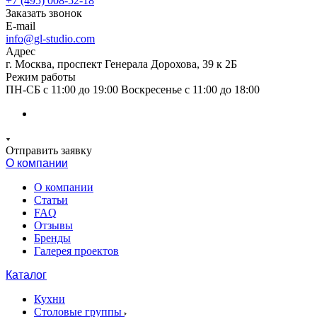
+7 (495) 008-52-18
Заказать звонок
E-mail
info@gl-studio.com
Адрес
г. Москва, проспект Генерала Дорохова, 39 к 2Б
Режим работы
ПН-СБ с 11:00 до 19:00 Воскресенье с 11:00 до 18:00
Отправить заявку
О компании
О компании
Статьи
FAQ
Отзывы
Бренды
Галерея проектов
Каталог
Кухни
Столовые группы