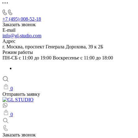
+7 (495) 008-52-18
Заказать звонок
E-mail
info@gl-studio.com
Адрес
г. Москва, проспект Генерала Дорохова, 39 к 2Б
Режим работы
ПН-СБ с 11:00 до 19:00 Воскресенье с 11:00 до 18:00
0
Отправить заявку
0
Заказать звонок