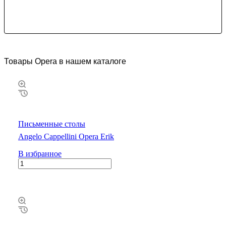
Товары Opera в нашем каталоге
Письменные столы
Angelo Cappellini Opera Erik
В избранное