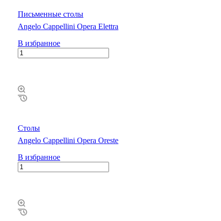
Письменные столы
Angelo Cappellini Opera Elettra
В избранное
Столы
Angelo Cappellini Opera Oreste
В избранное