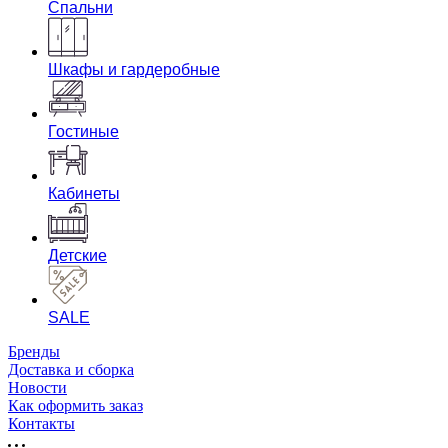
Спальни
Шкафы и гардеробные
Гостиные
Кабинеты
Детские
SALE
Бренды
Доставка и сборка
Новости
Как оформить заказ
Контакты