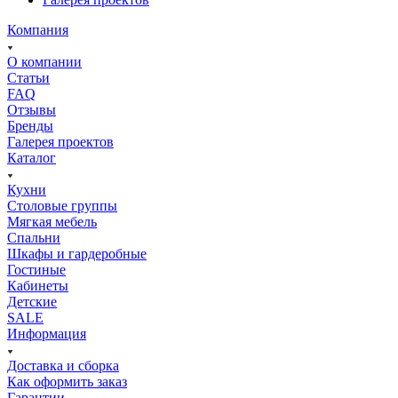
Компания
О компании
Статьи
FAQ
Отзывы
Бренды
Галерея проектов
Каталог
Кухни
Столовые группы
Мягкая мебель
Спальни
Шкафы и гардеробные
Гостиные
Кабинеты
Детские
SALE
Информация
Доставка и сборка
Как оформить заказ
Гapaнтии