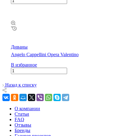
Диваны
Angelo Cappellini Opera Valentino
В избранное
Назад к списку
О компании
Статьи
FAQ
Отзывы
Бренды
Галерея проектов