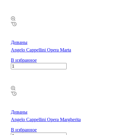
Диваны
Angelo Cappellini Opera Marta
В избранное
Диваны
Angelo Cappellini Opera Margherita
В избранное