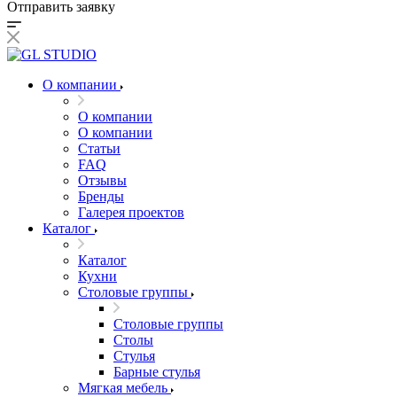
Отправить заявку
О компании
О компании
О компании
Статьи
FAQ
Отзывы
Бренды
Галерея проектов
Каталог
Каталог
Кухни
Столовые группы
Столовые группы
Столы
Стулья
Барные стулья
Мягкая мебель