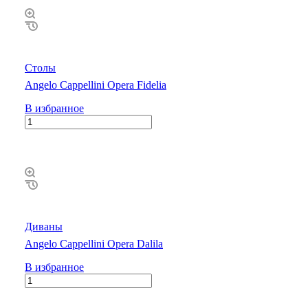
Столы
Angelo Cappellini Opera Fidelia
В избранное
Диваны
Angelo Cappellini Opera Dalila
В избранное