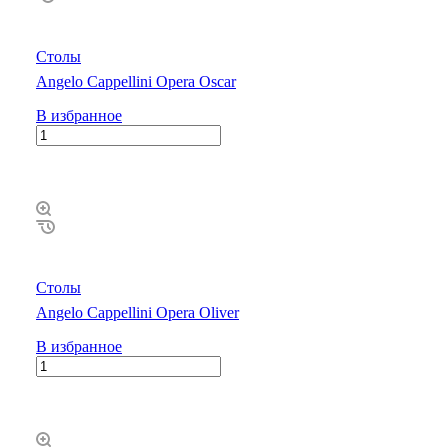
Столы
Angelo Cappellini Opera Oscar
В избранное
Столы
Angelo Cappellini Opera Oliver
В избранное