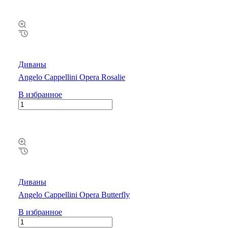
Диваны
Angelo Cappellini Opera Rosalie
В избранное
Диваны
Angelo Cappellini Opera Butterfly
В избранное