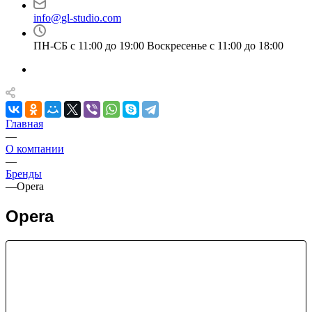
info@gl-studio.com
ПН-СБ с 11:00 до 19:00 Воскресенье с 11:00 до 18:00
Главная
—
О компании
—
Бренды
—
Opera
Opera