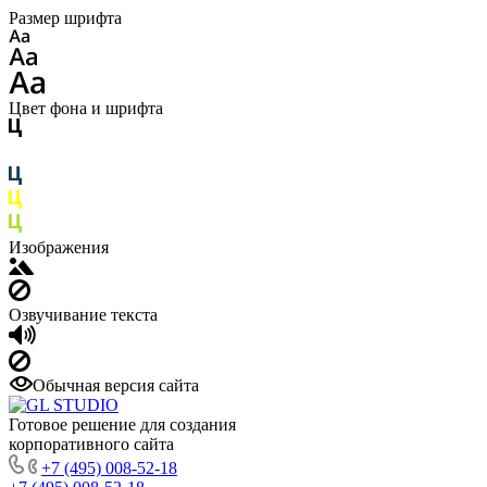
Размер шрифта
Цвет фона и шрифта
Изображения
Озвучивание текста
Обычная версия сайта
Готовое решение для создания
корпоративного сайта
+7 (495) 008-52-18