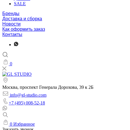
SALE
Бренды
Доставка и сборка
Новости
Как оформить заказ
Контакты
0
Москва, проспект Генерала Дорохова, 39 к 2Б
info@gl-studio.com
+7 (495) 008-52-18
0
Избранное
Заказать звонок