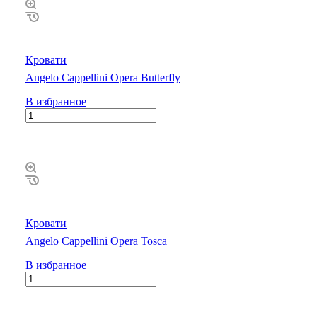
Кровати
Angelo Cappellini Opera Butterfly
В избранное
Кровати
Angelo Cappellini Opera Tosca
В избранное