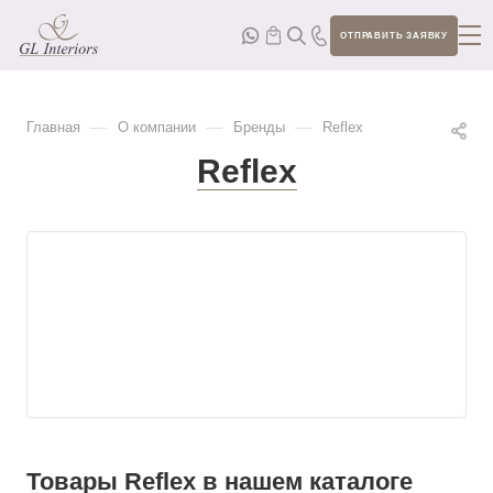
ОТПРАВИТЬ ЗАЯВКУ
—
—
—
Главная
О компании
Бренды
Reflex
Reflex
Товары Reflex в нашем каталоге