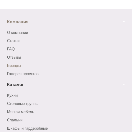
Компания
О компании
Статьи
FAQ
Отзывы
Бренды
Галерея проектов
Каталог
Кухни
Столовые группы
Мягкая мебель
Спальни
Шкафы и гардеробные