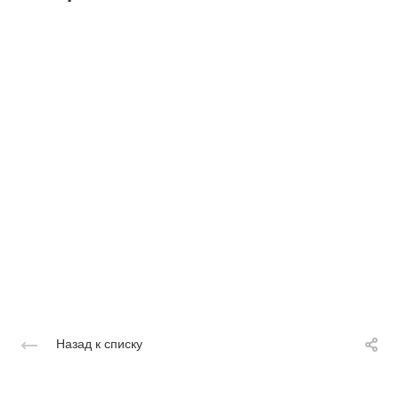
Назад к списку