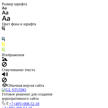
Размер шрифта
Цвет фона и шрифта
Изображения
Озвучивание текста
Обычная версия сайта
Готовое решение для создания
корпоративного сайта
+7 (495) 008-52-18