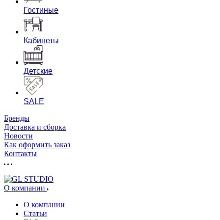
Гостиные
Кабинеты
Детские
SALE
Бренды
Доставка и сборка
Новости
Как оформить заказ
Контакты
О компании
О компании
Статьи