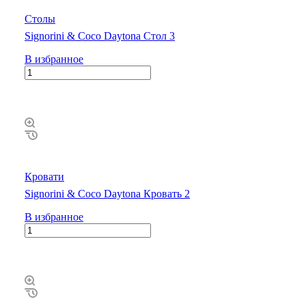
Столы
Signorini & Coco Daytona Стол 3
В избранное
Кровати
Signorini & Coco Daytona Кровать 2
В избранное