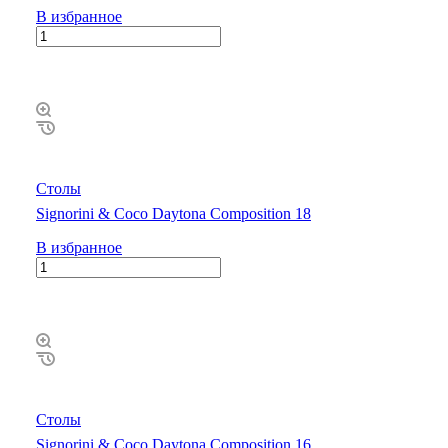
В избранное
Столы
Signorini & Coco Daytona Composition 18
В избранное
Столы
Signorini & Coco Daytona Composition 16