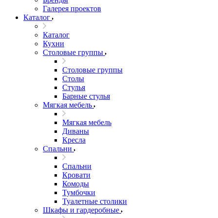
Галерея проектов
Каталог
Каталог
Кухни
Столовые группы
Столовые группы
Столы
Стулья
Барные стулья
Мягкая мебель
Мягкая мебель
Диваны
Кресла
Спальни
Спальни
Кровати
Комоды
Тумбочки
Туалетные столики
Шкафы и гардеробные