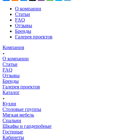
О компании
Статьи
FAQ
Отзывы
Бренды
Галерея проектов
Компания
О компании
Статьи
FAQ
Отзывы
Бренды
Галерея проектов
Каталог
Кухни
Столовые группы
Мягкая мебель
Спальни
Шкафы и гардеробные
Гостиные
Кабинеты