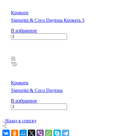
Кровати
Signorini & Coco Daytona Кровать 3
В избранное
Кровати
Signorini & Coco Daytona
В избранное
Назад к списку