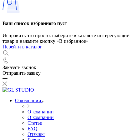
Ваш список избранного пуст
Исправить это просто: выберите в каталоге интересующий
товар и нажмите кнопку «В избранное»
Перейти в каталог
Заказать звонок
Отправить заявку
О компании
О компании
О компании
Статьи
FAQ
Отзывы
Бренды