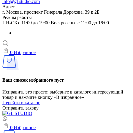
info@gl-studio.com
Адрес
г. Москва, проспект Генерала Дорохова, 39 к 2Б
Режим работы
ПН-СБ с 11:00 до 19:00 Воскресенье с 11:00 до 18:00
0
Избранное
Ваш список избранного пуст
Исправить это просто: выберите в каталоге интересующий
товар и нажмите кнопку «В избранное»
Перейти в каталог
Отправить заявку
0
Избранное