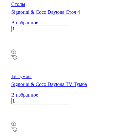
Столы
Signorini & Coco Daytona Стол 4
В избранное
Тв тумбы
Signorini & Coco Daytona TV Тумба
В избранное