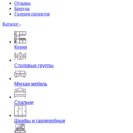
Отзывы
Бренды
Галерея проектов
Каталог
Кухни
Столовые группы
Мягкая мебель
Спальни
Шкафы и гардеробные