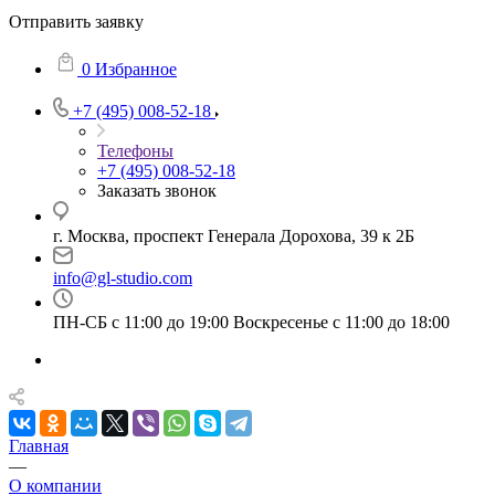
Отправить заявку
0
Избранное
+7 (495) 008-52-18
Телефоны
+7 (495) 008-52-18
Заказать звонок
г. Москва, проспект Генерала Дорохова, 39 к 2Б
info@gl-studio.com
ПН-СБ с 11:00 до 19:00 Воскресенье с 11:00 до 18:00
Главная
—
О компании