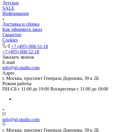
Детские
SALE
Информация
Доставка и сборка
Как оформить заказ
Гapaнтии
Cookies
+7 (495) 008-52-18
+7 (495) 008-52-18
Заказать звонок
E-mail
info@gl-studio.com
Адрес
г. Москва, проспект Генерала Дорохова, 39 к 2Б
Режим работы
ПН-СБ с 11:00 до 19:00 Воскресенье с 11:00 до 18:00
info@gl-studio.com
г. Москва, проспект Генерала Дорохова, 39 к 2Б