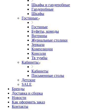
Шкафы и гардеробные
Гардеробные
Шкафы
Гостиные
Гостиные
Буфеты, комоды
Витрины
Журнальные столики
Зеркала
Композиции
Консоли
Тв тумбы
Кабинеты
Кабинеты
Письменные столы
Детские
SALE
Бренды
Доставка и сборка
Новости
Как оформить заказ
Контакты