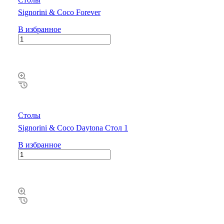
Signorini & Coco Forever
В избранное
Столы
Signorini & Coco Daytona Стол 1
В избранное