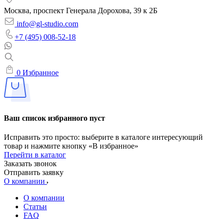
Москва, проспект Генерала Дорохова, 39 к 2Б
info@gl-studio.com
+7 (495) 008-52-18
0
Избранное
Ваш список избранного пуст
Исправить это просто: выберите в каталоге интересующий
товар и нажмите кнопку «В избранное»
Перейти в каталог
Заказать звонок
Отправить заявку
О компании
О компании
Статьи
FAQ