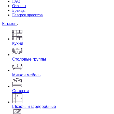
FAQ
Отзывы
Бренды
Галерея проектов
Каталог
Кухни
Столовые группы
Мягкая мебель
Спальни
Шкафы и гардеробные