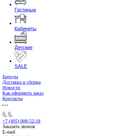
Гостиные
Кабинеты
Детские
SALE
Бренды
Доставка и сборка
Новости
Как оформить заказ
Контакты
+7 (495) 008-52-18
Заказать звонок
E-mail