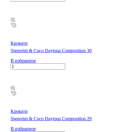
Кровати
Signorini & Coco Daytona Composition 30
В избранное
Кровати
Signorini & Coco Daytona Composition 29
В избранное