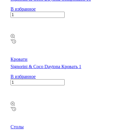
В избранное
Кровати
Signorini & Coco Daytona Кровать 1
В избранное
Столы