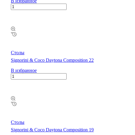
В избранное
Столы
Signorini & Coco Daytona Composition 22
В избранное
Столы
Signorini & Coco Daytona Composition 19