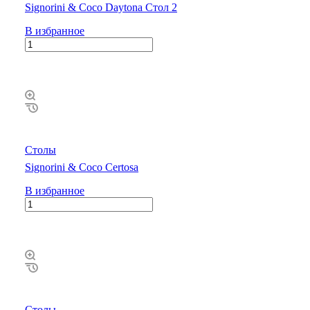
Signorini & Coco Daytona Стол 2
В избранное
Столы
Signorini & Coco Certosa
В избранное
Столы