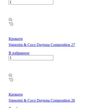
Кровати
Signorini & Coco Daytona Composition 27
В избранное
Кровати
Signorini & Coco Daytona Composition 26