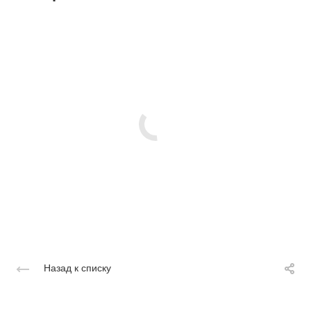
Назад к списку