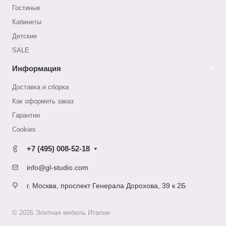
Гостиные
Кабинеты
Детские
SALE
Информация
Доставка и сборка
Как оформить заказ
Гapaнтии
Cookies
+7 (495) 008-52-18
info@gl-studio.com
г. Москва, проспект Генерала Дорохова, 39 к 2Б
© 2026 Элитнaя мeбeль Итaлии