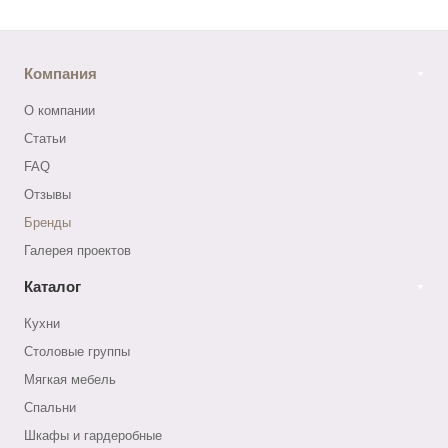
Компания
О компании
Статьи
FAQ
Отзывы
Бренды
Галерея проектов
Каталог
Кухни
Столовые группы
Мягкая мебель
Спальни
Шкафы и гардеробные