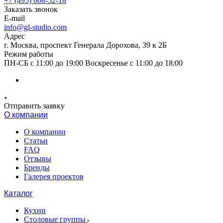
+7 (495) 008-52-18
Заказать звонок
E-mail
info@gl-studio.com
Адрес
г. Москва, проспект Генерала Дорохова, 39 к 2Б
Режим работы
ПН-СБ с 11:00 до 19:00 Воскресенье с 11:00 до 18:00
Отправить заявку
О компании
О компании
Статьи
FAQ
Отзывы
Бренды
Галерея проектов
Каталог
Кухни
Столовые группы