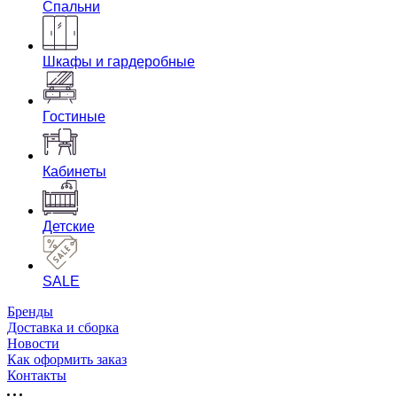
Спальни
Шкафы и гардеробные
Гостиные
Кабинеты
Детские
SALE
Бренды
Доставка и сборка
Новости
Как оформить заказ
Контакты