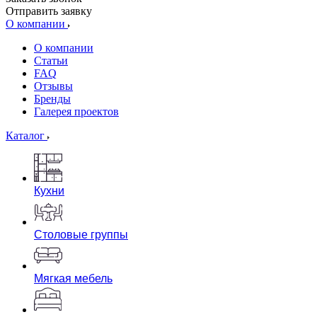
Отправить заявку
О компании
О компании
Статьи
FAQ
Отзывы
Бренды
Галерея проектов
Каталог
Кухни
Столовые группы
Мягкая мебель