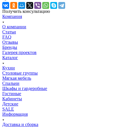
Получить консультацию
Компания
О компании
Статьи
FAQ
Отзывы
Бренды
Галерея проектов
Каталог
Кухни
Столовые группы
Мягкая мебель
Спальни
Шкафы и гардеробные
Гостиные
Кабинеты
Детские
SALE
Информация
Доставка и сборка