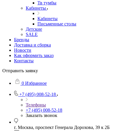
Тв тумбы
Кабинеты
Кабинеты
Письменные столы
Детские
SALE
Бренды
Доставка и сборка
Новости
Как оформить заказ
Контакты
Отправить заявку
0
Избранное
+7 (495) 008-52-18
Телефоны
+7 (495) 008-52-18
Заказать звонок
г. Москва, проспект Генерала Дорохова, 39 к 2Б