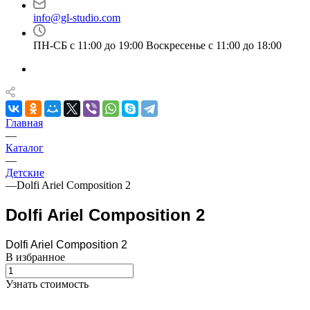
info@gl-studio.com
ПН-СБ с 11:00 до 19:00 Воскресенье с 11:00 до 18:00
Главная
—
Каталог
—
Детские
—
Dolfi Ariel Composition 2
Dolfi Ariel Composition 2
Dolfi Ariel Composition 2
В избранное
Узнать стоимость