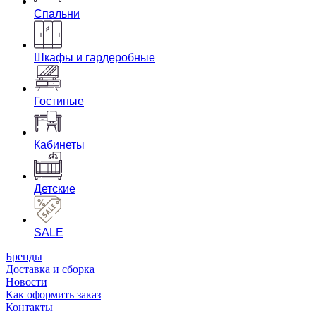
Спальни
Шкафы и гардеробные
Гостиные
Кабинеты
Детские
SALE
Бренды
Доставка и сборка
Новости
Как оформить заказ
Контакты