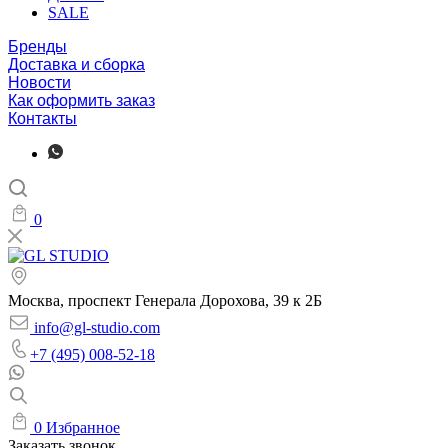
SALE
Бренды
Доставка и сборка
Новости
Как оформить заказ
Контакты
0
Москва, проспект Генерала Дорохова, 39 к 2Б
info@gl-studio.com
+7 (495) 008-52-18
0
Избранное
Заказать звонок