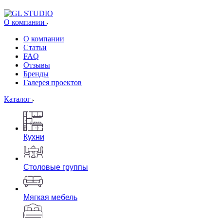
О компании
О компании
Статьи
FAQ
Отзывы
Бренды
Галерея проектов
Каталог
Кухни
Столовые группы
Мягкая мебель