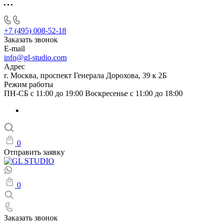
+7 (495) 008-52-18
Заказать звонок
E-mail
info@gl-studio.com
Адрес
г. Москва, проспект Генерала Дорохова, 39 к 2Б
Режим работы
ПН-СБ с 11:00 до 19:00 Воскресенье с 11:00 до 18:00
0
Отправить заявку
0
Заказать звонок