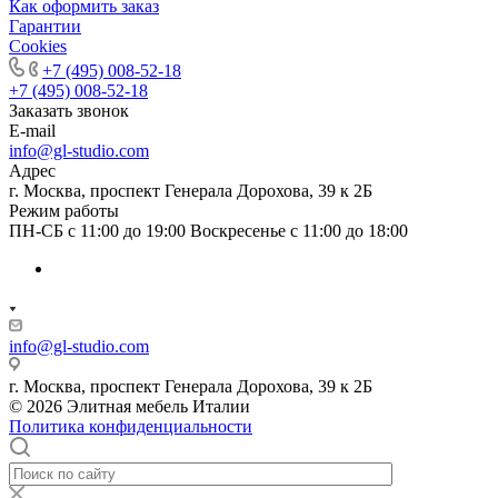
Как оформить заказ
Гapaнтии
Cookies
+7 (495) 008-52-18
+7 (495) 008-52-18
Заказать звонок
E-mail
info@gl-studio.com
Адрес
г. Москва, проспект Генерала Дорохова, 39 к 2Б
Режим работы
ПН-СБ с 11:00 до 19:00 Воскресенье с 11:00 до 18:00
info@gl-studio.com
г. Москва, проспект Генерала Дорохова, 39 к 2Б
© 2026 Элитнaя мeбeль Итaлии
Политика конфиденциальности