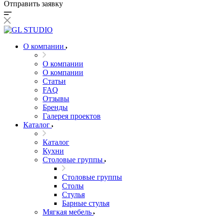
Отправить заявку
О компании
О компании
О компании
Статьи
FAQ
Отзывы
Бренды
Галерея проектов
Каталог
Каталог
Кухни
Столовые группы
Столовые группы
Столы
Стулья
Барные стулья
Мягкая мебель