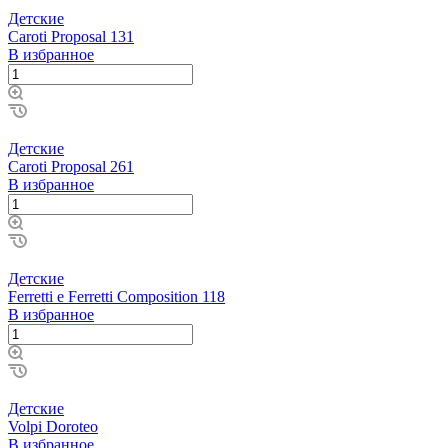
Детские
Caroti Proposal 131
В избранное
Детские
Caroti Proposal 261
В избранное
Детские
Ferretti e Ferretti Composition 118
В избранное
Детские
Volpi Doroteo
В избранное