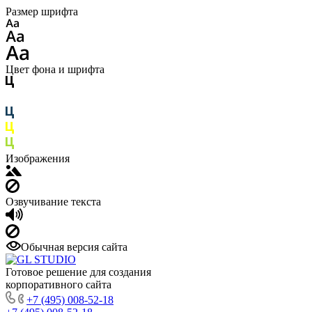
Размер шрифта
Цвет фона и шрифта
Изображения
Озвучивание текста
Обычная версия сайта
Готовое решение для создания
корпоративного сайта
+7 (495) 008-52-18