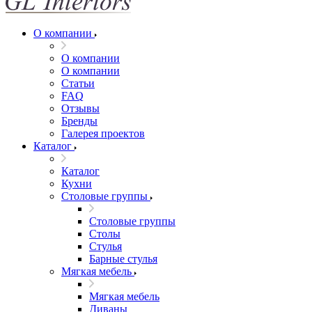
О компании
О компании
О компании
Статьи
FAQ
Отзывы
Бренды
Галерея проектов
Каталог
Каталог
Кухни
Столовые группы
Столовые группы
Столы
Стулья
Барные стулья
Мягкая мебель
Мягкая мебель
Диваны