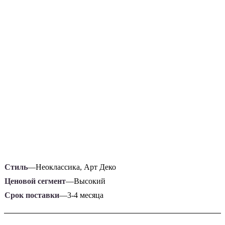
Стиль
—
Неоклассика, Арт Деко
Ценовой сегмент
—
Высокий
Срок поставки
—
3-4 месяца