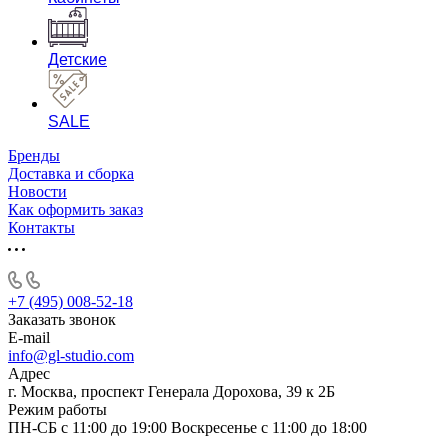
Детские
SALE
Бренды
Доставка и сборка
Новости
Как оформить заказ
Контакты
+7 (495) 008-52-18
Заказать звонок
E-mail
info@gl-studio.com
Адрес
г. Москва, проспект Генерала Дорохова, 39 к 2Б
Режим работы
ПН-СБ с 11:00 до 19:00 Воскресенье с 11:00 до 18:00