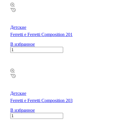
Детские
Ferretti e Ferretti Composition 201
В избранное
Детские
Ferretti e Ferretti Composition 203
В избранное