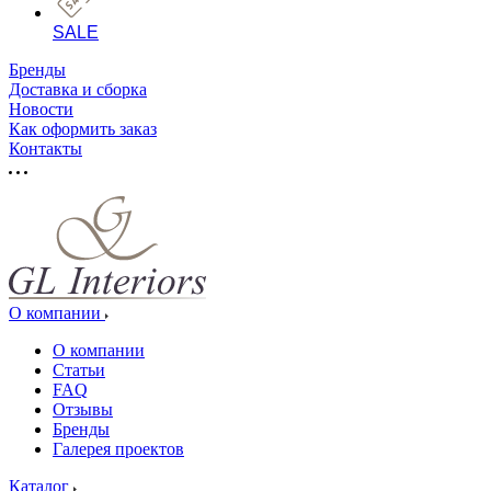
SALE
Бренды
Доставка и сборка
Новости
Как оформить заказ
Контакты
О компании
О компании
Статьи
FAQ
Отзывы
Бренды
Галерея проектов
Каталог