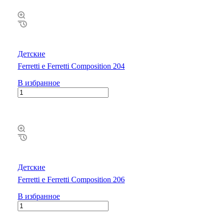
Детские
Ferretti e Ferretti Composition 204
В избранное
Детские
Ferretti e Ferretti Composition 206
В избранное