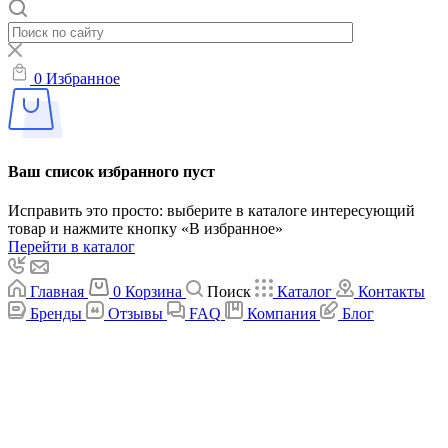
0
Избранное
Ваш список избранного пуст
Исправить это просто: выберите в каталоге интересующий
товар и нажмите кнопку «В избранное»
Перейти в каталог
Главная
0
Корзина
Поиск
Каталог
Контакты
Бренды
Отзывы
FAQ
Компания
Блог