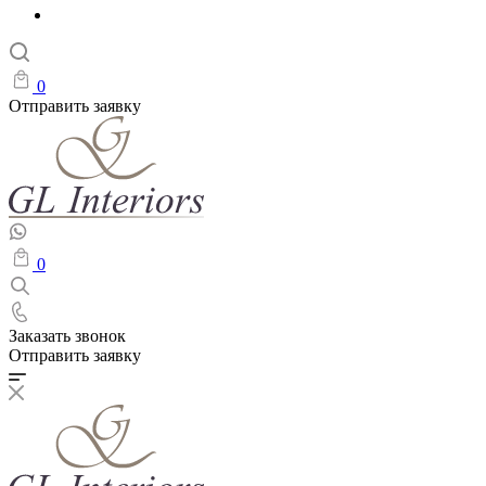
0
Отправить заявку
0
Заказать звонок
Отправить заявку