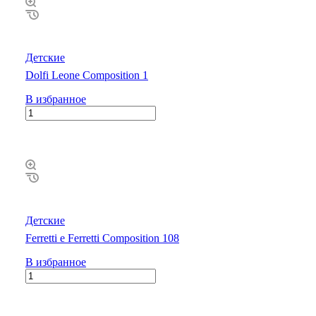
Детские
Dolfi Leone Composition 1
В избранное
Детские
Ferretti e Ferretti Composition 108
В избранное