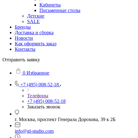
Кабинеты
Письменные столы
Детские
SALE
Бренды
Доставка и сборка
Новости
Как оформить заказ
Контакты
Отправить заявку
0
Избранное
+7 (495) 008-52-18
Телефоны
+7 (495) 008-52-18
Заказать звонок
г. Москва, проспект Генерала Дорохова, 39 к 2Б
info@gl-studio.com