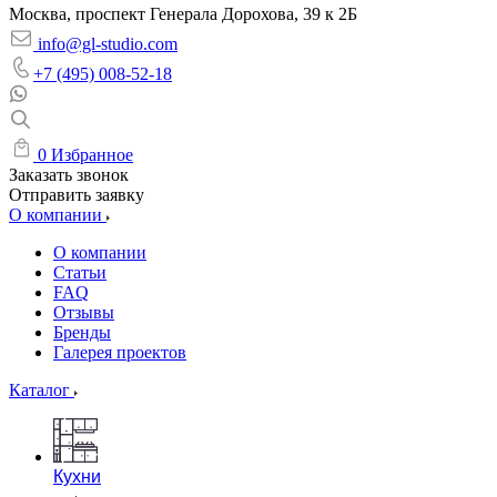
Москва, проспект Генерала Дорохова, 39 к 2Б
info@gl-studio.com
+7 (495) 008-52-18
0
Избранное
Заказать звонок
Отправить заявку
О компании
О компании
Статьи
FAQ
Отзывы
Бренды
Галерея проектов
Каталог
Кухни