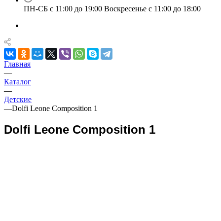
ПН-СБ с 11:00 до 19:00 Воскресенье с 11:00 до 18:00
Главная
—
Каталог
—
Детские
—
Dolfi Leone Composition 1
Dolfi Leone Composition 1