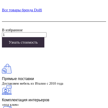
Все товары бренда Dolfi
В избранное
Узнать стоимость
Прямые поставки
Доставляем мебель из Италии с 2010 года
Комплектация интерьеров
«под ключ»