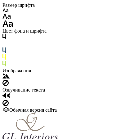
Размер шрифта
Цвет фона и шрифта
Изображения
Озвучивание текста
Обычная версия сайта