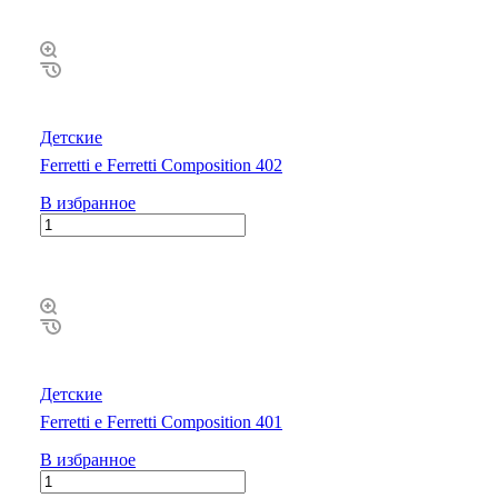
Детские
Ferretti e Ferretti Composition 402
В избранное
Детские
Ferretti e Ferretti Composition 401
В избранное