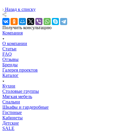
Назад к списку
Получить консультацию
Компания
О компании
Статьи
FAQ
Отзывы
Бренды
Галерея проектов
Каталог
Кухни
Столовые группы
Мягкая мебель
Спальни
Шкафы и гардеробные
Гостиные
Кабинеты
Детские
SALE