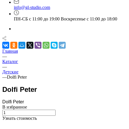
info@gl-studio.com
ПН-СБ с 11:00 до 19:00 Воскресенье с 11:00 до 18:00
Главная
—
Каталог
—
Детские
—
Dolfi Peter
Dolfi Peter
Dolfi Peter
В избранное
Узнать стоимость