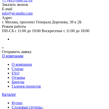
+7 (495) 008-52-18
Заказать звонок
E-mail
info@gl-studio.com
Адрес
г. Москва, проспект Генерала Дорохова, 39 к 2Б
Режим работы
ПН-СБ с 11:00 до 19:00 Воскресенье с 11:00 до 18:00
Отправить заявку
О компании
О компании
Статьи
FAQ
Отзывы
Бренды
Галерея проектов
Каталог
Кухни
Столовые группы