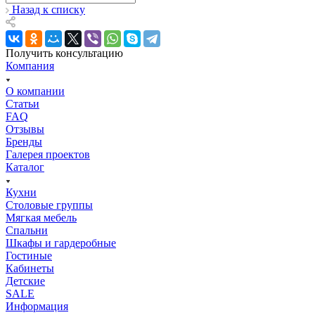
Назад к списку
Получить консультацию
Компания
О компании
Статьи
FAQ
Отзывы
Бренды
Галерея проектов
Каталог
Кухни
Столовые группы
Мягкая мебель
Спальни
Шкафы и гардеробные
Гостиные
Кабинеты
Детские
SALE
Информация