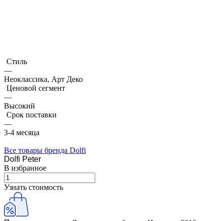
Стиль
—
Неоклассика, Арт Деко
Ценовой сегмент
—
Высокий
Срок поставки
—
3-4 месяца
Все товары бренда Dolfi
Dolfi Peter
В избранное
Узнать стоимость