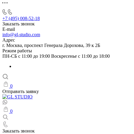
+7 (495) 008-52-18
Заказать звонок
E-mail
info@gl-studio.com
Адрес
г. Москва, проспект Генерала Дорохова, 39 к 2Б
Режим работы
ПН-СБ с 11:00 до 19:00 Воскресенье с 11:00 до 18:00
0
Отправить заявку
0
Заказать звонок