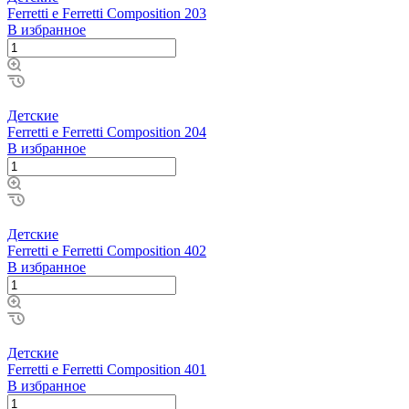
Ferretti e Ferretti Composition 203
В избранное
Детские
Ferretti e Ferretti Composition 204
В избранное
Детские
Ferretti e Ferretti Composition 402
В избранное
Детские
Ferretti e Ferretti Composition 401
В избранное