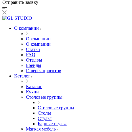
Отправить заявку
О компании
О компании
О компании
Статьи
FAQ
Отзывы
Бренды
Галерея проектов
Каталог
Каталог
Кухни
Столовые группы
Столовые группы
Столы
Стулья
Барные стулья
Мягкая мебель