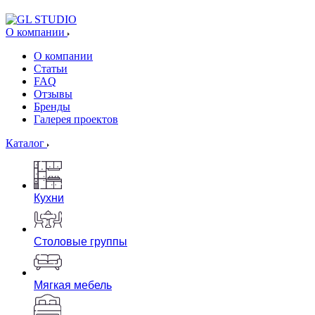
О компании
О компании
Статьи
FAQ
Отзывы
Бренды
Галерея проектов
Каталог
Кухни
Столовые группы
Мягкая мебель