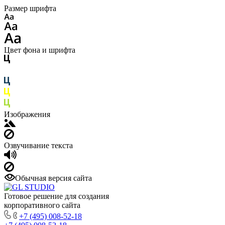
Размер шрифта
Цвет фона и шрифта
Изображения
Озвучивание текста
Обычная версия сайта
Готовое решение для создания
корпоративного сайта
+7 (495) 008-52-18