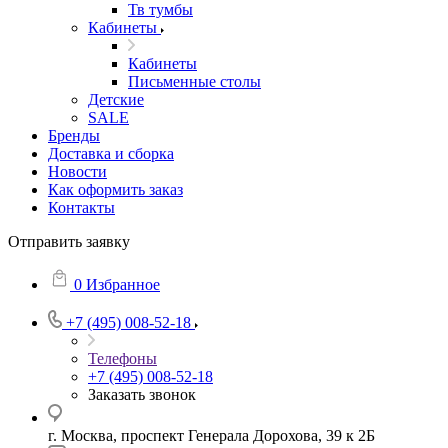
Тв тумбы
Кабинеты
Кабинеты
Письменные столы
Детские
SALE
Бренды
Доставка и сборка
Новости
Как оформить заказ
Контакты
Отправить заявку
0
Избранное
+7 (495) 008-52-18
Телефоны
+7 (495) 008-52-18
Заказать звонок
г. Москва, проспект Генерала Дорохова, 39 к 2Б