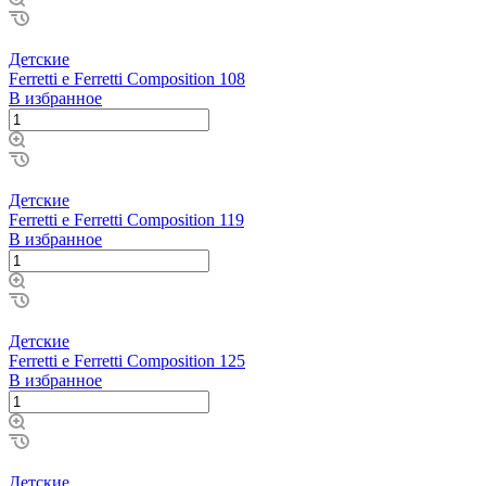
Детские
Ferretti e Ferretti Composition 108
В избранное
Детские
Ferretti e Ferretti Composition 119
В избранное
Детские
Ferretti e Ferretti Composition 125
В избранное
Детские