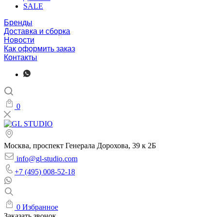
SALE
Бренды
Доставка и сборка
Новости
Как оформить заказ
Контакты
0
Москва, проспект Генерала Дорохова, 39 к 2Б
info@gl-studio.com
+7 (495) 008-52-18
0
Избранное
Заказать звонок