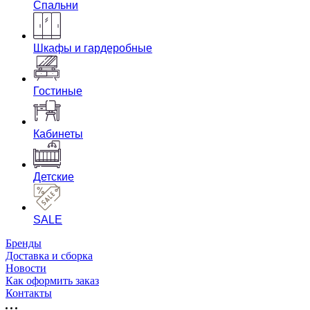
Спальни
Шкафы и гардеробные
Гостиные
Кабинеты
Детские
SALE
Бренды
Доставка и сборка
Новости
Как оформить заказ
Контакты