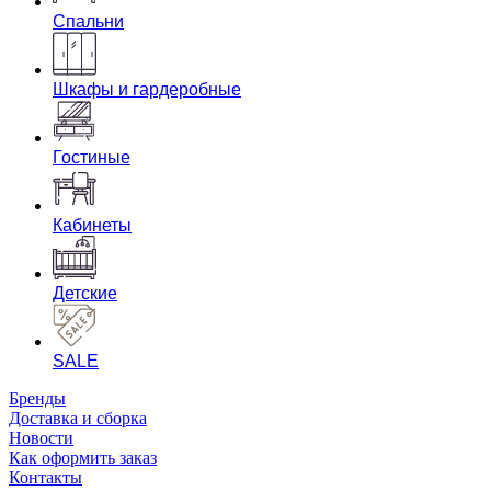
Спальни
Шкафы и гардеробные
Гостиные
Кабинеты
Детские
SALE
Бренды
Доставка и сборка
Новости
Как оформить заказ
Контакты