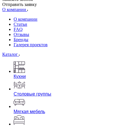
Отправить заявку
О компании
О компании
Статьи
FAQ
Отзывы
Бренды
Галерея проектов
Каталог
Кухни
Столовые группы
Мягкая мебель