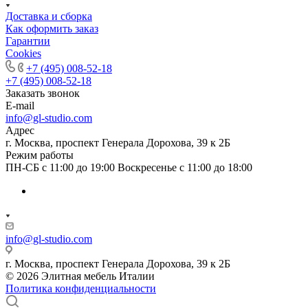
Доставка и сборка
Как оформить заказ
Гapaнтии
Cookies
+7 (495) 008-52-18
+7 (495) 008-52-18
Заказать звонок
E-mail
info@gl-studio.com
Адрес
г. Москва, проспект Генерала Дорохова, 39 к 2Б
Режим работы
ПН-СБ с 11:00 до 19:00 Воскресенье с 11:00 до 18:00
info@gl-studio.com
г. Москва, проспект Генерала Дорохова, 39 к 2Б
© 2026 Элитнaя мeбeль Итaлии
Политика конфиденциальности