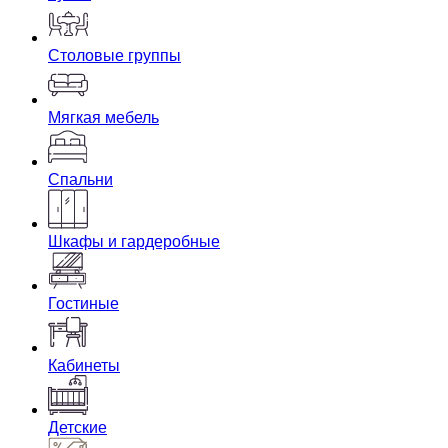
Столовые группы
Мягкая мебель
Спальни
Шкафы и гардеробные
Гостиные
Кабинеты
Детские