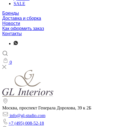
SALE
Бренды
Доставка и сборка
Новости
Как оформить заказ
Контакты
0
Москва, проспект Генерала Дорохова, 39 к 2Б
info@gl-studio.com
+7 (495) 008-52-18