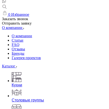
0
Избранное
Заказать звонок
Отправить заявку
О компании
О компании
Статьи
FAQ
Отзывы
Бренды
Галерея проектов
Каталог
Кухни
Столовые группы