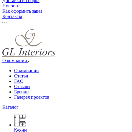
Доставка и сборка
Новости
Как оформить заказ
Контакты
О компании
О компании
Статьи
FAQ
Отзывы
Бренды
Галерея проектов
Каталог
Кухни