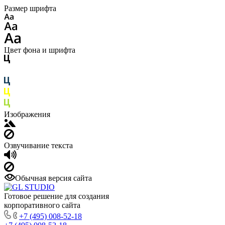
Размер шрифта
Цвет фона и шрифта
Изображения
Озвучивание текста
Обычная версия сайта
Готовое решение для создания
корпоративного сайта
+7 (495) 008-52-18