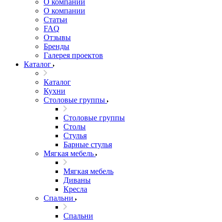
О компании
О компании
Статьи
FAQ
Отзывы
Бренды
Галерея проектов
Каталог
Каталог
Кухни
Столовые группы
Столовые группы
Столы
Стулья
Барные стулья
Мягкая мебель
Мягкая мебель
Диваны
Кресла
Спальни
Спальни