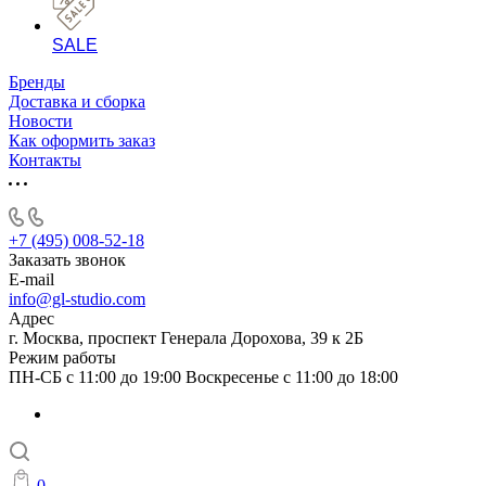
SALE
Бренды
Доставка и сборка
Новости
Как оформить заказ
Контакты
+7 (495) 008-52-18
Заказать звонок
E-mail
info@gl-studio.com
Адрес
г. Москва, проспект Генерала Дорохова, 39 к 2Б
Режим работы
ПН-СБ с 11:00 до 19:00 Воскресенье с 11:00 до 18:00
0