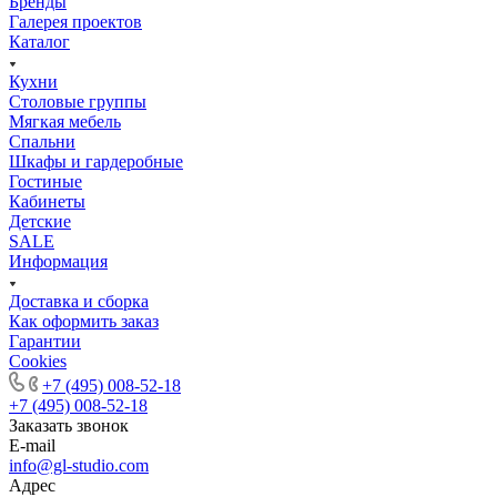
Бренды
Галерея проектов
Каталог
Кухни
Столовые группы
Мягкая мебель
Спальни
Шкафы и гардеробные
Гостиные
Кабинеты
Детские
SALE
Информация
Доставка и сборка
Как оформить заказ
Гapaнтии
Cookies
+7 (495) 008-52-18
+7 (495) 008-52-18
Заказать звонок
E-mail
info@gl-studio.com
Адрес