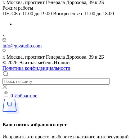
г. Москва, проспект Генерала Дорохова, 39 к 2Б
Режим работы
ПН-СБ с 11:00 до 19:00 Воскресенье с 11:00 до 18:00
info@gl-studio.com
г. Москва, проспект Генерала Дорохова, 39 к 2Б
© 2026 Элитнaя мeбeль Итaлии
Политика конфиденциальности
0
Избранное
Ваш список избранного пуст
Исправить это просто: выберите в каталоге интересующий