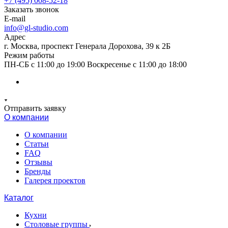
+7 (495) 008-52-18
Заказать звонок
E-mail
info@gl-studio.com
Адрес
г. Москва, проспект Генерала Дорохова, 39 к 2Б
Режим работы
ПН-СБ с 11:00 до 19:00 Воскресенье с 11:00 до 18:00
Отправить заявку
О компании
О компании
Статьи
FAQ
Отзывы
Бренды
Галерея проектов
Каталог
Кухни
Столовые группы