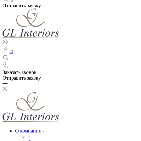
Отправить заявку
0
Заказать звонок
Отправить заявку
О компании