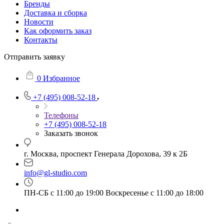
Бренды
Доставка и сборка
Новости
Как оформить заказ
Контакты
Отправить заявку
0
Избранное
+7 (495) 008-52-18
Телефоны
+7 (495) 008-52-18
Заказать звонок
г. Москва, проспект Генерала Дорохова, 39 к 2Б
info@gl-studio.com
ПН-СБ с 11:00 до 19:00 Воскресенье с 11:00 до 18:00