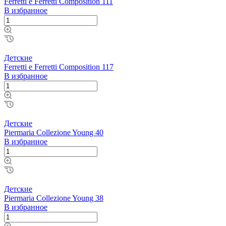
Ferretti e Ferretti Composition 111
В избранное
Детские
Ferretti e Ferretti Composition 117
В избранное
Детские
Piermaria Collezione Young 40
В избранное
Детские
Piermaria Collezione Young 38
В избранное