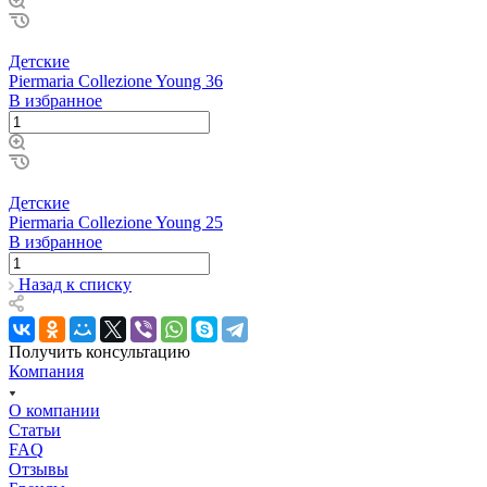
Детские
Piermaria Collezione Young 36
В избранное
Детские
Piermaria Collezione Young 25
В избранное
Назад к списку
Получить консультацию
Компания
О компании
Статьи
FAQ
Отзывы