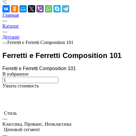
Главная
—
Каталог
—
Детские
—
Ferretti e Ferretti Composition 101
Ferretti e Ferretti Composition 101
Ferretti e Ferretti Composition 101
В избранное
Узнать стоимость
Стиль
—
Классика, Прованс, Неоклассика
Ценовой сегмент
—