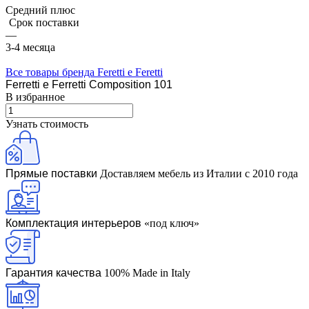
Средний плюс
Срок поставки
—
3-4 месяца
Все товары бренда Feretti e Feretti
Ferretti e Ferretti Composition 101
В избранное
Узнать стоимость
Прямые поставки
Доставляем мебель из Италии с 2010 года
Комплектация интерьеров
«под ключ»
Гарантия качества
100% Made in Italy