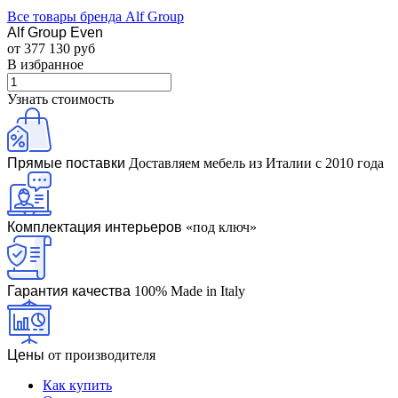
Все товары бренда Alf Group
Alf Group Even
от 377 130 руб
В избранное
Узнать стоимость
Прямые поставки
Доставляем мебель из Италии с 2010 года
Комплектация интерьеров
«под ключ»
Гарантия качества
100% Made in Italy
Цены
от производителя
Как купить