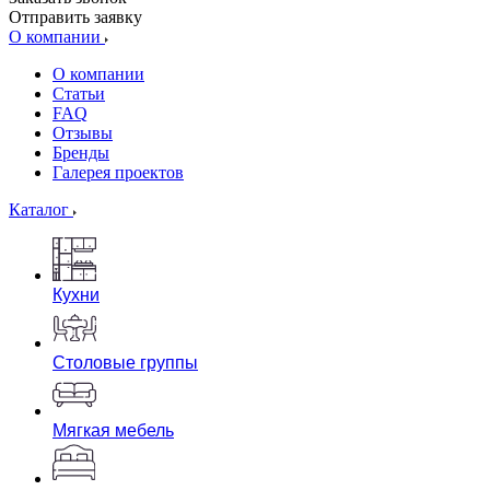
Отправить заявку
О компании
О компании
Статьи
FAQ
Отзывы
Бренды
Галерея проектов
Каталог
Кухни
Столовые группы
Мягкая мебель