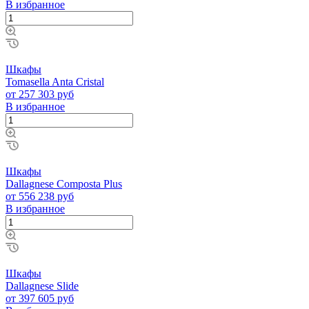
В избранное
Шкафы
Tomasella Anta Cristal
от 257 303 руб
В избранное
Шкафы
Dallagnese Composta Plus
от 556 238 руб
В избранное
Шкафы
Dallagnese Slide
от 397 605 руб