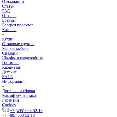
О компании
Статьи
FAQ
Отзывы
Бренды
Галерея проектов
Каталог
Кухни
Столовые группы
Мягкая мебель
Спальни
Шкафы и гардеробные
Гостиные
Кабинеты
Детские
SALE
Информация
Доставка и сборка
Как оформить заказ
Гapaнтии
Cookies
+7 (495) 008-52-18
+7 (495) 008-52-18