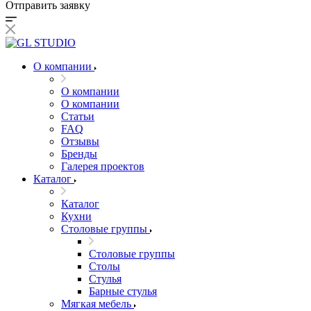
Отправить заявку
О компании
О компании
О компании
Статьи
FAQ
Отзывы
Бренды
Галерея проектов
Каталог
Каталог
Кухни
Столовые группы
Столовые группы
Столы
Стулья
Барные стулья
Мягкая мебель