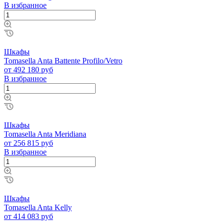
В избранное
Шкафы
Tomasella Anta Battente Profilo/Vetro
от 492 180 руб
В избранное
Шкафы
Tomasella Anta Meridiana
от 256 815 руб
В избранное
Шкафы
Tomasella Anta Kelly
от 414 083 руб