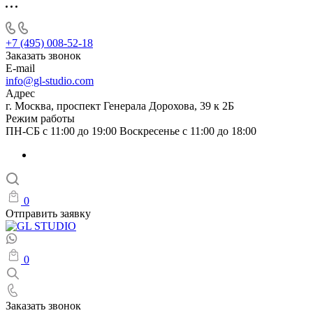
+7 (495) 008-52-18
Заказать звонок
E-mail
info@gl-studio.com
Адрес
г. Москва, проспект Генерала Дорохова, 39 к 2Б
Режим работы
ПН-СБ с 11:00 до 19:00 Воскресенье с 11:00 до 18:00
0
Отправить заявку
0
Заказать звонок