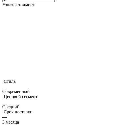
Узнать стоимость
Стиль
—
Современный
Ценовой сегмент
—
Средний
Срок поставки
—
3 месяца