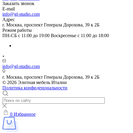
Заказать звонок
E-mail
info@gl-studio.com
Адрес
г. Москва, проспект Генерала Дорохова, 39 к 2Б
Режим работы
ПН-СБ с 11:00 до 19:00 Воскресенье с 11:00 до 18:00
info@gl-studio.com
г. Москва, проспект Генерала Дорохова, 39 к 2Б
© 2026 Элитнaя мeбeль Итaлии
Политика конфиденциальности
0
Избранное