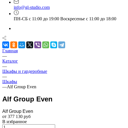
info@gl-studio.com
ПН-СБ с 11:00 до 19:00 Воскресенье с 11:00 до 18:00
Главная
—
Каталог
—
Шкафы и гардеробные
—
Шкафы
—
Alf Group Even
Alf Group Even
Alf Group Even
от 377 130 руб
В избранное