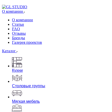
О компании
О компании
Статьи
FAQ
Отзывы
Бренды
Галерея проектов
Каталог
Кухни
Столовые группы
Мягкая мебель