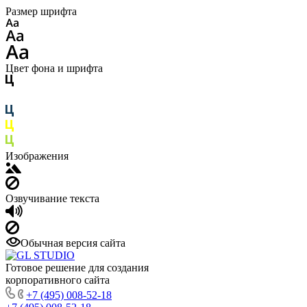
Размер шрифта
Цвет фона и шрифта
Изображения
Озвучивание текста
Обычная версия сайта
Готовое решение для создания
корпоративного сайта
+7 (495) 008-52-18