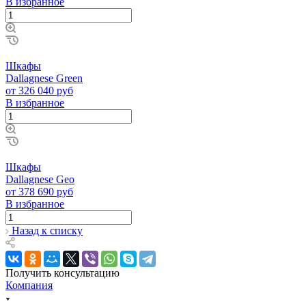
В избранное
Шкафы
Dallagnese Green
от 326 040 руб
В избранное
Шкафы
Dallagnese Geo
от 378 690 руб
В избранное
Назад к списку
Получить консультацию
Компания