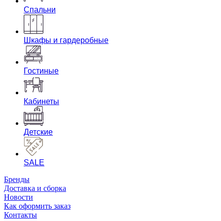
Спальни
Шкафы и гардеробные
Гостиные
Кабинеты
Детские
SALE
Бренды
Доставка и сборка
Новости
Как оформить заказ
Контакты