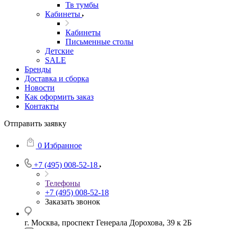
Тв тумбы
Кабинеты
Кабинеты
Письменные столы
Детские
SALE
Бренды
Доставка и сборка
Новости
Как оформить заказ
Контакты
Отправить заявку
0
Избранное
+7 (495) 008-52-18
Телефоны
+7 (495) 008-52-18
Заказать звонок
г. Москва, проспект Генерала Дорохова, 39 к 2Б