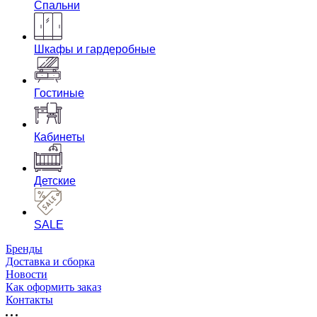
Спальни
Шкафы и гардеробные
Гостиные
Кабинеты
Детские
SALE
Бренды
Доставка и сборка
Новости
Как оформить заказ
Контакты