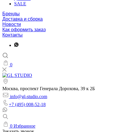
SALE
Бренды
Доставка и сборка
Новости
Как оформить заказ
Контакты
0
Москва, проспект Генерала Дорохова, 39 к 2Б
info@gl-studio.com
+7 (495) 008-52-18
0
Избранное
Заказать звонок