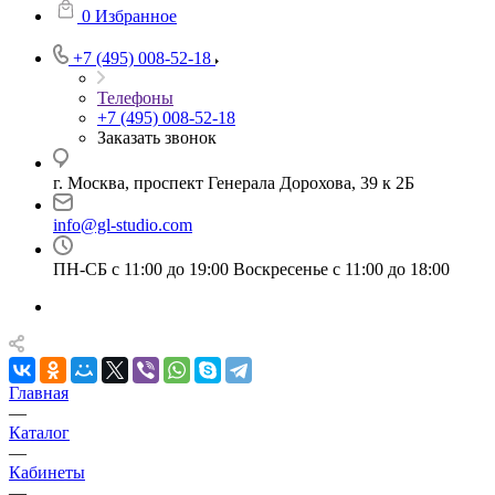
0
Избранное
+7 (495) 008-52-18
Телефоны
+7 (495) 008-52-18
Заказать звонок
г. Москва, проспект Генерала Дорохова, 39 к 2Б
info@gl-studio.com
ПН-СБ с 11:00 до 19:00 Воскресенье с 11:00 до 18:00
Главная
—
Каталог
—
Кабинеты
—