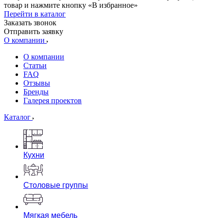
товар и нажмите кнопку «В избранное»
Перейти в каталог
Заказать звонок
Отправить заявку
О компании
О компании
Статьи
FAQ
Отзывы
Бренды
Галерея проектов
Каталог
Кухни
Столовые группы
Мягкая мебель