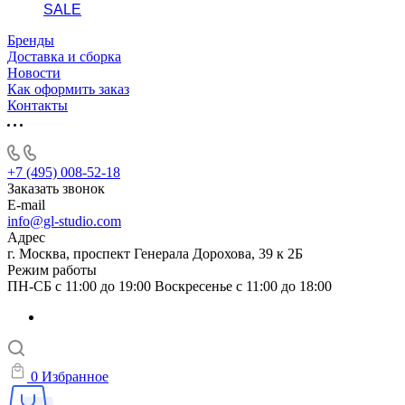
SALE
Бренды
Доставка и сборка
Новости
Как оформить заказ
Контакты
+7 (495) 008-52-18
Заказать звонок
E-mail
info@gl-studio.com
Адрес
г. Москва, проспект Генерала Дорохова, 39 к 2Б
Режим работы
ПН-СБ с 11:00 до 19:00 Воскресенье с 11:00 до 18:00
0
Избранное