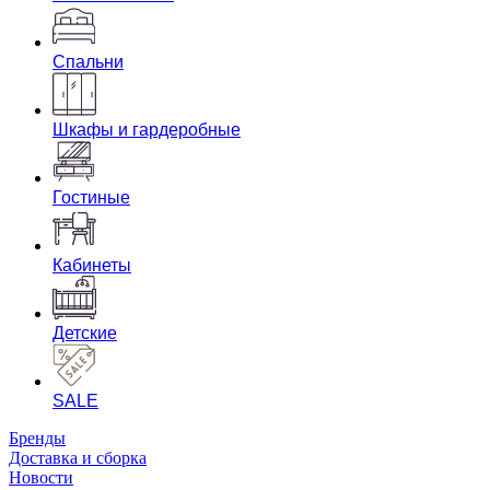
Спальни
Шкафы и гардеробные
Гостиные
Кабинеты
Детские
SALE
Бренды
Доставка и сборка
Новости