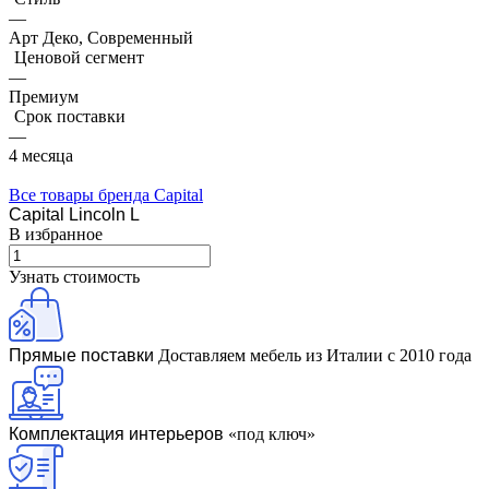
—
Арт Деко, Современный
Ценовой сегмент
—
Премиум
Срок поставки
—
4 месяца
Все товары бренда Capital
Capital Lincoln L
В избранное
Узнать стоимость
Прямые поставки
Доставляем мебель из Италии с 2010 года
Комплектация интерьеров
«под ключ»