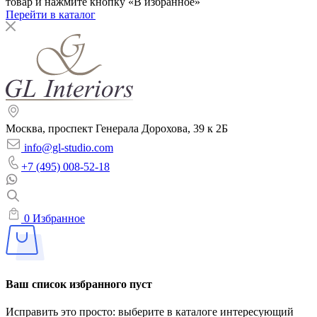
товар и нажмите кнопку «В избранное»
Перейти в каталог
Москва, проспект Генерала Дорохова, 39 к 2Б
info@gl-studio.com
+7 (495) 008-52-18
0
Избранное
Ваш список избранного пуст
Исправить это просто: выберите в каталоге интересующий