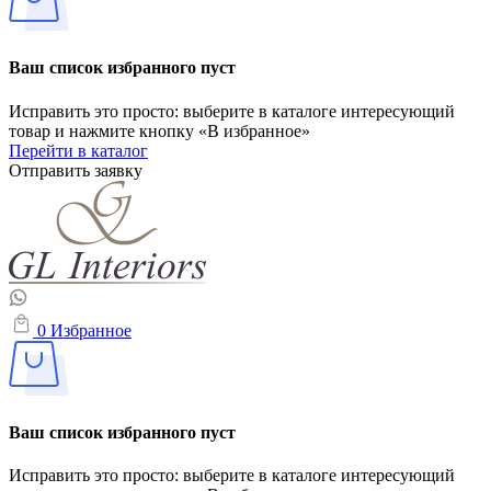
Ваш список избранного пуст
Исправить это просто: выберите в каталоге интересующий
товар и нажмите кнопку «В избранное»
Перейти в каталог
Отправить заявку
0
Избранное
Ваш список избранного пуст
Исправить это просто: выберите в каталоге интересующий