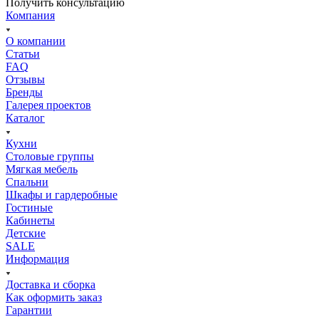
Получить консультацию
Компания
О компании
Статьи
FAQ
Отзывы
Бренды
Галерея проектов
Каталог
Кухни
Столовые группы
Мягкая мебель
Спальни
Шкафы и гардеробные
Гостиные
Кабинеты
Детские
SALE
Информация
Доставка и сборка
Как оформить заказ
Гapaнтии