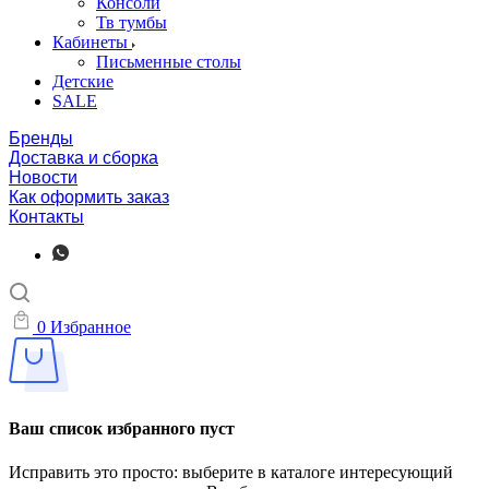
Консоли
Тв тумбы
Кабинеты
Письменные столы
Детские
SALE
Бренды
Доставка и сборка
Новости
Как оформить заказ
Контакты
0
Избранное
Ваш список избранного пуст
Исправить это просто: выберите в каталоге интересующий