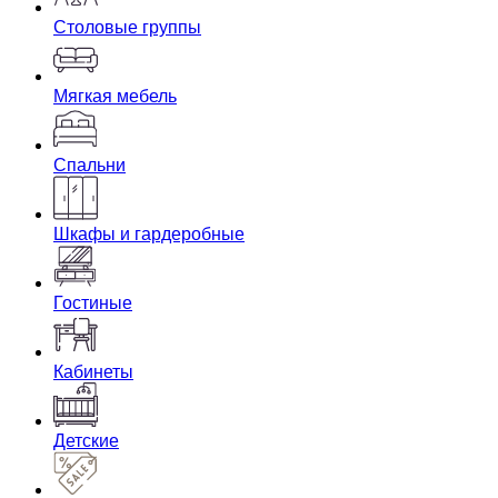
Столовые группы
Мягкая мебель
Спальни
Шкафы и гардеробные
Гостиные
Кабинеты
Детские