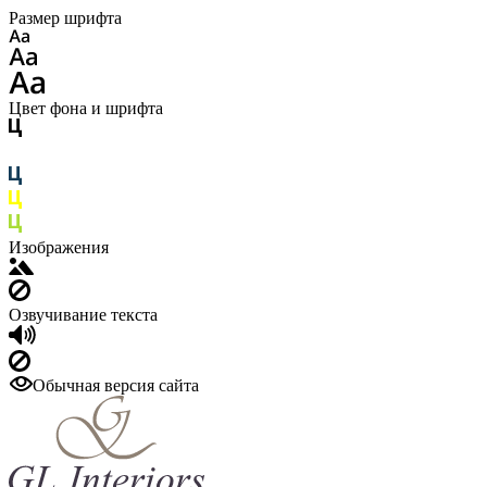
Размер шрифта
Цвет фона и шрифта
Изображения
Озвучивание текста
Обычная версия сайта