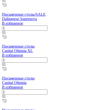
Письменные столы/SALE
Dallagnese Supernova
В избранное
Письменные столы
Capital Olimpia XL
В избранное
Письменные столы
Capital Olimpia
В избранное