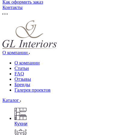
Как оформить заказ
Контакты
О компании
О компании
Статьи
FAQ
Отзывы
Бренды
Галерея проектов
Каталог
Кухни