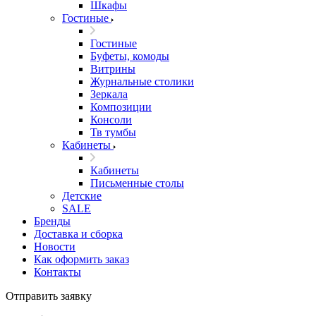
Шкафы
Гостиные
Гостиные
Буфеты, комоды
Витрины
Журнальные столики
Зеркала
Композиции
Консоли
Тв тумбы
Кабинеты
Кабинеты
Письменные столы
Детские
SALE
Бренды
Доставка и сборка
Новости
Как оформить заказ
Контакты
Отправить заявку