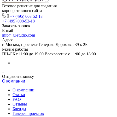
Готовое решение для создания
корпоративного сайта
+7 (495) 008-52-18
+7 (495) 008-52-18
Заказать звонок
E-mail
info@gl-studio.com
Адрес
г. Москва, проспект Генерала Дорохова, 39 к 2Б
Режим работы
ПН-СБ с 11:00 до 19:00 Воскресенье с 11:00 до 18:00
Отправить заявку
О компании
О компании
Статьи
FAQ
Отзывы
Бренды
Галерея проектов