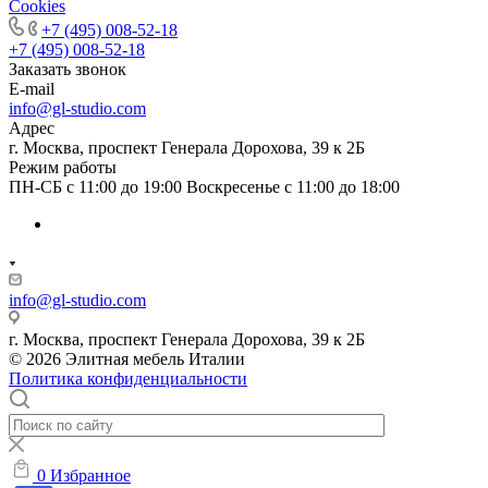
Cookies
+7 (495) 008-52-18
+7 (495) 008-52-18
Заказать звонок
E-mail
info@gl-studio.com
Адрес
г. Москва, проспект Генерала Дорохова, 39 к 2Б
Режим работы
ПН-СБ с 11:00 до 19:00 Воскресенье с 11:00 до 18:00
info@gl-studio.com
г. Москва, проспект Генерала Дорохова, 39 к 2Б
© 2026 Элитнaя мeбeль Итaлии
Политика конфиденциальности
0
Избранное