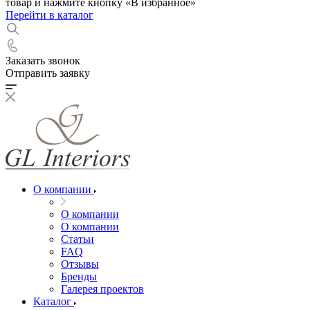
товар и нажмите кнопку «В избранное»
Перейти в каталог
Заказать звонок
Отправить заявку
О компании
О компании
О компании
Статьи
FAQ
Отзывы
Бренды
Галерея проектов
Каталог