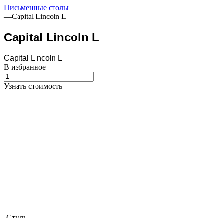
Письменные столы
—
Capital Lincoln L
Capital Lincoln L
Capital Lincoln L
В избранное
Узнать стоимость
Стиль