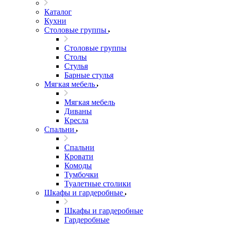
Каталог
Кухни
Столовые группы
Столовые группы
Столы
Стулья
Барные стулья
Мягкая мебель
Мягкая мебель
Диваны
Кресла
Спальни
Спальни
Кровати
Комоды
Тумбочки
Туалетные столики
Шкафы и гардеробные
Шкафы и гардеробные
Гардеробные