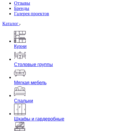
Отзывы
Бренды
Галерея проектов
Каталог
Кухни
Столовые группы
Мягкая мебель
Спальни
Шкафы и гардеробные