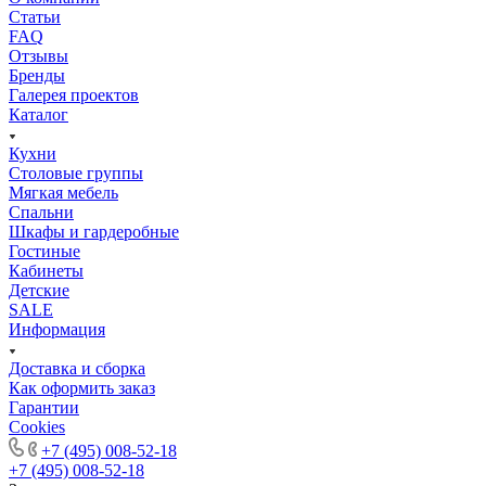
Статьи
FAQ
Отзывы
Бренды
Галерея проектов
Каталог
Кухни
Столовые группы
Мягкая мебель
Спальни
Шкафы и гардеробные
Гостиные
Кабинеты
Детские
SALE
Информация
Доставка и сборка
Как оформить заказ
Гapaнтии
Cookies
+7 (495) 008-52-18
+7 (495) 008-52-18