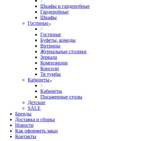
Шкафы и гардеробные
Гардеробные
Шкафы
Гостиные
Гостиные
Буфеты, комоды
Витрины
Журнальные столики
Зеркала
Композиции
Консоли
Тв тумбы
Кабинеты
Кабинеты
Письменные столы
Детские
SALE
Бренды
Доставка и сборка
Новости
Как оформить заказ
Контакты