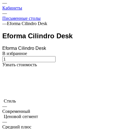
—
Кабинеты
—
Письменные столы
—
Eforma Cilindro Desk
Eforma Cilindro Desk
Eforma Cilindro Desk
В избранное
Узнать стоимость
Стиль
—
Современный
Ценовой сегмент
—
Средний плюс