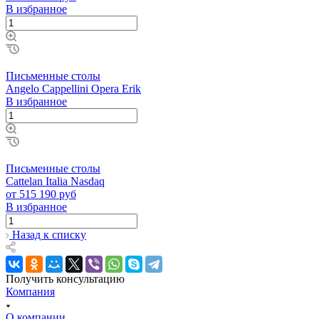
В избранное
Письменные столы
Angelo Cappellini Opera Erik
В избранное
Письменные столы
Cattelan Italia Nasdaq
от 515 190 руб
В избранное
Назад к списку
Получить консультацию
Компания
О компании