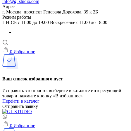
info@gl-studio.com
Адрес
г. Москва, проспект Генерала Дорохова, 39 к 2Б
Режим работы
ПН-СБ с 11:00 до 19:00 Воскресенье с 11:00 до 18:00
0
Избранное
Ваш список избранного пуст
Исправить это просто: выберите в каталоге интересующий
товар и нажмите кнопку «В избранное»
Перейти в каталог
Отправить заявку
0
Избранное