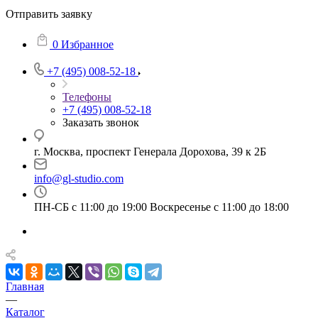
Отправить заявку
0
Избранное
+7 (495) 008-52-18
Телефоны
+7 (495) 008-52-18
Заказать звонок
г. Москва, проспект Генерала Дорохова, 39 к 2Б
info@gl-studio.com
ПН-СБ с 11:00 до 19:00 Воскресенье с 11:00 до 18:00
Главная
—
Каталог