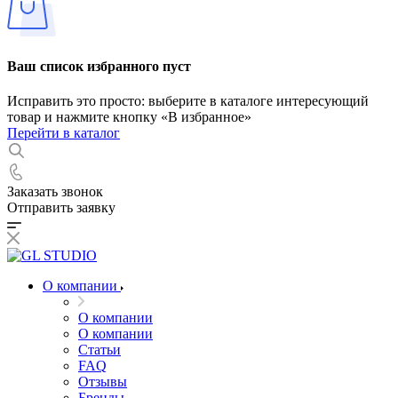
Ваш список избранного пуст
Исправить это просто: выберите в каталоге интересующий
товар и нажмите кнопку «В избранное»
Перейти в каталог
Заказать звонок
Отправить заявку
О компании
О компании
О компании
Статьи
FAQ
Отзывы
Бренды