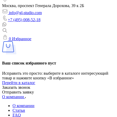
Москва, проспект Генерала Дорохова, 39 к 2Б
info@gl-studio.com
+7 (495) 008-52-18
0
Избранное
Ваш список избранного пуст
Исправить это просто: выберите в каталоге интересующий
товар и нажмите кнопку «В избранное»
Перейти в каталог
Заказать звонок
Отправить заявку
О компании
О компании
Статьи
FAQ