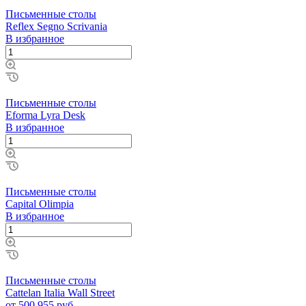
Письменные столы
Reflex Segno Scrivania
В избранное
Письменные столы
Eforma Lyra Desk
В избранное
Письменные столы
Capital Olimpia
В избранное
Письменные столы
Cattelan Italia Wall Street
от 500 955 руб