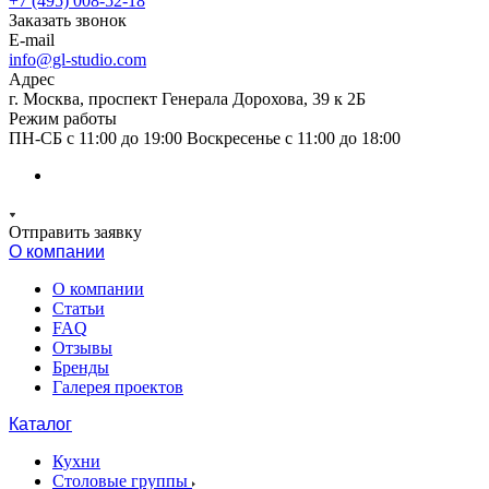
+7 (495) 008-52-18
Заказать звонок
E-mail
info@gl-studio.com
Адрес
г. Москва, проспект Генерала Дорохова, 39 к 2Б
Режим работы
ПН-СБ с 11:00 до 19:00 Воскресенье с 11:00 до 18:00
Отправить заявку
О компании
О компании
Статьи
FAQ
Отзывы
Бренды
Галерея проектов
Каталог
Кухни
Столовые группы