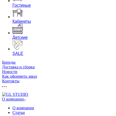
Гостиные
Кабинеты
Детские
SALE
Бренды
Доставка и сборка
Новости
Как оформить заказ
Контакты
О компании
О компании
Статьи