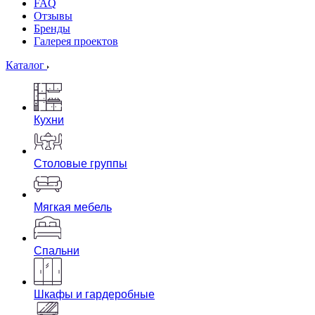
FAQ
Отзывы
Бренды
Галерея проектов
Каталог
Кухни
Столовые группы
Мягкая мебель
Спальни
Шкафы и гардеробные