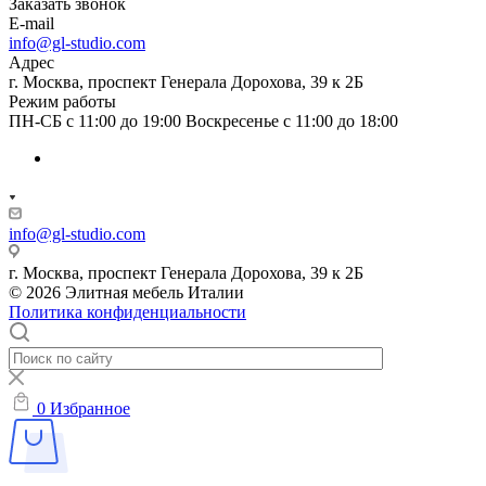
Заказать звонок
E-mail
info@gl-studio.com
Адрес
г. Москва, проспект Генерала Дорохова, 39 к 2Б
Режим работы
ПН-СБ с 11:00 до 19:00 Воскресенье с 11:00 до 18:00
info@gl-studio.com
г. Москва, проспект Генерала Дорохова, 39 к 2Б
© 2026 Элитнaя мeбeль Итaлии
Политика конфиденциальности
0
Избранное