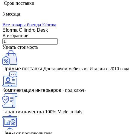
Срок поставки
—
3 месяца
Все товары бренда Eforma
Eforma Cilindro Desk
В избранное
Узнать стоимость
Прямые поставки
Доставляем мебель из Италии с 2010 года
Комплектация интерьеров
«под ключ»
Гарантия качества
100% Made in Italy
Цены
от производителя