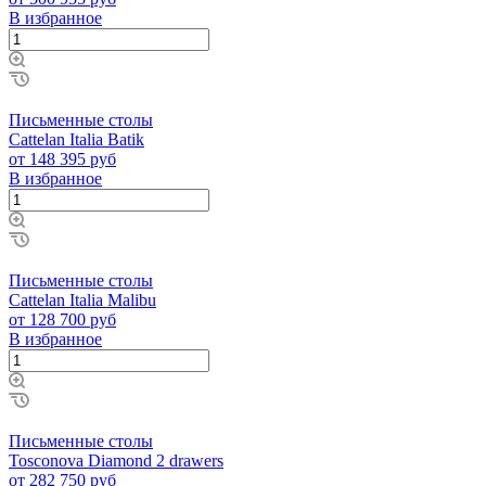
В избранное
Письменные столы
Cattelan Italia Batik
от 148 395 руб
В избранное
Письменные столы
Cattelan Italia Malibu
от 128 700 руб
В избранное
Письменные столы
Tosconova Diamond 2 drawers
от 282 750 руб