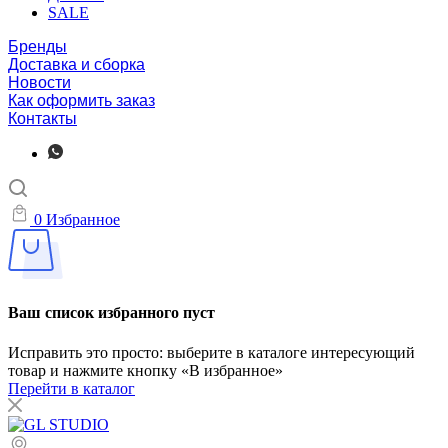
SALE
Бренды
Доставка и сборка
Новости
Как оформить заказ
Контакты
0
Избранное
Ваш список избранного пуст
Исправить это просто: выберите в каталоге интересующий
товар и нажмите кнопку «В избранное»
Перейти в каталог