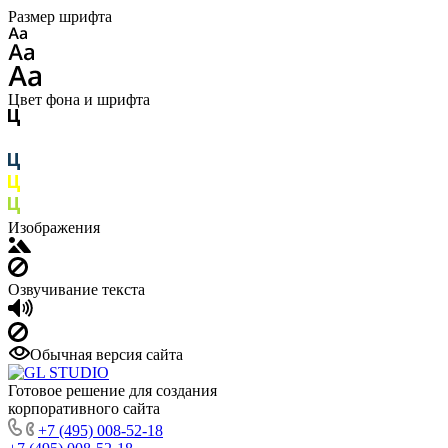
Размер шрифта
Цвет фона и шрифта
Изображения
Озвучивание текста
Обычная версия сайта
Готовое решение для создания
корпоративного сайта
+7 (495) 008-52-18