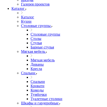
Галерея проектов
Каталог
Каталог
Кухни
Столовые группы
Столовые группы
Столы
Стулья
Барные стулья
Мягкая мебель
Мягкая мебель
Диваны
Кресла
Спальни
Спальни
Кровати
Комоды
Тумбочки
Туалетные столики
Шкафы и гардеробные