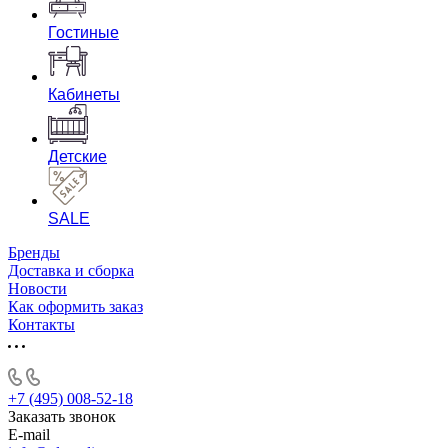
Гостиные
Кабинеты
Детские
SALE
Бренды
Доставка и сборка
Новости
Как оформить заказ
Контакты
+7 (495) 008-52-18
Заказать звонок
E-mail