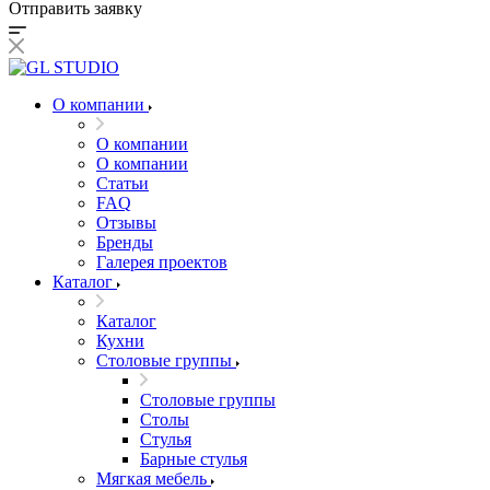
Отправить заявку
О компании
О компании
О компании
Статьи
FAQ
Отзывы
Бренды
Галерея проектов
Каталог
Каталог
Кухни
Столовые группы
Столовые группы
Столы
Стулья
Барные стулья
Мягкая мебель