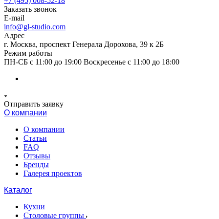
+7 (495) 008-52-18
Заказать звонок
E-mail
info@gl-studio.com
Адрес
г. Москва, проспект Генерала Дорохова, 39 к 2Б
Режим работы
ПН-СБ с 11:00 до 19:00 Воскресенье с 11:00 до 18:00
Отправить заявку
О компании
О компании
Статьи
FAQ
Отзывы
Бренды
Галерея проектов
Каталог
Кухни
Столовые группы