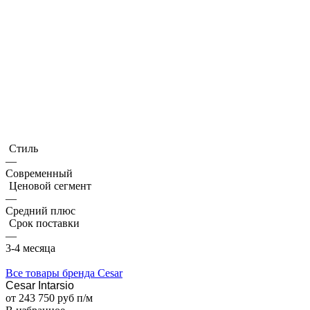
Стиль
—
Современный
Ценовой сегмент
—
Средний плюс
Срок поставки
—
3-4 месяца
Все товары бренда Cesar
Cesar Intarsio
от 243 750 руб п/м