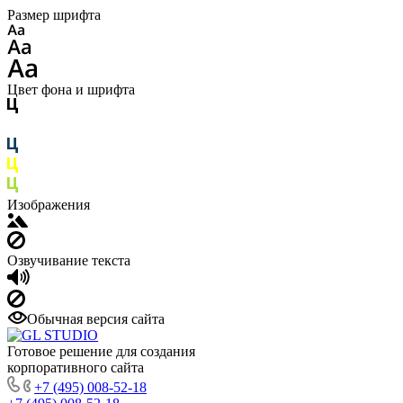
Размер шрифта
Цвет фона и шрифта
Изображения
Озвучивание текста
Обычная версия сайта
Готовое решение для создания
корпоративного сайта
+7 (495) 008-52-18