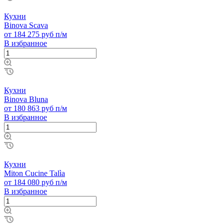
Кухни
Binova Scava
от 184 275 руб п/м
В избранное
Кухни
Binova Bluna
от 180 863 руб п/м
В избранное
Кухни
Miton Cucine Talìa
от 184 080 руб п/м
В избранное