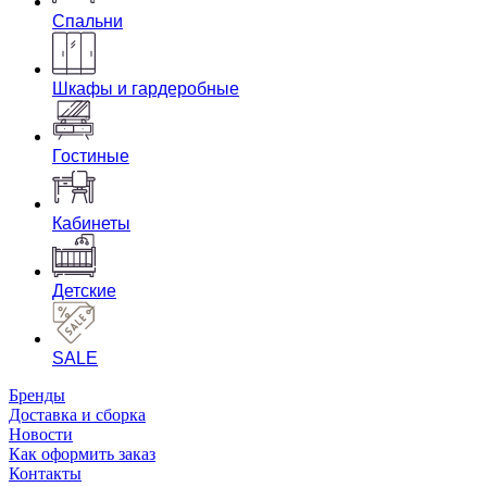
Спальни
Шкафы и гардеробные
Гостиные
Кабинеты
Детские
SALE
Бренды
Доставка и сборка
Новости
Как оформить заказ
Контакты