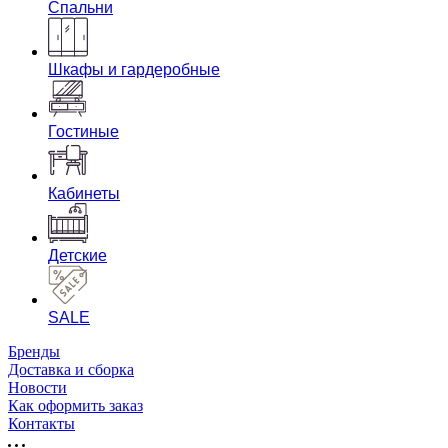
Спальни
Шкафы и гардеробные
Гостиные
Кабинеты
Детские
SALE
Бренды
Доставка и сборка
Новости
Как оформить заказ
Контакты