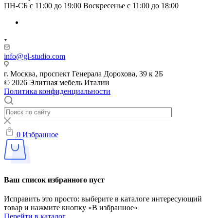
ПН-СБ с 11:00 до 19:00 Воскресенье с 11:00 до 18:00
info@gl-studio.com
г. Москва, проспект Генерала Дорохова, 39 к 2Б
© 2026 Элитнaя мeбeль Итaлии
Политика конфиденциальности
0
Избранное
Ваш список избранного пуст
Исправить это просто: выберите в каталоге интересующий
товар и нажмите кнопку «В избранное»
Перейти в каталог