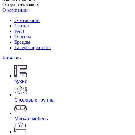
Отправить заявку
О компании
О компании
Статьи
FAQ
Отзывы
Бренды
Галерея проектов
Каталог
Кухни
Столовые группы
Мягкая мебель