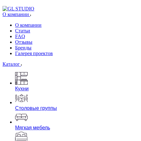
О компании
О компании
Статьи
FAQ
Отзывы
Бренды
Галерея проектов
Каталог
Кухни
Столовые группы
Мягкая мебель