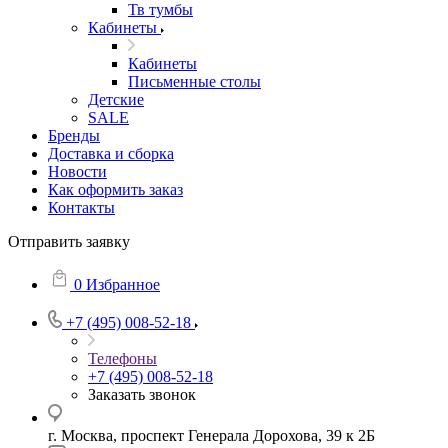
Тв тумбы
Кабинеты
Кабинеты
Письменные столы
Детские
SALE
Бренды
Доставка и сборка
Новости
Как оформить заказ
Контакты
Отправить заявку
0
Избранное
+7 (495) 008-52-18
Телефоны
+7 (495) 008-52-18
Заказать звонок
г. Москва, проспект Генерала Дорохова, 39 к 2Б