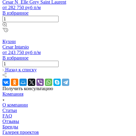
Cesar N_Elle Grey Saint Laurent
от 282 750 руб п/м
В избранное
Кухни
Cesar Intarsio
от 243 750 руб п/м
В избранное
Назад к списку
Получить консультацию
Компания
О компании
Статьи
FAQ
Отзывы
Бренды
Галерея проектов