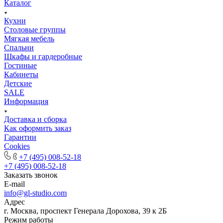
Каталог
Кухни
Столовые группы
Мягкая мебель
Спальни
Шкафы и гардеробные
Гостиные
Кабинеты
Детские
SALE
Информация
Доставка и сборка
Как оформить заказ
Гapaнтии
Cookies
+7 (495) 008-52-18
+7 (495) 008-52-18
Заказать звонок
E-mail
info@gl-studio.com
Адрес
г. Москва, проспект Генерала Дорохова, 39 к 2Б
Режим работы