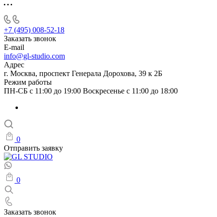
+7 (495) 008-52-18
Заказать звонок
E-mail
info@gl-studio.com
Адрес
г. Москва, проспект Генерала Дорохова, 39 к 2Б
Режим работы
ПН-СБ с 11:00 до 19:00 Воскресенье с 11:00 до 18:00
0
Отправить заявку
0
Заказать звонок