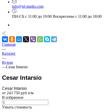
info@gl-studio.com
ПН-СБ с 11:00 до 19:00 Воскресенье с 11:00 до 18:00
Главная
—
Каталог
—
Кухни
—
Cesar Intarsio
Cesar Intarsio
Cesar Intarsio
от 243 750 руб п/м
В избранное
Узнать стоимость