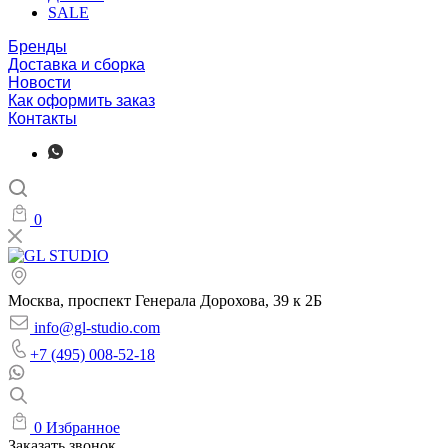
SALE
Бренды
Доставка и сборка
Новости
Как оформить заказ
Контакты
0
Москва, проспект Генерала Дорохова, 39 к 2Б
info@gl-studio.com
+7 (495) 008-52-18
0
Избранное
Заказать звонок