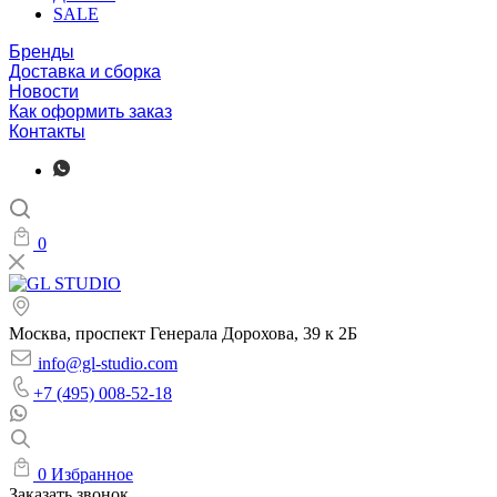
SALE
Бренды
Доставка и сборка
Новости
Как оформить заказ
Контакты
0
Москва, проспект Генерала Дорохова, 39 к 2Б
info@gl-studio.com
+7 (495) 008-52-18
0
Избранное
Заказать звонок