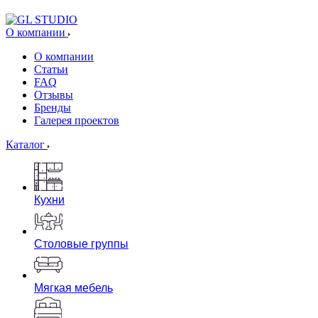
О компании
О компании
Статьи
FAQ
Отзывы
Бренды
Галерея проектов
Каталог
Кухни
Столовые группы
Мягкая мебель