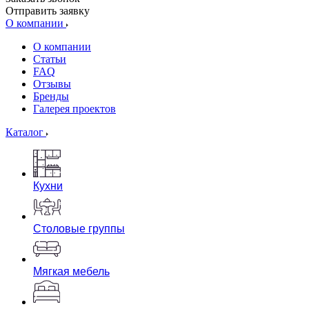
Отправить заявку
О компании
О компании
Статьи
FAQ
Отзывы
Бренды
Галерея проектов
Каталог
Кухни
Столовые группы
Мягкая мебель