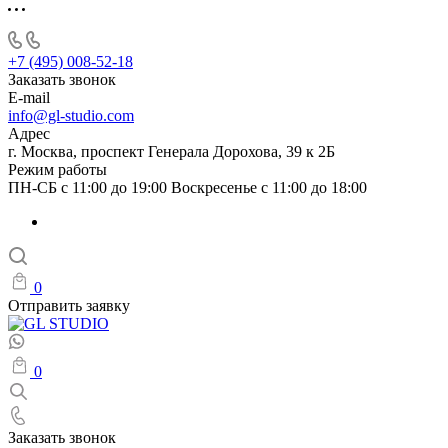
+7 (495) 008-52-18
Заказать звонок
E-mail
info@gl-studio.com
Адрес
г. Москва, проспект Генерала Дорохова, 39 к 2Б
Режим работы
ПН-СБ с 11:00 до 19:00 Воскресенье с 11:00 до 18:00
0
Отправить заявку
0
Заказать звонок