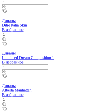
Диваны
Ditre Italia Skin
В избранное
Диваны
Loiudiced Dream Composition 1
В избранное
Диваны
Alberta Manhattan
В избранное