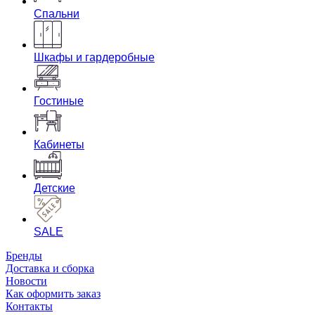
Спальни
Шкафы и гардеробные
Гостиные
Кабинеты
Детские
SALE
Бренды
Доставка и сборка
Новости
Как оформить заказ
Контакты