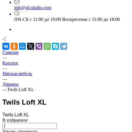
info@gl-studio.com
ПН-СБ с 11:00 до 19:00 Воскресенье с 11:00 до 18:00
Главная
—
Каталог
—
Мягкая мебель
—
Диваны
—
Twils Loft XL
Twils Loft XL
Twils Loft XL
В избранное
Узнать стоимость