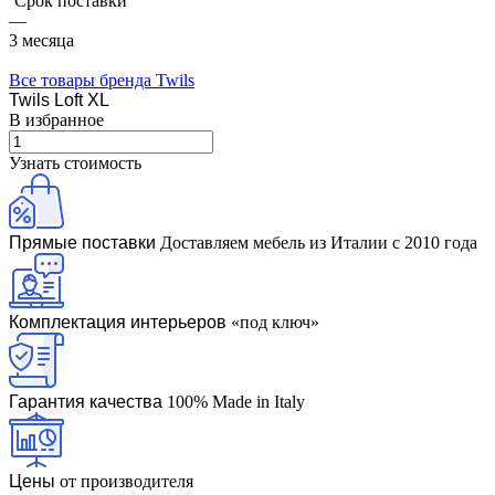
Срок поставки
—
3 месяца
Все товары бренда Twils
Twils Loft XL
В избранное
Узнать стоимость
Прямые поставки
Доставляем мебель из Италии с 2010 года
Комплектация интерьеров
«под ключ»
Гарантия качества
100% Made in Italy
Цены
от производителя