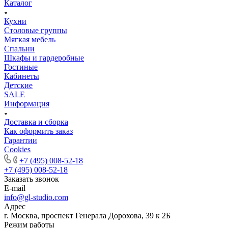
Каталог
Кухни
Столовые группы
Мягкая мебель
Спальни
Шкафы и гардеробные
Гостиные
Кабинеты
Детские
SALE
Информация
Доставка и сборка
Как оформить заказ
Гapaнтии
Cookies
+7 (495) 008-52-18
+7 (495) 008-52-18
Заказать звонок
E-mail
info@gl-studio.com
Адрес
г. Москва, проспект Генерала Дорохова, 39 к 2Б
Режим работы