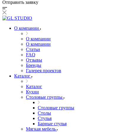
Отправить заявку
О компании
О компании
О компании
Статьи
FAQ
Отзывы
Бренды
Галерея проектов
Каталог
Каталог
Кухни
Столовые группы
Столовые группы
Столы
Стулья
Барные стулья
Мягкая мебель