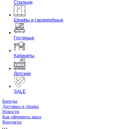
Спальни
Шкафы и гардеробные
Гостиные
Кабинеты
Детские
SALE
Бренды
Доставка и сборка
Новости
Как оформить заказ
Контакты