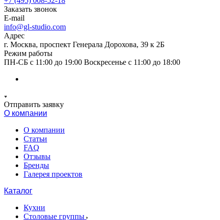
+7 (495) 008-52-18
Заказать звонок
E-mail
info@gl-studio.com
Адрес
г. Москва, проспект Генерала Дорохова, 39 к 2Б
Режим работы
ПН-СБ с 11:00 до 19:00 Воскресенье с 11:00 до 18:00
Отправить заявку
О компании
О компании
Статьи
FAQ
Отзывы
Бренды
Галерея проектов
Каталог
Кухни
Столовые группы