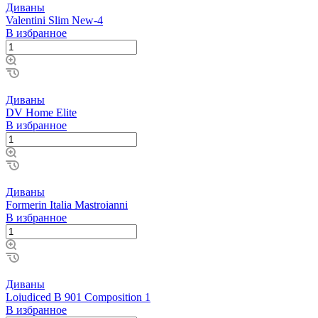
Диваны
Valentini Slim New-4
В избранное
Диваны
DV Home Elite
В избранное
Диваны
Formerin Italia Mastroianni
В избранное
Диваны
Loiudiced B 901 Composition 1
В избранное