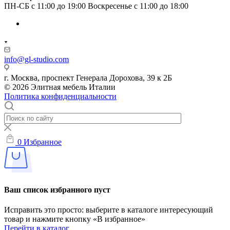
ПН-СБ с 11:00 до 19:00 Воскресенье с 11:00 до 18:00
info@gl-studio.com
г. Москва, проспект Генерала Дорохова, 39 к 2Б
© 2026 Элитнaя мeбeль Итaлии
Политика конфиденциальности
0
Избранное
Ваш список избранного пуст
Исправить это просто: выберите в каталоге интересующий
товар и нажмите кнопку «В избранное»
Перейти в каталог