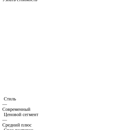
Стиль
—
Современный
Ценовой сегмент
—
Средний плюс