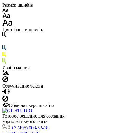
Размер шрифта
Цвет фона и шрифта
Изображения
Озвучивание текста
Обычная версия сайта
Готовое решение для создания
корпоративного сайта
+7 (495) 008-52-18