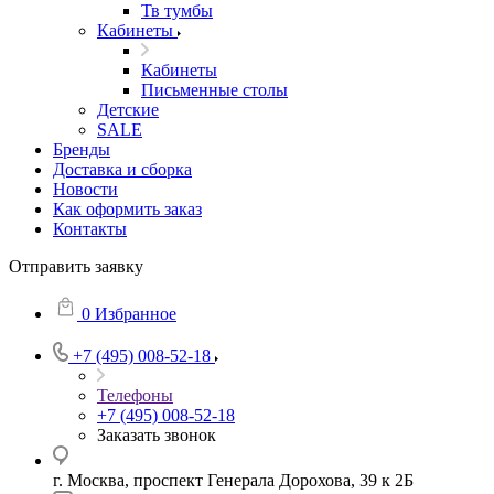
Тв тумбы
Кабинеты
Кабинеты
Письменные столы
Детские
SALE
Бренды
Доставка и сборка
Новости
Как оформить заказ
Контакты
Отправить заявку
0
Избранное
+7 (495) 008-52-18
Телефоны
+7 (495) 008-52-18
Заказать звонок
г. Москва, проспект Генерала Дорохова, 39 к 2Б