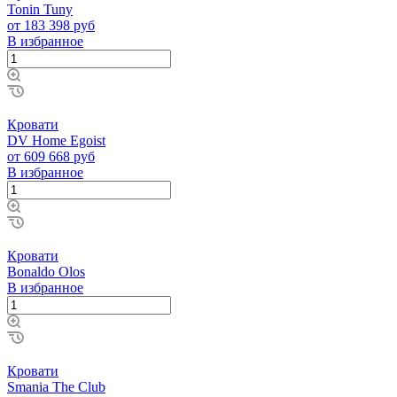
Tonin Tuny
от 183 398 руб
В избранное
Кровати
DV Home Egoist
от 609 668 руб
В избранное
Кровати
Bonaldo Olos
В избранное
Кровати
Smania The Club