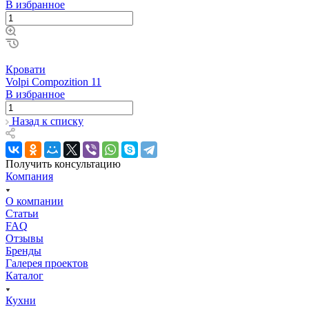
В избранное
Кровати
Volpi Compozition 11
В избранное
Назад к списку
Получить консультацию
Компания
О компании
Статьи
FAQ
Отзывы
Бренды
Галерея проектов
Каталог
Кухни