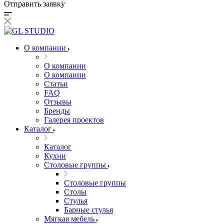
Отправить заявку
О компании
О компании
О компании
Статьи
FAQ
Отзывы
Бренды
Галерея проектов
Каталог
Каталог
Кухни
Столовые группы
Столовые группы
Столы
Стулья
Барные стулья
Мягкая мебель