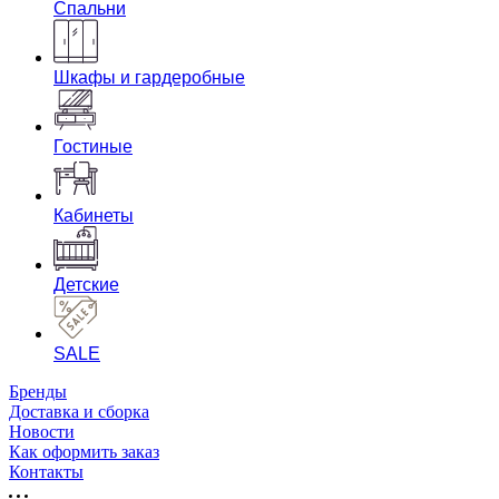
Спальни
Шкафы и гардеробные
Гостиные
Кабинеты
Детские
SALE
Бренды
Доставка и сборка
Новости
Как оформить заказ
Контакты