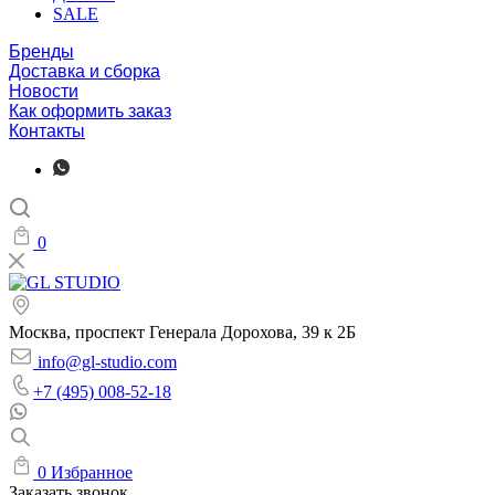
SALE
Бренды
Доставка и сборка
Новости
Как оформить заказ
Контакты
0
Москва, проспект Генерала Дорохова, 39 к 2Б
info@gl-studio.com
+7 (495) 008-52-18
0
Избранное
Заказать звонок