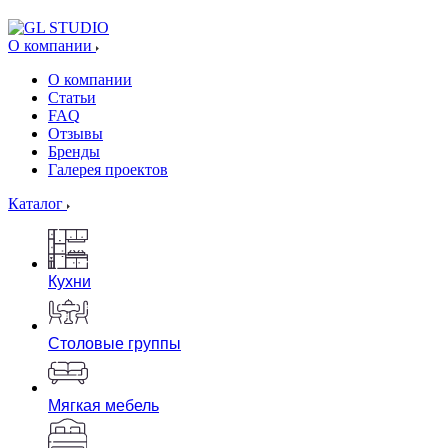
О компании
О компании
Статьи
FAQ
Отзывы
Бренды
Галерея проектов
Каталог
Кухни
Столовые группы
Мягкая мебель