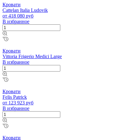
Кровати
Cattelan Italia Ludovik
от 418 080 руб
В избранное
Кровати
Vittoria Frigerio Medici Large
В избранное
Кровати
Felis Patrick
от 123 923 руб
В избранное
Кровати