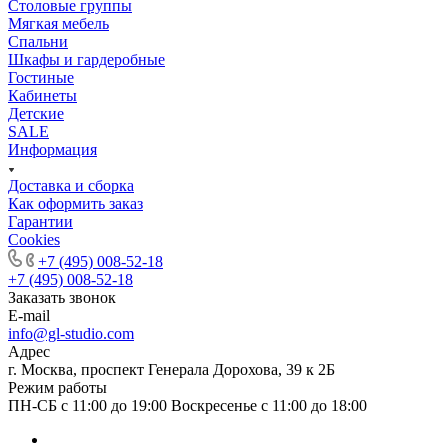
Столовые группы
Мягкая мебель
Спальни
Шкафы и гардеробные
Гостиные
Кабинеты
Детские
SALE
Информация
Доставка и сборка
Как оформить заказ
Гapaнтии
Cookies
+7 (495) 008-52-18
+7 (495) 008-52-18
Заказать звонок
E-mail
info@gl-studio.com
Адрес
г. Москва, проспект Генерала Дорохова, 39 к 2Б
Режим работы
ПН-СБ с 11:00 до 19:00 Воскресенье с 11:00 до 18:00