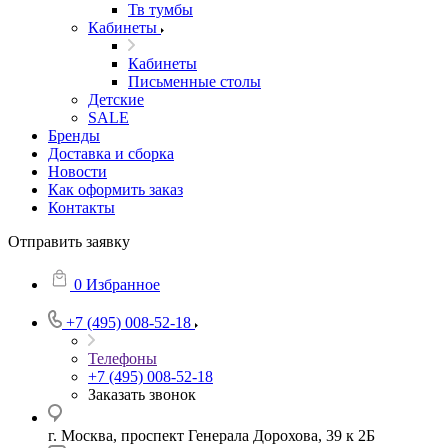
Тв тумбы
Кабинеты
Кабинеты
Письменные столы
Детские
SALE
Бренды
Доставка и сборка
Новости
Как оформить заказ
Контакты
Отправить заявку
0
Избранное
+7 (495) 008-52-18
Телефоны
+7 (495) 008-52-18
Заказать звонок
г. Москва, проспект Генерала Дорохова, 39 к 2Б