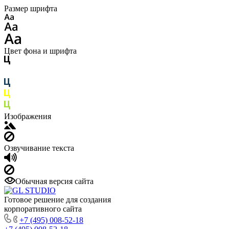
Размер шрифта
Цвет фона и шрифта
Изображения
Озвучивание текста
Обычная версия сайта
Готовое решение для создания
корпоративного сайта
+7 (495) 008-52-18