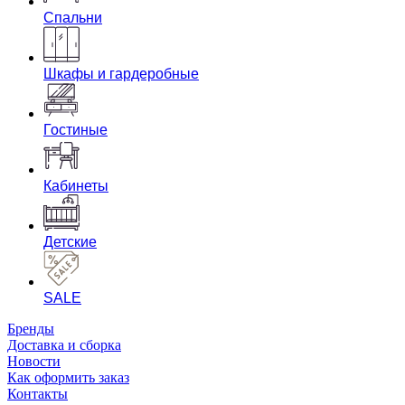
Спальни
Шкафы и гардеробные
Гостиные
Кабинеты
Детские
SALE
Бренды
Доставка и сборка
Новости
Как оформить заказ
Контакты