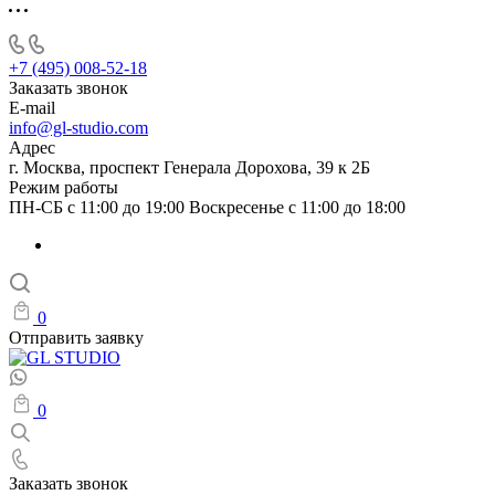
+7 (495) 008-52-18
Заказать звонок
E-mail
info@gl-studio.com
Адрес
г. Москва, проспект Генерала Дорохова, 39 к 2Б
Режим работы
ПН-СБ с 11:00 до 19:00 Воскресенье с 11:00 до 18:00
0
Отправить заявку
0
Заказать звонок