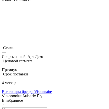
Стиль
—
Современный, Арт Деко
Ценовой сегмент
—
Премиум
Срок поставки
—
4 месяца
Все товары бренда Visionnaire
Visionnaire Aubade Fly
В избранное