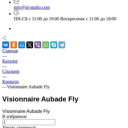
info@gl-studio.com
ПН-СБ с 11:00 до 19:00 Воскресенье с 11:00 до 18:00
Главная
—
Каталог
—
Спальни
—
Кровати
—
Visionnaire Aubade Fly
Visionnaire Aubade Fly
Visionnaire Aubade Fly
В избранное
Узнать стоимость