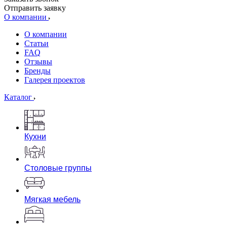
Отправить заявку
О компании
О компании
Статьи
FAQ
Отзывы
Бренды
Галерея проектов
Каталог
Кухни
Столовые группы
Мягкая мебель