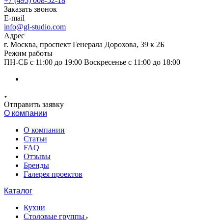
+7 (495) 008-52-18
Заказать звонок
E-mail
info@gl-studio.com
Адрес
г. Москва, проспект Генерала Дорохова, 39 к 2Б
Режим работы
ПН-СБ с 11:00 до 19:00 Воскресенье с 11:00 до 18:00
Отправить заявку
О компании
О компании
Статьи
FAQ
Отзывы
Бренды
Галерея проектов
Каталог
Кухни
Столовые группы