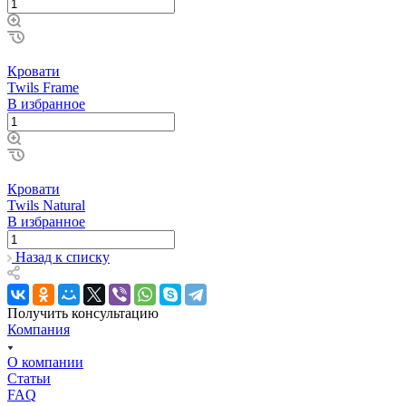
Кровати
Twils Frame
В избранное
Кровати
Twils Natural
В избранное
Назад к списку
Получить консультацию
Компания
О компании
Статьи
FAQ