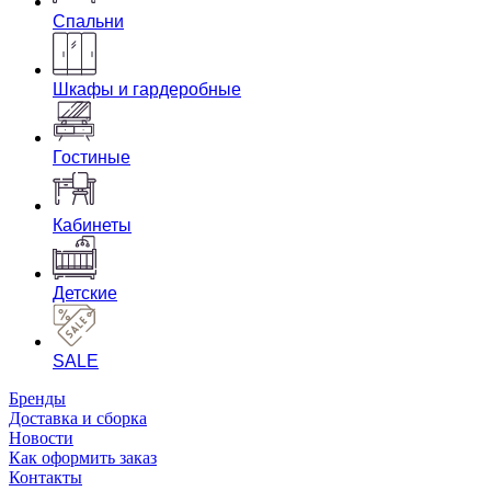
Спальни
Шкафы и гардеробные
Гостиные
Кабинеты
Детские
SALE
Бренды
Доставка и сборка
Новости
Как оформить заказ
Контакты