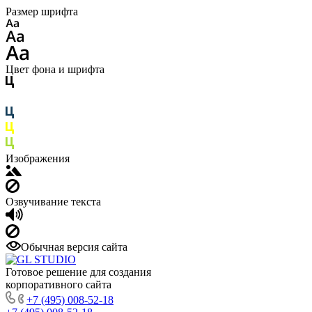
Размер шрифта
Цвет фона и шрифта
Изображения
Озвучивание текста
Обычная версия сайта
Готовое решение для создания
корпоративного сайта
+7 (495) 008-52-18