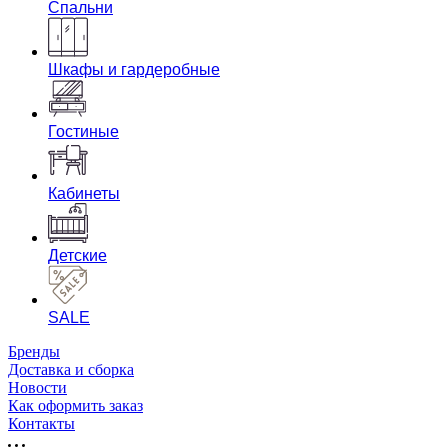
Спальни
Шкафы и гардеробные
Гостиные
Кабинеты
Детские
SALE
Бренды
Доставка и сборка
Новости
Как оформить заказ
Контакты