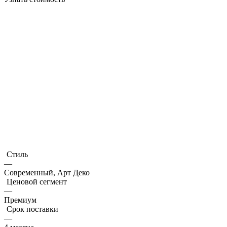
Стиль
—
Современный, Арт Деко
Ценовой сегмент
—
Премиум
Срок поставки
—