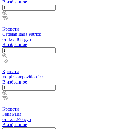
В избранное
Кровати
Cattelan Italia Patrick
от 327 308 руб
В избранное
Кровати
Volpi Compozition 10
В избранное
Кровати
Felis Paris
от 123 240 руб
В избранное