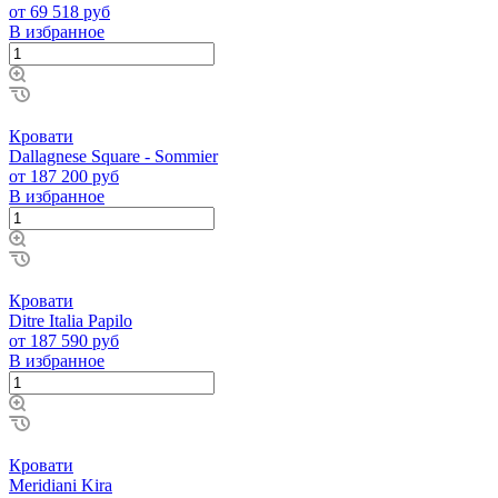
от 69 518 руб
В избранное
Кровати
Dallagnese Square - Sommier
от 187 200 руб
В избранное
Кровати
Ditre Italia Papilo
от 187 590 руб
В избранное
Кровати
Meridiani Kira