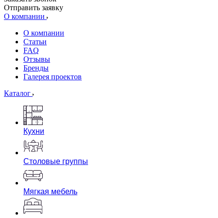
Отправить заявку
О компании
О компании
Статьи
FAQ
Отзывы
Бренды
Галерея проектов
Каталог
Кухни
Столовые группы
Мягкая мебель