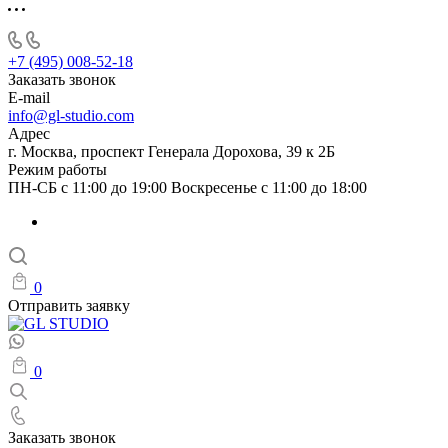
+7 (495) 008-52-18
Заказать звонок
E-mail
info@gl-studio.com
Адрес
г. Москва, проспект Генерала Дорохова, 39 к 2Б
Режим работы
ПН-СБ с 11:00 до 19:00 Воскресенье с 11:00 до 18:00
0
Отправить заявку
0
Заказать звонок