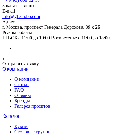
+7 (495) 008-52-18
Заказать звонок
E-mail
info@gl-studio.com
Адрес
г. Москва, проспект Генерала Дорохова, 39 к 2Б
Режим работы
ПН-СБ с 11:00 до 19:00 Воскресенье с 11:00 до 18:00
Отправить заявку
О компании
О компании
Статьи
FAQ
Отзывы
Бренды
Галерея проектов
Каталог
Кухни
Столовые группы