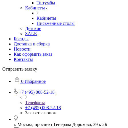
Тв тумбы
Кабинеты
Кабинеты
Письменные столы
Детские
SALE
Бренды
Доставка и сборка
Новости
Как оформить заказ
Контакты
Отправить заявку
0
Избранное
+7 (495) 008-52-18
Телефоны
+7 (495) 008-52-18
Заказать звонок
г. Москва, проспект Генерала Дорохова, 39 к 2Б