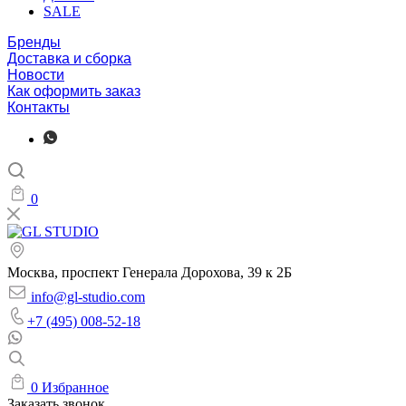
SALE
Бренды
Доставка и сборка
Новости
Как оформить заказ
Контакты
0
Москва, проспект Генерала Дорохова, 39 к 2Б
info@gl-studio.com
+7 (495) 008-52-18
0
Избранное
Заказать звонок