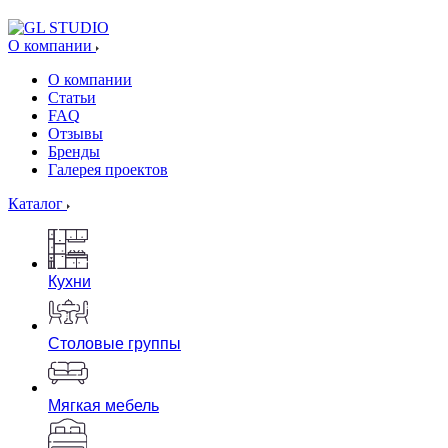
О компании
О компании
Статьи
FAQ
Отзывы
Бренды
Галерея проектов
Каталог
Кухни
Столовые группы
Мягкая мебель