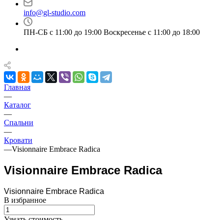
info@gl-studio.com
ПН-СБ с 11:00 до 19:00 Воскресенье с 11:00 до 18:00
Главная
—
Каталог
—
Спальни
—
Кровати
—
Visionnaire Embrace Radica
Visionnaire Embrace Radica
Visionnaire Embrace Radica
В избранное
Узнать стоимость