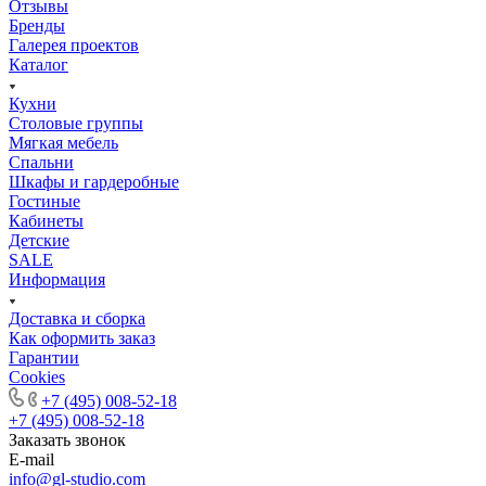
Отзывы
Бренды
Галерея проектов
Каталог
Кухни
Столовые группы
Мягкая мебель
Спальни
Шкафы и гардеробные
Гостиные
Кабинеты
Детские
SALE
Информация
Доставка и сборка
Как оформить заказ
Гapaнтии
Cookies
+7 (495) 008-52-18
+7 (495) 008-52-18
Заказать звонок
E-mail
info@gl-studio.com