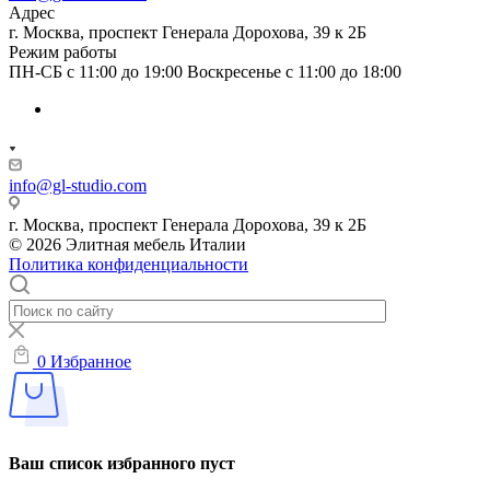
Адрес
г. Москва, проспект Генерала Дорохова, 39 к 2Б
Режим работы
ПН-СБ с 11:00 до 19:00 Воскресенье с 11:00 до 18:00
info@gl-studio.com
г. Москва, проспект Генерала Дорохова, 39 к 2Б
© 2026 Элитнaя мeбeль Итaлии
Политика конфиденциальности
0
Избранное
Ваш список избранного пуст