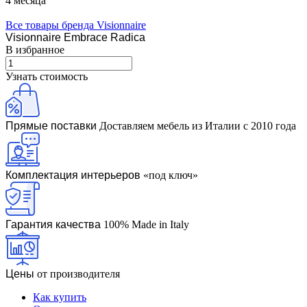
4 месяца
Все товары бренда Visionnaire
Visionnaire Embrace Radica
В избранное
Узнать стоимость
Прямые поставки
Доставляем мебель из Италии с 2010 года
Комплектация интерьеров
«под ключ»
Гарантия качества
100% Made in Italy
Цены
от производителя
Как купить