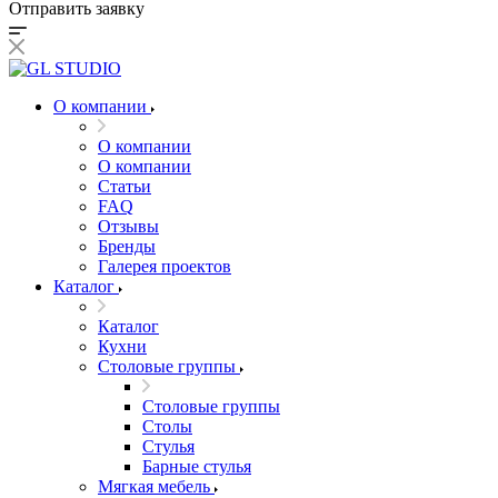
Отправить заявку
О компании
О компании
О компании
Статьи
FAQ
Отзывы
Бренды
Галерея проектов
Каталог
Каталог
Кухни
Столовые группы
Столовые группы
Столы
Стулья
Барные стулья
Мягкая мебель