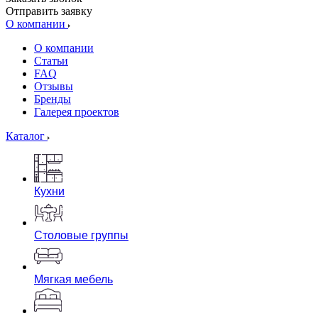
Отправить заявку
О компании
О компании
Статьи
FAQ
Отзывы
Бренды
Галерея проектов
Каталог
Кухни
Столовые группы
Мягкая мебель