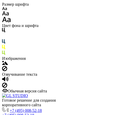
Размер шрифта
Цвет фона и шрифта
Изображения
Озвучивание текста
Обычная версия сайта
Готовое решение для создания
корпоративного сайта
+7 (495) 008-52-18