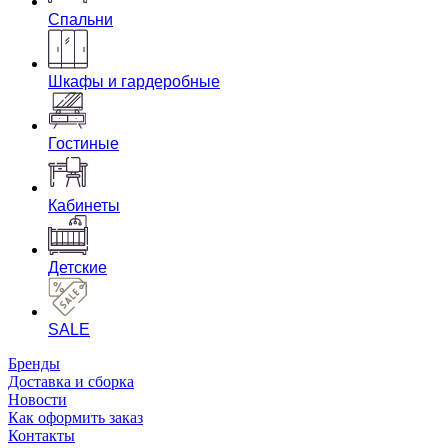
Спальни
Шкафы и гардеробные
Гостиные
Кабинеты
Детские
SALE
Бренды
Доставка и сборка
Новости
Как оформить заказ
Контакты