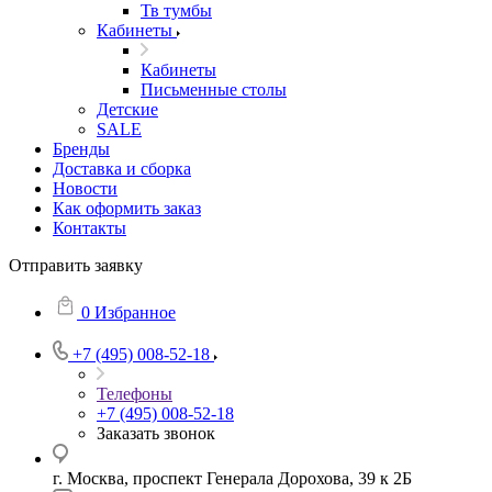
Тв тумбы
Кабинеты
Кабинеты
Письменные столы
Детские
SALE
Бренды
Доставка и сборка
Новости
Как оформить заказ
Контакты
Отправить заявку
0
Избранное
+7 (495) 008-52-18
Телефоны
+7 (495) 008-52-18
Заказать звонок
г. Москва, проспект Генерала Дорохова, 39 к 2Б