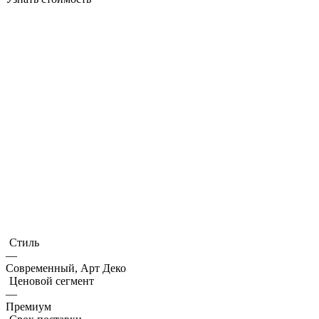
Стиль
—
Современный, Арт Деко
Ценовой сегмент
—
Премиум