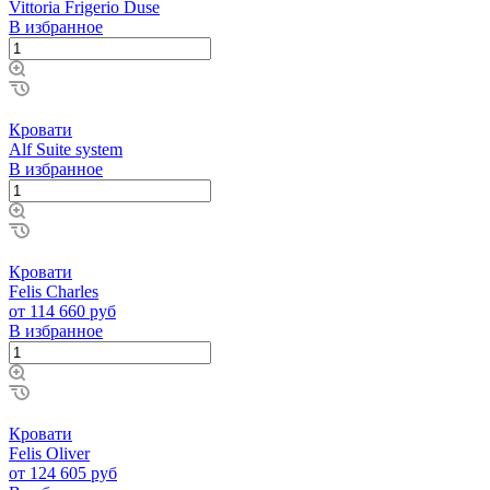
Vittoria Frigerio Duse
В избранное
Кровати
Alf Suite system
В избранное
Кровати
Felis Charles
от 114 660 руб
В избранное
Кровати
Felis Oliver
от 124 605 руб