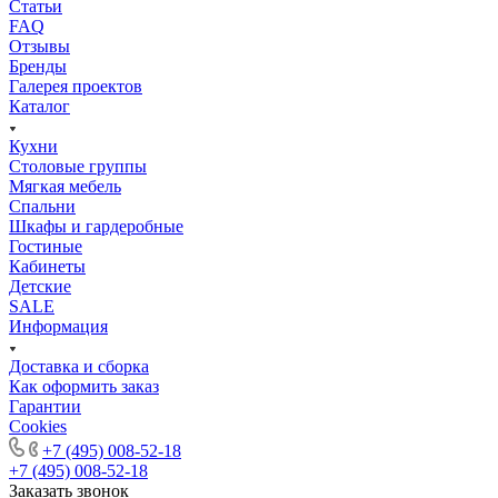
Статьи
FAQ
Отзывы
Бренды
Галерея проектов
Каталог
Кухни
Столовые группы
Мягкая мебель
Спальни
Шкафы и гардеробные
Гостиные
Кабинеты
Детские
SALE
Информация
Доставка и сборка
Как оформить заказ
Гapaнтии
Cookies
+7 (495) 008-52-18
+7 (495) 008-52-18
Заказать звонок