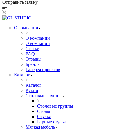
Отправить заявку
О компании
О компании
О компании
Статьи
FAQ
Отзывы
Бренды
Галерея проектов
Каталог
Каталог
Кухни
Столовые группы
Столовые группы
Столы
Стулья
Барные стулья
Мягкая мебель