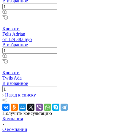
В избранное
Кровати
Felis Adrian
от 129 383 руб
В избранное
Кровати
Twils Ada
В избранное
Назад к списку
Получить консультацию
Компания
О компании