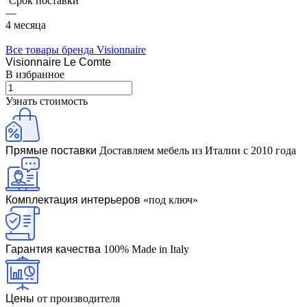
Срок поставки
—
4 месяца
Все товары бренда Visionnaire
Visionnaire Le Comte
В избранное
Узнать стоимость
Прямые поставки
Доставляем мебель из Италии с 2010 года
Комплектация интерьеров
«под ключ»
Гарантия качества
100% Made in Italy
Цены
от производителя