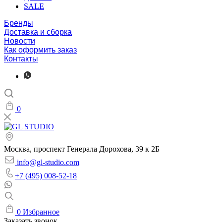
SALE
Бренды
Доставка и сборка
Новости
Как оформить заказ
Контакты
0
Москва, проспект Генерала Дорохова, 39 к 2Б
info@gl-studio.com
+7 (495) 008-52-18
0
Избранное
Заказать звонок