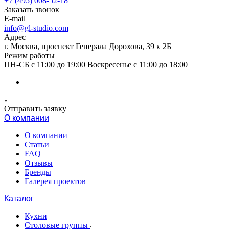
+7 (495) 008-52-18
Заказать звонок
E-mail
info@gl-studio.com
Адрес
г. Москва, проспект Генерала Дорохова, 39 к 2Б
Режим работы
ПН-СБ с 11:00 до 19:00 Воскресенье с 11:00 до 18:00
Отправить заявку
О компании
О компании
Статьи
FAQ
Отзывы
Бренды
Галерея проектов
Каталог
Кухни
Столовые группы