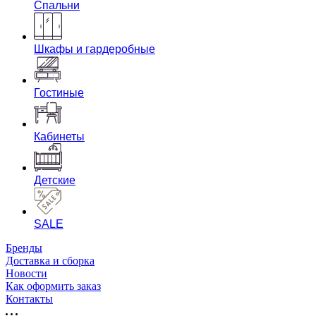
Спальни
Шкафы и гардеробные
Гостиные
Кабинеты
Детские
SALE
Бренды
Доставка и сборка
Новости
Как оформить заказ
Контакты