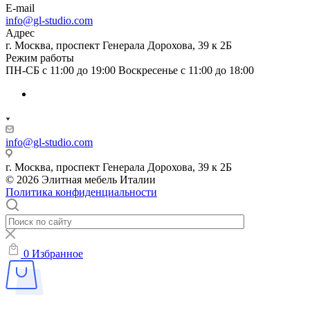
E-mail
info@gl-studio.com
Адрес
г. Москва, проспект Генерала Дорохова, 39 к 2Б
Режим работы
ПН-СБ с 11:00 до 19:00 Воскресенье с 11:00 до 18:00
info@gl-studio.com
г. Москва, проспект Генерала Дорохова, 39 к 2Б
© 2026 Элитнaя мeбeль Итaлии
Политика конфиденциальности
0
Избранное