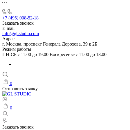
+7 (495) 008-52-18
Заказать звонок
E-mail
info@gl-studio.com
Адрес
г. Москва, проспект Генерала Дорохова, 39 к 2Б
Режим работы
ПН-СБ с 11:00 до 19:00 Воскресенье с 11:00 до 18:00
0
Отправить заявку
0
Заказать звонок