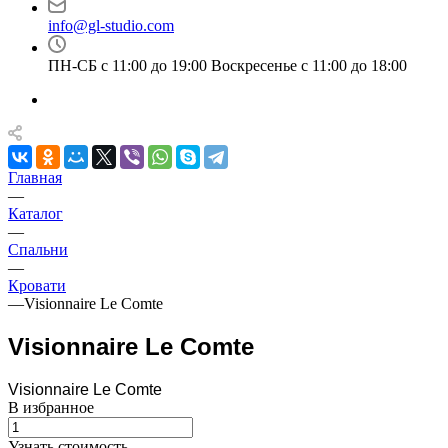
info@gl-studio.com
ПН-СБ с 11:00 до 19:00 Воскресенье с 11:00 до 18:00
Главная
—
Каталог
—
Спальни
—
Кровати
—
Visionnaire Le Comte
Visionnaire Le Comte
Visionnaire Le Comte
В избранное
Узнать стоимость