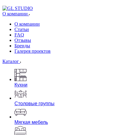
О компании
О компании
Статьи
FAQ
Отзывы
Бренды
Галерея проектов
Каталог
Кухни
Столовые группы
Мягкая мебель