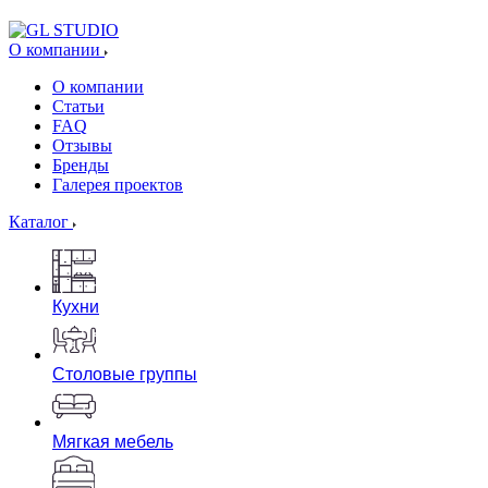
О компании
О компании
Статьи
FAQ
Отзывы
Бренды
Галерея проектов
Каталог
Кухни
Столовые группы
Мягкая мебель