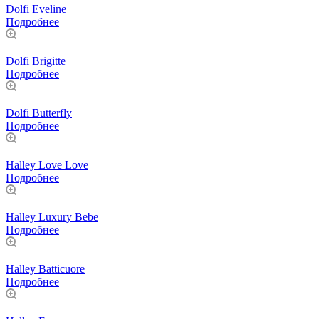
Dolfi Eveline
Подробнее
Dolfi Brigitte
Подробнее
Dolfi Butterfly
Подробнее
Halley Love Love
Подробнее
Halley Luxury Bebe
Подробнее
Halley Batticuore
Подробнее