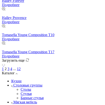
Halley Forever
Подробнее
Halley Provence
Подробнее
Tomasella Young Composition T10
Подробнее
Tomasella Young Composition T17
Подробнее
Загрузить еще
1
2
3
4
...
12
Каталог
Кухни
Столовые группы
Столы
Стулья
Барные стулья
Мягкая мебель