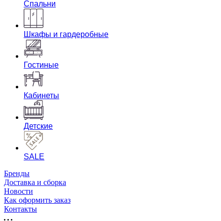
Спальни
Шкафы и гардеробные
Гостиные
Кабинеты
Детские
SALE
Бренды
Доставка и сборка
Новости
Как оформить заказ
Контакты