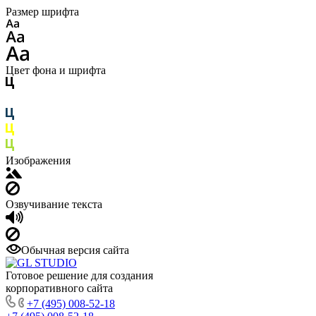
Размер шрифта
Цвет фона и шрифта
Изображения
Озвучивание текста
Обычная версия сайта
Готовое решение для создания
корпоративного сайта
+7 (495) 008-52-18