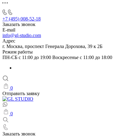
+7 (495) 008-52-18
Заказать звонок
E-mail
info@gl-studio.com
Адрес
г. Москва, проспект Генерала Дорохова, 39 к 2Б
Режим работы
ПН-СБ с 11:00 до 19:00 Воскресенье с 11:00 до 18:00
0
Отправить заявку
0
Заказать звонок