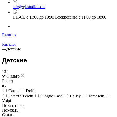
info@gl-studio.com
ПН-СБ с 11:00 до 19:00 Воскресенье с 11:00 до 18:00
Главная
—
Каталог
—
Детские
Детские
135
Фильтр
Бренд
Caroti
Dolfi
Feretti e Feretti
Giorgio Casa
Halley
Tomasella
Volpi
Показать все
Показать:
Стиль