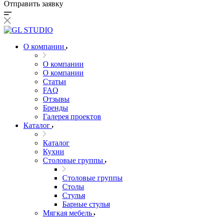
Отправить заявку
О компании
О компании
О компании
Статьи
FAQ
Отзывы
Бренды
Галерея проектов
Каталог
Каталог
Кухни
Столовые группы
Столовые группы
Столы
Стулья
Барные стулья
Мягкая мебель