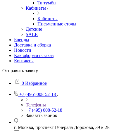
Тв тумбы
Кабинеты
Кабинеты
Письменные столы
Детские
SALE
Бренды
Доставка и сборка
Новости
Как оформить заказ
Контакты
Отправить заявку
0
Избранное
+7 (495) 008-52-18
Телефоны
+7 (495) 008-52-18
Заказать звонок
г. Москва, проспект Генерала Дорохова, 39 к 2Б