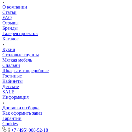
О компании
Статьи
FAQ
Отзывы
Бренды
Галерея проектов
Каталог
Кухни
Столовые группы
Мягкая мебель
Спальни
Шкафы и гардеробные
Гостиные
Кабинеты
Детские
SALE
Информация
Доставка и сборка
Как оформить заказ
Гapaнтии
Cookies
+7 (495) 008-52-18