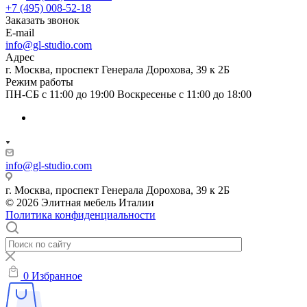
+7 (495) 008-52-18
Заказать звонок
E-mail
info@gl-studio.com
Адрес
г. Москва, проспект Генерала Дорохова, 39 к 2Б
Режим работы
ПН-СБ с 11:00 до 19:00 Воскресенье с 11:00 до 18:00
info@gl-studio.com
г. Москва, проспект Генерала Дорохова, 39 к 2Б
© 2026 Элитнaя мeбeль Итaлии
Политика конфиденциальности
0
Избранное