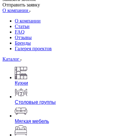
Отправить заявку
О компании
О компании
Статьи
FAQ
Отзывы
Бренды
Галерея проектов
Каталог
Кухни
Столовые группы
Мягкая мебель