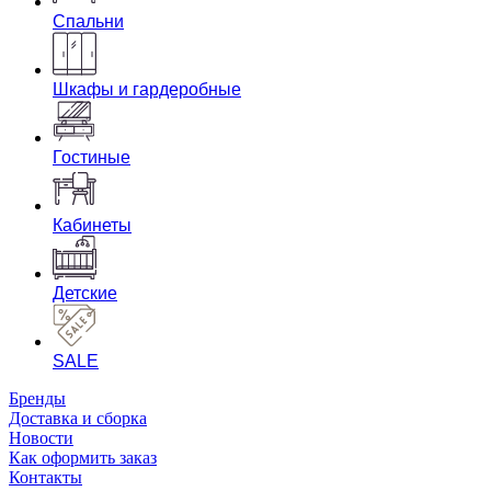
Спальни
Шкафы и гардеробные
Гостиные
Кабинеты
Детские
SALE
Бренды
Доставка и сборка
Новости
Как оформить заказ
Контакты