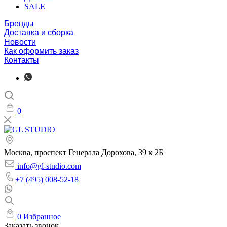
SALE
Бренды
Доставка и сборка
Новости
Как оформить заказ
Контакты
0
Москва, проспект Генерала Дорохова, 39 к 2Б
info@gl-studio.com
+7 (495) 008-52-18
0
Избранное
Заказать звонок