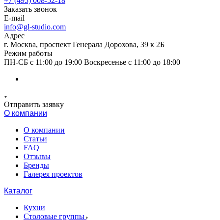
+7 (495) 008-52-18
Заказать звонок
E-mail
info@gl-studio.com
Адрес
г. Москва, проспект Генерала Дорохова, 39 к 2Б
Режим работы
ПН-СБ с 11:00 до 19:00 Воскресенье с 11:00 до 18:00
Отправить заявку
О компании
О компании
Статьи
FAQ
Отзывы
Бренды
Галерея проектов
Каталог
Кухни
Столовые группы