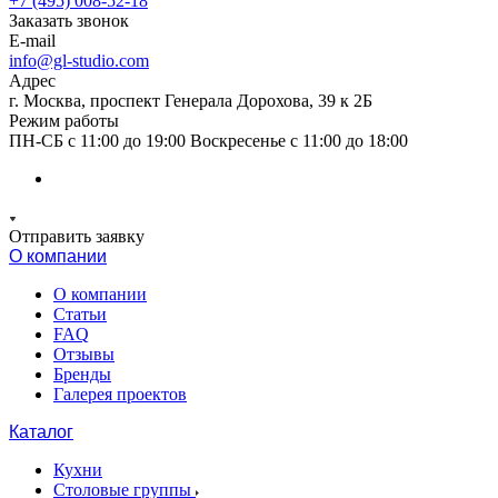
+7 (495) 008-52-18
Заказать звонок
E-mail
info@gl-studio.com
Адрес
г. Москва, проспект Генерала Дорохова, 39 к 2Б
Режим работы
ПН-СБ с 11:00 до 19:00 Воскресенье с 11:00 до 18:00
Отправить заявку
О компании
О компании
Статьи
FAQ
Отзывы
Бренды
Галерея проектов
Каталог
Кухни
Столовые группы