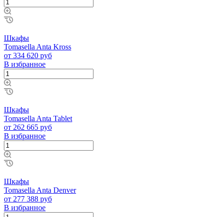
Шкафы
Tomasella Anta Kross
от 334 620 руб
В избранное
Шкафы
Tomasella Anta Tablet
от 262 665 руб
В избранное
Шкафы
Tomasella Anta Denver
от 277 388 руб
В избранное