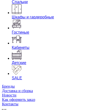
Спальни
Шкафы и гардеробные
Гостиные
Кабинеты
Детские
SALE
Бренды
Доставка и сборка
Новости
Как оформить заказ
Контакты