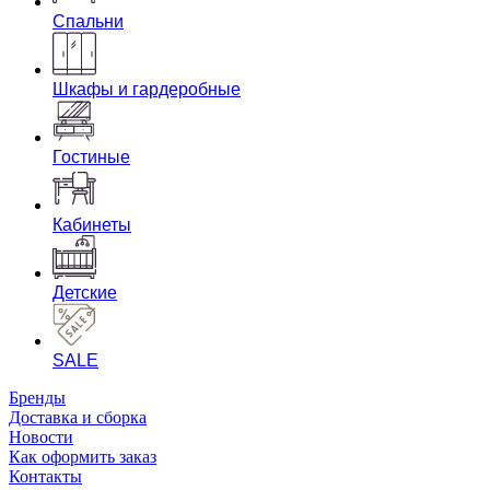
Спальни
Шкафы и гардеробные
Гостиные
Кабинеты
Детские
SALE
Бренды
Доставка и сборка
Новости
Как оформить заказ
Контакты