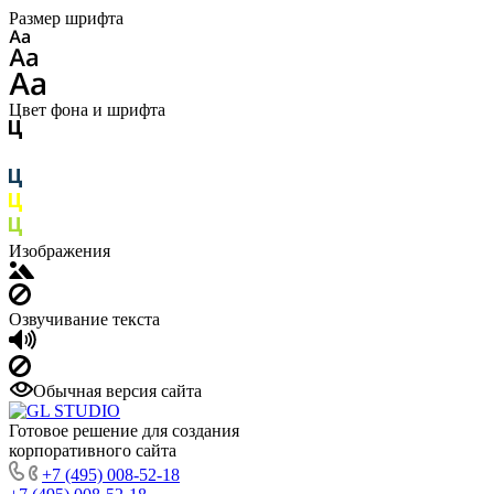
Размер шрифта
Цвет фона и шрифта
Изображения
Озвучивание текста
Обычная версия сайта
Готовое решение для создания
корпоративного сайта
+7 (495) 008-52-18