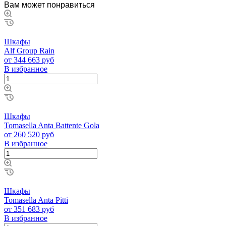
Вам может понравиться
Шкафы
Alf Group Rain
от 344 663 руб
В избранное
Шкафы
Tomasella Anta Battente Gola
от 260 520 руб
В избранное
Шкафы
Tomasella Anta Pitti
от 351 683 руб
В избранное