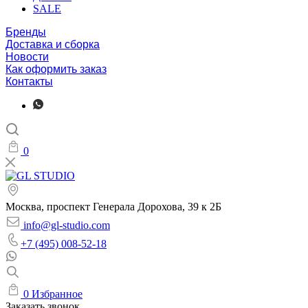
SALE
Бренды
Доставка и сборка
Новости
Как оформить заказ
Контакты
0
Москва, проспект Генерала Дорохова, 39 к 2Б
info@gl-studio.com
+7 (495) 008-52-18
0
Избранное
Заказать звонок