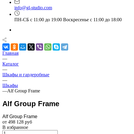
info@gl-studio.com
ПН-СБ с 11:00 до 19:00 Воскресенье с 11:00 до 18:00
Главная
—
Каталог
—
Шкафы и гардеробные
—
Шкафы
—
Alf Group Frame
Alf Group Frame
Alf Group Frame
от 498 128 руб
В избранное