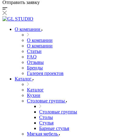
Отправить заявку
О компании
О компании
О компании
Статьи
FAQ
Отзывы
Бренды
Галерея проектов
Каталог
Каталог
Кухни
Столовые группы
Столовые группы
Столы
Стулья
Барные стулья
Мягкая мебель