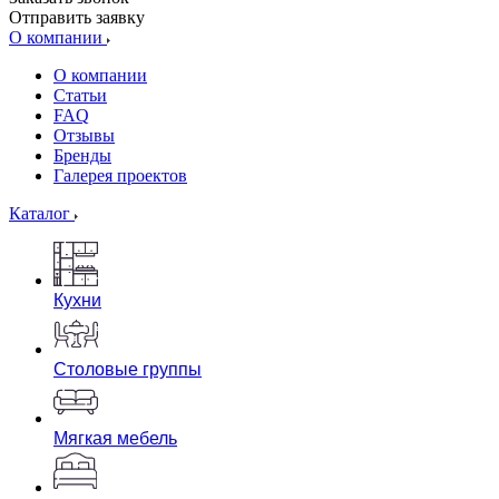
Отправить заявку
О компании
О компании
Статьи
FAQ
Отзывы
Бренды
Галерея проектов
Каталог
Кухни
Столовые группы
Мягкая мебель