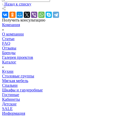
Назад к списку
Получить консультацию
Компания
О компании
Статьи
FAQ
Отзывы
Бренды
Галерея проектов
Каталог
Кухни
Столовые группы
Мягкая мебель
Спальни
Шкафы и гардеробные
Гостиные
Кабинеты
Детские
SALE
Информация