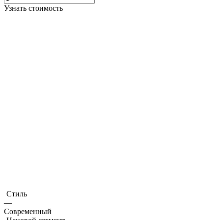
Узнать стоимость
Стиль
—
Современный