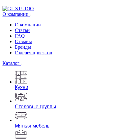
О компании
О компании
Статьи
FAQ
Отзывы
Бренды
Галерея проектов
Каталог
Кухни
Столовые группы
Мягкая мебель