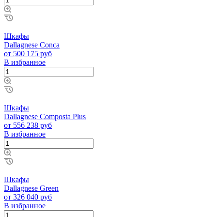
Шкафы
Dallagnese Conca
от 500 175 руб
В избранное
Шкафы
Dallagnese Composta Plus
от 556 238 руб
В избранное
Шкафы
Dallagnese Green
от 326 040 руб
В избранное