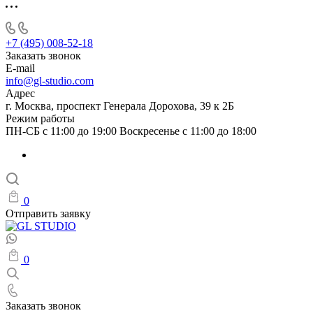
+7 (495) 008-52-18
Заказать звонок
E-mail
info@gl-studio.com
Адрес
г. Москва, проспект Генерала Дорохова, 39 к 2Б
Режим работы
ПН-СБ с 11:00 до 19:00 Воскресенье с 11:00 до 18:00
0
Отправить заявку
0
Заказать звонок