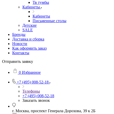
Тв тумбы
Кабинеты
Кабинеты
Письменные столы
Детские
SALE
Бренды
Доставка и сборка
Новости
Как оформить заказ
Контакты
Отправить заявку
0
Избранное
+7 (495) 008-52-18
Телефоны
+7 (495) 008-52-18
Заказать звонок
г. Москва, проспект Генерала Дорохова, 39 к 2Б