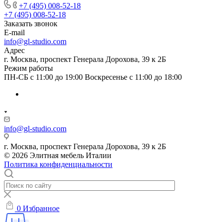
+7 (495) 008-52-18
+7 (495) 008-52-18
Заказать звонок
E-mail
info@gl-studio.com
Адрес
г. Москва, проспект Генерала Дорохова, 39 к 2Б
Режим работы
ПН-СБ с 11:00 до 19:00 Воскресенье с 11:00 до 18:00
info@gl-studio.com
г. Москва, проспект Генерала Дорохова, 39 к 2Б
© 2026 Элитнaя мeбeль Итaлии
Политика конфиденциальности
0
Избранное