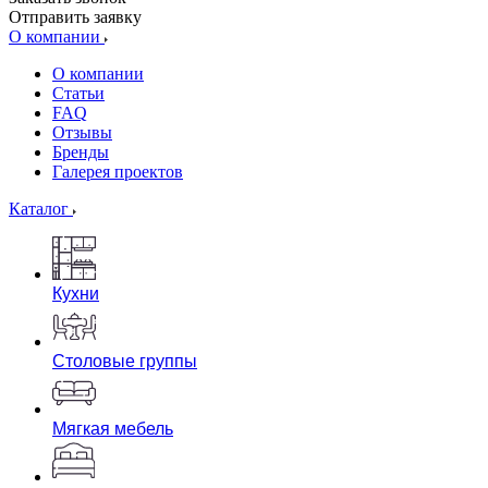
Отправить заявку
О компании
О компании
Статьи
FAQ
Отзывы
Бренды
Галерея проектов
Каталог
Кухни
Столовые группы
Мягкая мебель