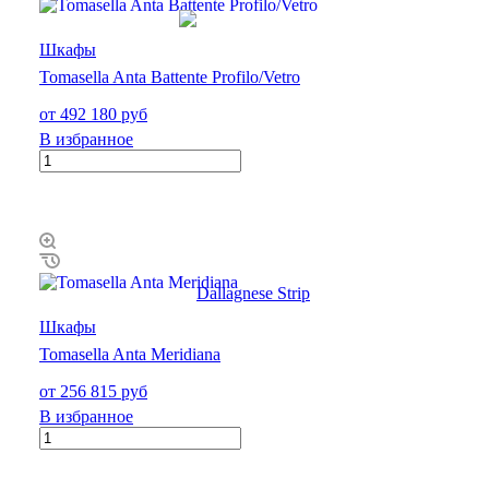
Шкафы
Tomasella Anta Battente Profilo/Vetro
от 492 180 руб
В избранное
Шкафы
Tomasella Anta Meridiana
от 256 815 руб
В избранное