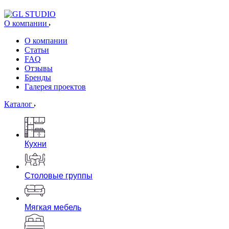
О компании
О компании
Статьи
FAQ
Отзывы
Бренды
Галерея проектов
Каталог
Кухни
Столовые группы
Мягкая мебель