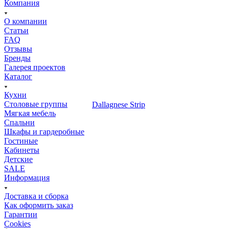
Компания
О компании
Статьи
FAQ
Отзывы
Бренды
Галерея проектов
Каталог
Кухни
Столовые группы
Мягкая мебель
Спальни
Шкафы и гардеробные
Гостиные
Кабинеты
Детские
SALE
Информация
Доставка и сборка
Как оформить заказ
Гapaнтии
Cookies