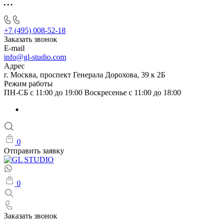
+7 (495) 008-52-18
Заказать звонок
E-mail
info@gl-studio.com
Адрес
г. Москва, проспект Генерала Дорохова, 39 к 2Б
Режим работы
ПН-СБ с 11:00 до 19:00 Воскресенье с 11:00 до 18:00
0
Отправить заявку
0
Заказать звонок