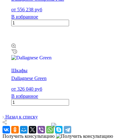
от 556 238 руб
В избранное
Шкафы
Dallagnese Green
от 326 040 руб
В избранное
Назад к списку
Получить консультацию