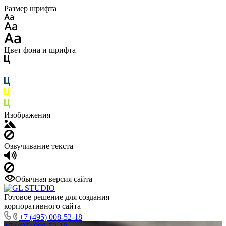
Размер шрифта
Цвет фона и шрифта
Изображения
Озвучивание текста
Обычная версия сайта
Готовое решение для создания
корпоративного сайта
+7 (495) 008-52-18