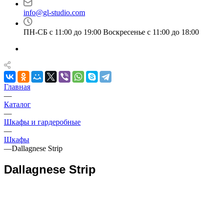
info@gl-studio.com
ПН-СБ с 11:00 до 19:00 Воскресенье с 11:00 до 18:00
Главная
—
Каталог
—
Шкафы и гардеробные
—
Шкафы
—
Dallagnese Strip
Dallagnese Strip