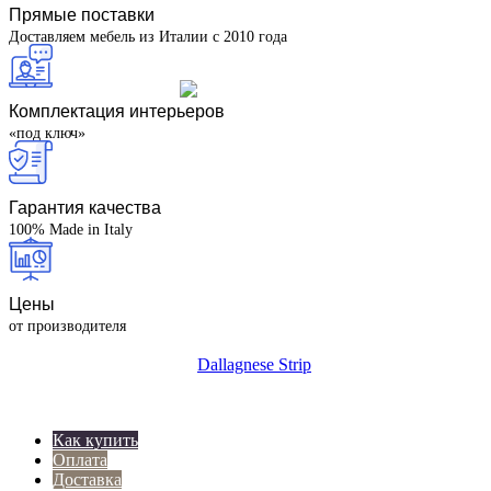
Прямые поставки
Доставляем мебель из Италии с 2010 года
Комплектация интерьеров
«под ключ»
Гарантия качества
100% Made in Italy
Цены
от производителя
Как купить
Оплата
Доставка