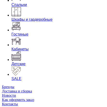
Спальни
Шкафы и гардеробные
Гостиные
Кабинеты
Детские
SALE
Бренды
Доставка и сборка
Новости
Как оформить заказ
Контакты