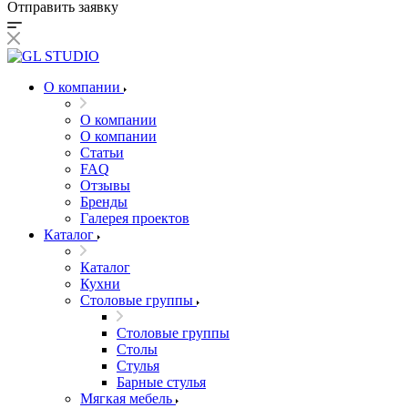
Отправить заявку
О компании
О компании
О компании
Статьи
FAQ
Отзывы
Бренды
Галерея проектов
Каталог
Каталог
Кухни
Столовые группы
Столовые группы
Столы
Стулья
Барные стулья
Мягкая мебель