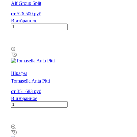
Alf Group Split
от 526 500 руб
В избранное
Шкафы
Tomasella Anta Pitti
от 351 683 руб
В избранное