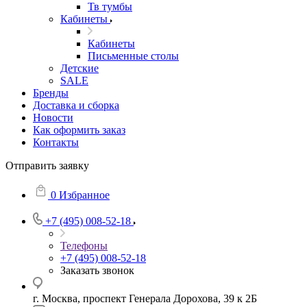
Тв тумбы
Кабинеты
Кабинеты
Письменные столы
Детские
SALE
Бренды
Доставка и сборка
Новости
Как оформить заказ
Контакты
Отправить заявку
0
Избранное
+7 (495) 008-52-18
Телефоны
+7 (495) 008-52-18
Заказать звонок
г. Москва, проспект Генерала Дорохова, 39 к 2Б