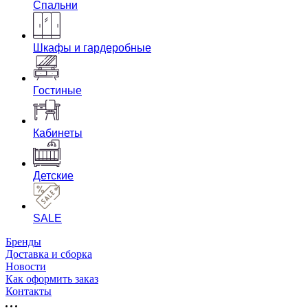
Спальни
Шкафы и гардеробные
Гостиные
Кабинеты
Детские
SALE
Бренды
Доставка и сборка
Новости
Как оформить заказ
Контакты