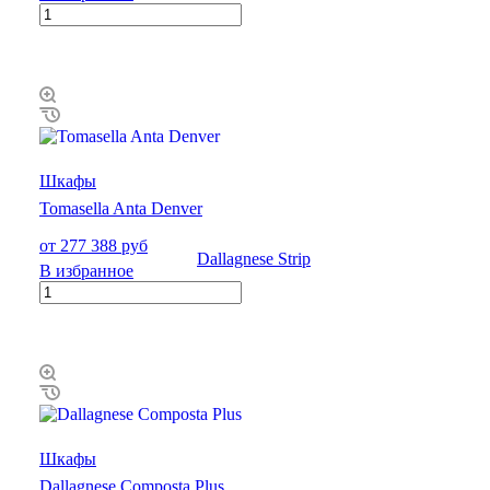
Шкафы
Tomasella Anta Denver
от 277 388 руб
В избранное
Шкафы
Dallagnese Composta Plus