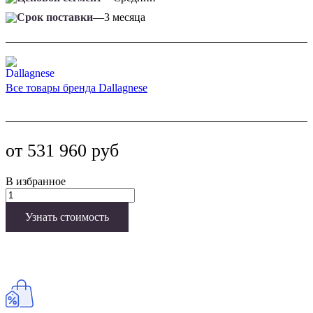
Срок поставки
—
3 месяца
Все товары бренда Dallagnese
от 531 960 руб
В избранное
Узнать стоимость