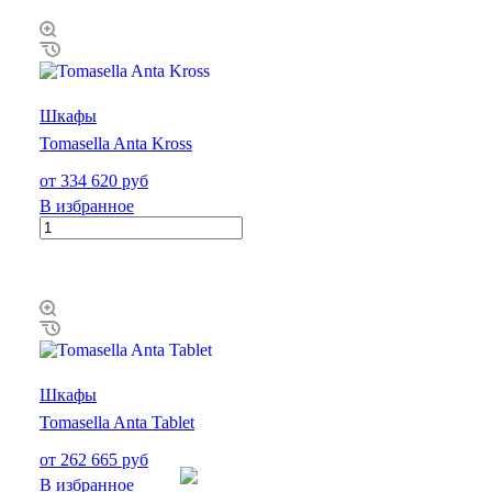
Шкафы
Tomasella Anta Kross
от 334 620 руб
В избранное
Шкафы
Tomasella Anta Tablet
от 262 665 руб
В избранное