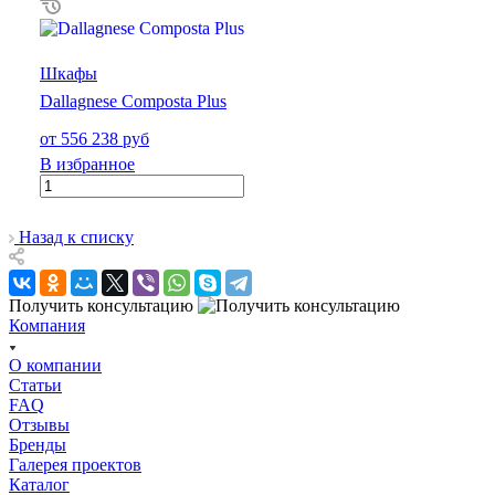
Шкафы
Dallagnese Composta Plus
от 556 238 руб
В избранное
Назад к списку
Получить консультацию
Компания
О компании
Статьи
FAQ
Отзывы
Бренды
Галерея проектов
Каталог