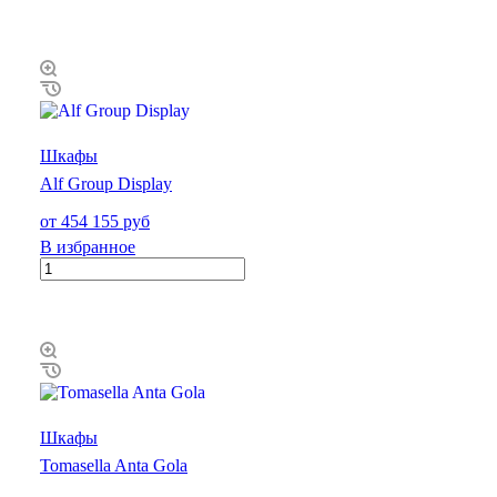
Шкафы
Alf Group Display
от 454 155 руб
В избранное
Шкафы
Tomasella Anta Gola