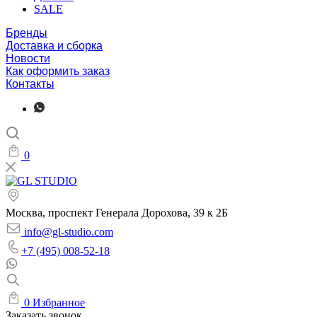
SALE
Бренды
Доставка и сборка
Новости
Как оформить заказ
Контакты
0
Москва, проспект Генерала Дорохова, 39 к 2Б
info@gl-studio.com
+7 (495) 008-52-18
0
Избранное
Заказать звонок