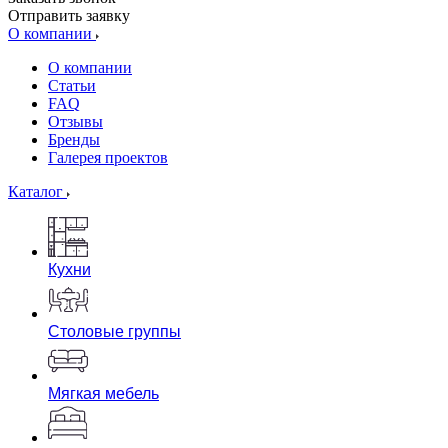
Отправить заявку
О компании
О компании
Статьи
FAQ
Отзывы
Бренды
Галерея проектов
Каталог
Кухни
Столовые группы
Мягкая мебель