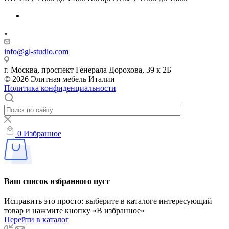
info@gl-studio.com
г. Москва, проспект Генерала Дорохова, 39 к 2Б
© 2026 Элитнaя мeбeль Итaлии
Политика конфиденциальности
0
Избранное
Ваш список избранного пуст
Исправить это просто: выберите в каталоге интересующий
товар и нажмите кнопку «В избранное»
Перейти в каталог