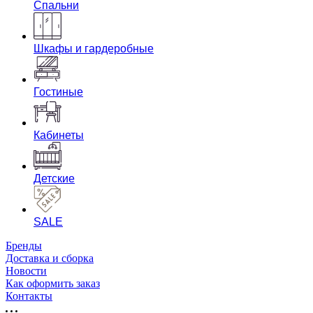
Спальни
Шкафы и гардеробные
Гостиные
Кабинеты
Детские
SALE
Бренды
Доставка и сборка
Новости
Как оформить заказ
Контакты