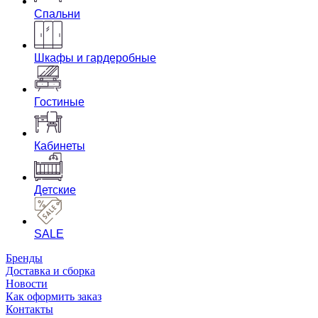
Спальни
Шкафы и гардеробные
Гостиные
Кабинеты
Детские
SALE
Бренды
Доставка и сборка
Новости
Как оформить заказ
Контакты