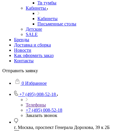
Тв тумбы
Кабинеты
Кабинеты
Письменные столы
Детские
SALE
Бренды
Доставка и сборка
Новости
Как оформить заказ
Контакты
Отправить заявку
0
Избранное
+7 (495) 008-52-18
Телефоны
+7 (495) 008-52-18
Заказать звонок
г. Москва, проспект Генерала Дорохова, 39 к 2Б