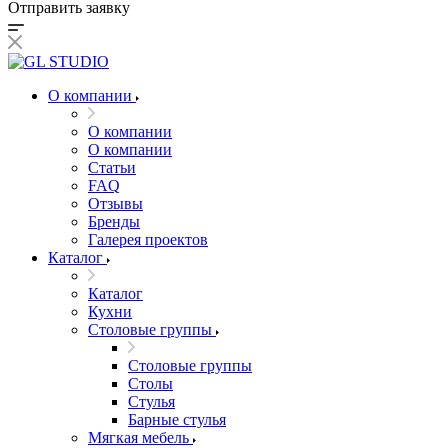
Отправить заявку
О компании
О компании
О компании
Статьи
FAQ
Отзывы
Бренды
Галерея проектов
Каталог
Каталог
Кухни
Столовые группы
Столовые группы
Столы
Стулья
Барные стулья
Мягкая мебель