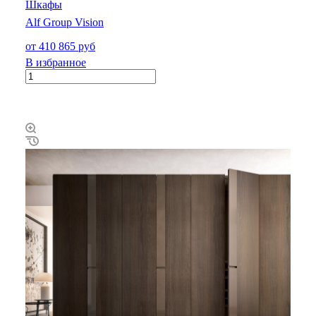
Шкафы
Alf Group Vision
от 410 865 руб
В избранное