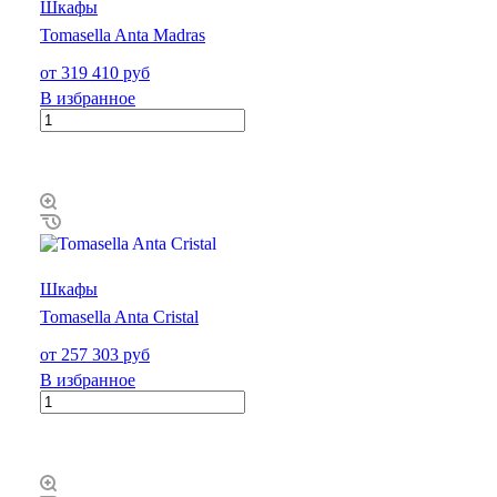
Шкафы
Tomasella Anta Madras
от 319 410 руб
В избранное
Шкафы
Tomasella Anta Cristal
от 257 303 руб
В избранное