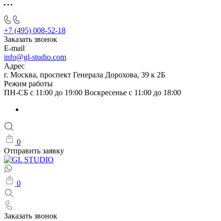
+7 (495) 008-52-18
Заказать звонок
E-mail
info@gl-studio.com
Адрес
г. Москва, проспект Генерала Дорохова, 39 к 2Б
Режим работы
ПН-СБ с 11:00 до 19:00 Воскресенье с 11:00 до 18:00
0
Отправить заявку
0
Заказать звонок