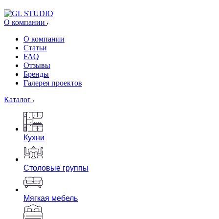
О компании
О компании
Статьи
FAQ
Отзывы
Бренды
Галерея проектов
Каталог
Кухни
Столовые группы
Мягкая мебель