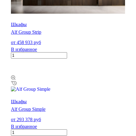
Шкафы
Alf Group Strip
от 458 933 руб
В избранное
Шкафы
Alf Group Simple
от 293 378 руб
В избранное