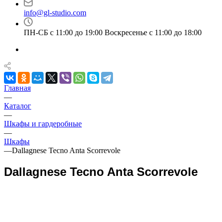
info@gl-studio.com
ПН-СБ с 11:00 до 19:00 Воскресенье с 11:00 до 18:00
Главная
—
Каталог
—
Шкафы и гардеробные
—
Шкафы
—
Dallagnese Tecno Anta Scorrevole
Dallagnese Tecno Anta Scorrevole