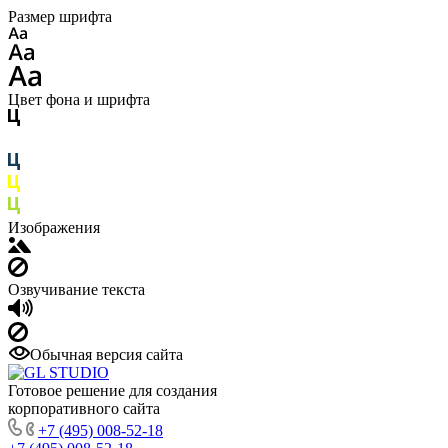
Размер шрифта
Цвет фона и шрифта
Изображения
Озвучивание текста
Обычная версия сайта
Готовое решение для создания
корпоративного сайта
+7 (495) 008-52-18