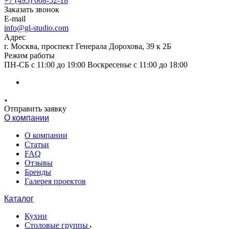
+7 (495) 008-52-18
Заказать звонок
E-mail
info@gl-studio.com
Адрес
г. Москва, проспект Генерала Дорохова, 39 к 2Б
Режим работы
ПН-СБ с 11:00 до 19:00 Воскресенье с 11:00 до 18:00
Отправить заявку
О компании
О компании
Статьи
FAQ
Отзывы
Бренды
Галерея проектов
Каталог
Кухни
Столовые группы