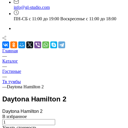
info@gl-studio.com
ПН-СБ с 11:00 до 19:00 Воскресенье с 11:00 до 18:00
Главная
—
Каталог
—
Гостиные
—
Тв тумбы
—
Daytona Hamilton 2
Daytona Hamilton 2
Daytona Hamilton 2
В избранное
Узнать стоимость