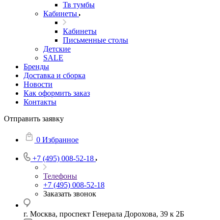
Тв тумбы
Кабинеты
Кабинеты
Письменные столы
Детские
SALE
Бренды
Доставка и сборка
Новости
Как оформить заказ
Контакты
Отправить заявку
0
Избранное
+7 (495) 008-52-18
Телефоны
+7 (495) 008-52-18
Заказать звонок
г. Москва, проспект Генерала Дорохова, 39 к 2Б