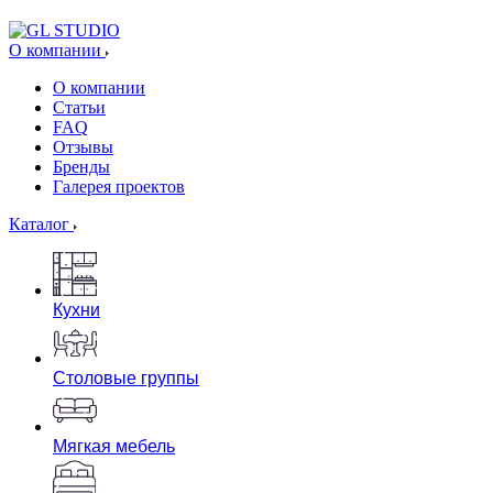
О компании
О компании
Статьи
FAQ
Отзывы
Бренды
Галерея проектов
Каталог
Кухни
Столовые группы
Мягкая мебель