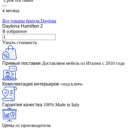
Срок поставки
—
4 месяца
Все товары бренда Daytona
Daytona Hamilton 2
В избранное
Узнать стоимость
Прямые поставки
Доставляем мебель из Италии с 2010 года
Комплектация интерьеров
«под ключ»
Гарантия качества
100% Made in Italy
Цены
от производителя