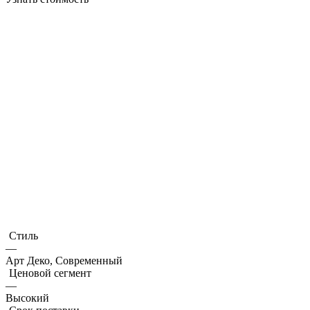
Стиль
—
Арт Деко, Современный
Ценовой сегмент
—
Высокий