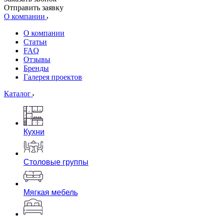
Отправить заявку
О компании
О компании
Статьи
FAQ
Отзывы
Бренды
Галерея проектов
Каталог
Кухни
Столовые группы
Мягкая мебель