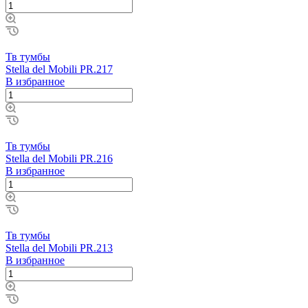
Тв тумбы
Stella del Mobili PR.217
В избранное
Тв тумбы
Stella del Mobili PR.216
В избранное
Тв тумбы
Stella del Mobili PR.213
В избранное