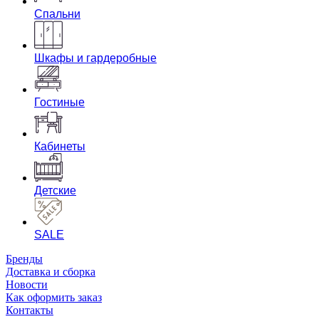
Спальни
Шкафы и гардеробные
Гостиные
Кабинеты
Детские
SALE
Бренды
Доставка и сборка
Новости
Как оформить заказ
Контакты