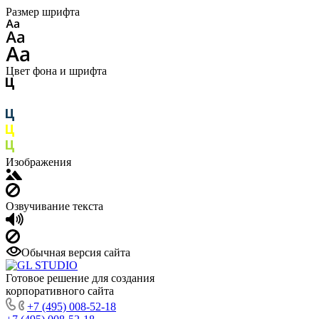
Размер шрифта
Цвет фона и шрифта
Изображения
Озвучивание текста
Обычная версия сайта
Готовое решение для создания
корпоративного сайта
+7 (495) 008-52-18