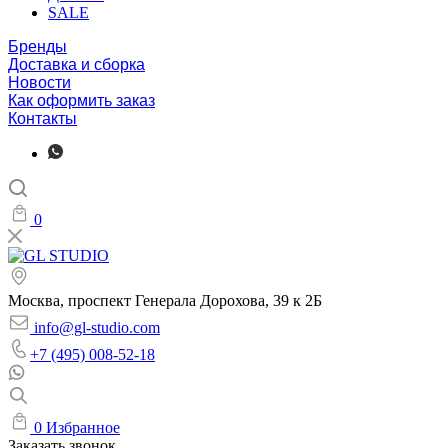
SALE
Бренды
Доставка и сборка
Новости
Как оформить заказ
Контакты
0
Москва, проспект Генерала Дорохова, 39 к 2Б
info@gl-studio.com
+7 (495) 008-52-18
0
Избранное
Заказать звонок