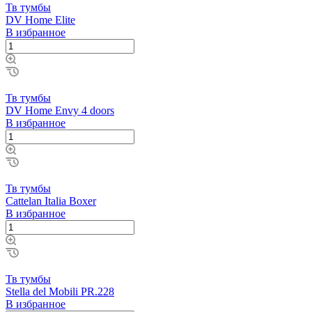
Тв тумбы
DV Home Elite
В избранное
Тв тумбы
DV Home Envy 4 doors
В избранное
Тв тумбы
Cattelan Italia Boxer
В избранное
Тв тумбы
Stella del Mobili PR.228
В избранное