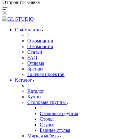
Отправить заявку
О компании
О компании
О компании
Статьи
FAQ
Отзывы
Бренды
Галерея проектов
Каталог
Каталог
Кухни
Столовые группы
Столовые группы
Столы
Стулья
Барные стулья
Мягкая мебель