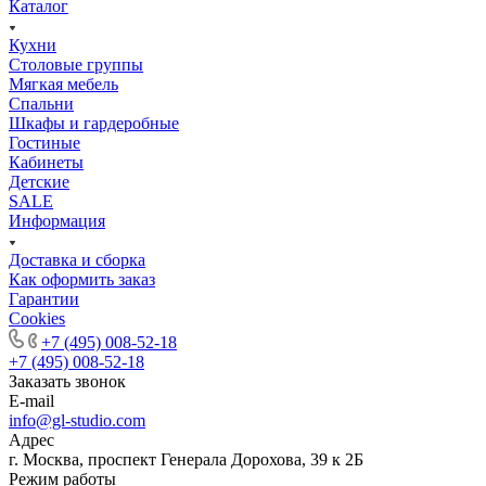
Каталог
Кухни
Столовые группы
Мягкая мебель
Спальни
Шкафы и гардеробные
Гостиные
Кабинеты
Детские
SALE
Информация
Доставка и сборка
Как оформить заказ
Гapaнтии
Cookies
+7 (495) 008-52-18
+7 (495) 008-52-18
Заказать звонок
E-mail
info@gl-studio.com
Адрес
г. Москва, проспект Генерала Дорохова, 39 к 2Б
Режим работы