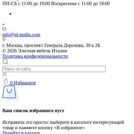
ПН-СБ с 11:00 до 19:00 Воскресенье с 11:00 до 18:00
info@gl-studio.com
г. Москва, проспект Генерала Дорохова, 39 к 2Б
© 2026 Элитнaя мeбeль Итaлии
Политика конфиденциальности
0
Избранное
Ваш список избранного пуст
Исправить это просто: выберите в каталоге интересующий
товар и нажмите кнопку «В избранное»
Перейти в каталог