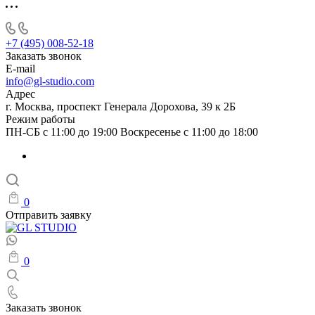
+7 (495) 008-52-18
Заказать звонок
E-mail
info@gl-studio.com
Адрес
г. Москва, проспект Генерала Дорохова, 39 к 2Б
Режим работы
ПН-СБ с 11:00 до 19:00 Воскресенье с 11:00 до 18:00
0
Отправить заявку
0
Заказать звонок