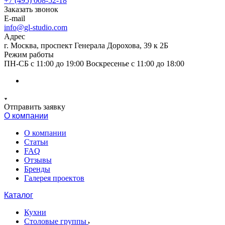
+7 (495) 008-52-18
Заказать звонок
E-mail
info@gl-studio.com
Адрес
г. Москва, проспект Генерала Дорохова, 39 к 2Б
Режим работы
ПН-СБ с 11:00 до 19:00 Воскресенье с 11:00 до 18:00
Отправить заявку
О компании
О компании
Статьи
FAQ
Отзывы
Бренды
Галерея проектов
Каталог
Кухни
Столовые группы