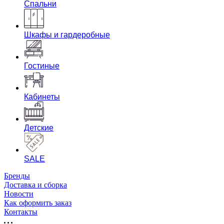
Спальни
Шкафы и гардеробные
Гостиные
Кабинеты
Детские
SALE
Бренды
Доставка и сборка
Новости
Как оформить заказ
Контакты