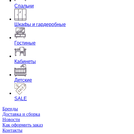
Спальни
Шкафы и гардеробные
Гостиные
Кабинеты
Детские
SALE
Бренды
Доставка и сборка
Новости
Как оформить заказ
Контакты