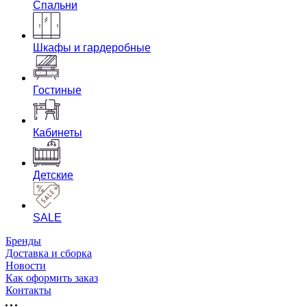
Спальни
Шкафы и гардеробные
Гостиные
Кабинеты
Детские
SALE
Бренды
Доставка и сборка
Новости
Как оформить заказ
Контакты