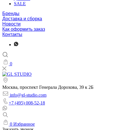
SALE
Бренды
Доставка и сборка
Новости
Как оформить заказ
Контакты
0
Москва, проспект Генерала Дорохова, 39 к 2Б
info@gl-studio.com
+7 (495) 008-52-18
0
Избранное
Заказать звонок