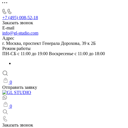
+7 (495) 008-52-18
Заказать звонок
E-mail
info@gl-studio.com
Адрес
г. Москва, проспект Генерала Дорохова, 39 к 2Б
Режим работы
ПН-СБ с 11:00 до 19:00 Воскресенье с 11:00 до 18:00
0
Отправить заявку
0
Заказать звонок