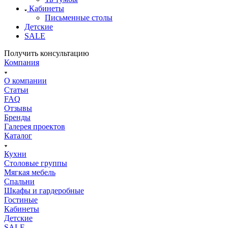
Кабинеты
Письменные столы
Детские
SALE
Получить консультацию
Компания
О компании
Статьи
FAQ
Отзывы
Бренды
Галерея проектов
Каталог
Кухни
Столовые группы
Мягкая мебель
Спальни
Шкафы и гардеробные
Гостиные
Кабинеты
Детские
SALE