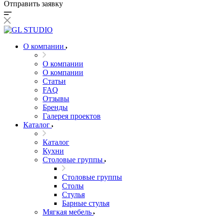
Отправить заявку
О компании
О компании
О компании
Статьи
FAQ
Отзывы
Бренды
Галерея проектов
Каталог
Каталог
Кухни
Столовые группы
Столовые группы
Столы
Стулья
Барные стулья
Мягкая мебель