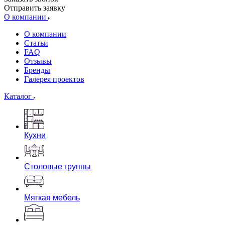
Отправить заявку
О компании
О компании
Статьи
FAQ
Отзывы
Бренды
Галерея проектов
Каталог
Кухни
Столовые группы
Мягкая мебель