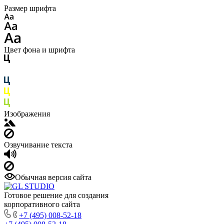
Размер шрифта
Цвет фона и шрифта
Изображения
Озвучивание текста
Обычная версия сайта
Готовое решение для создания
корпоративного сайта
+7 (495) 008-52-18