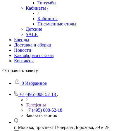
Тв тумбы
Кабинеты
Кабинеты
Письменные столы
Детские
SALE
Бренды
Доставка и сборка
Новости
Как оформить заказ
Контакты
Отправить заявку
0
Избранное
+7 (495) 008-52-18
Телефоны
+7 (495) 008-52-18
Заказать звонок
г. Москва, проспект Генерала Дорохова, 39 к 2Б