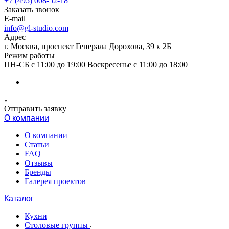
+7 (495) 008-52-18
Заказать звонок
E-mail
info@gl-studio.com
Адрес
г. Москва, проспект Генерала Дорохова, 39 к 2Б
Режим работы
ПН-СБ с 11:00 до 19:00 Воскресенье с 11:00 до 18:00
Отправить заявку
О компании
О компании
Статьи
FAQ
Отзывы
Бренды
Галерея проектов
Каталог
Кухни
Столовые группы