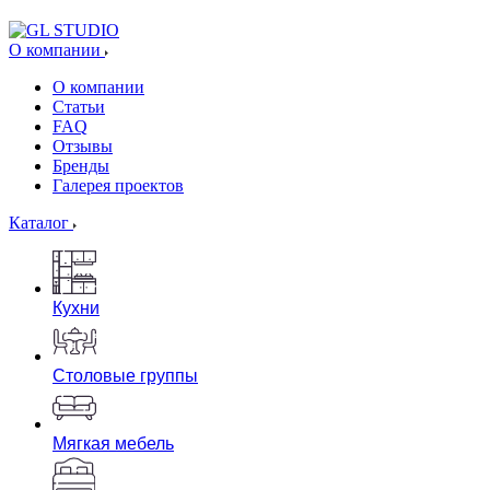
О компании
О компании
Статьи
FAQ
Отзывы
Бренды
Галерея проектов
Каталог
Кухни
Столовые группы
Мягкая мебель