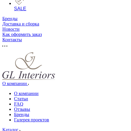
SALE
Бренды
Доставка и сборка
Новости
Как оформить заказ
Контакты
О компании
О компании
Статьи
FAQ
Отзывы
Бренды
Галерея проектов
Каталог