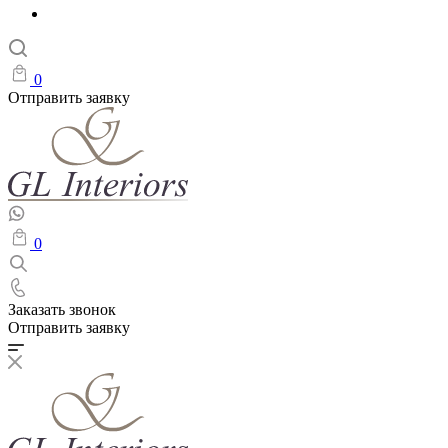
0
Отправить заявку
0
Заказать звонок
Отправить заявку