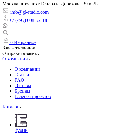
Москва, проспект Генерала Дорохова, 39 к 2Б
info@gl-studio.com
+7 (495) 008-52-18
0
Избранное
Заказать звонок
Отправить заявку
О компании
О компании
Статьи
FAQ
Отзывы
Бренды
Галерея проектов
Каталог
Кухни