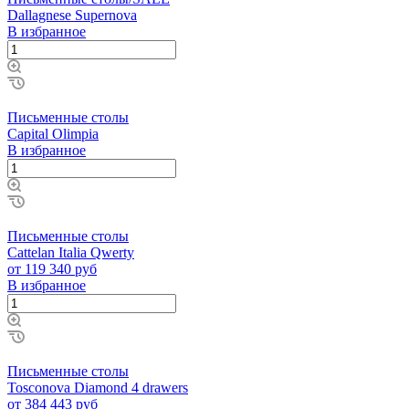
Dallagnese Supernova
В избранное
Письменные столы
Capital Olimpia
В избранное
Письменные столы
Cattelan Italia Qwerty
от 119 340 руб
В избранное
Письменные столы
Tosconova Diamond 4 drawers
от 384 443 руб