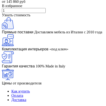
от 145 860 руб
В избранное
Узнать стоимость
Прямые поставки
Доставляем мебель из Италии с 2010 года
Комплектация интерьеров
«под ключ»
Гарантия качества
100% Made in Italy
Цены
от производителя
Как купить
Оплата
Доставка