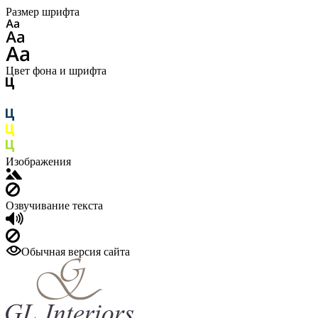
Размер шрифта
Цвет фона и шрифта
Изображения
Озвучивание текста
Обычная версия сайта