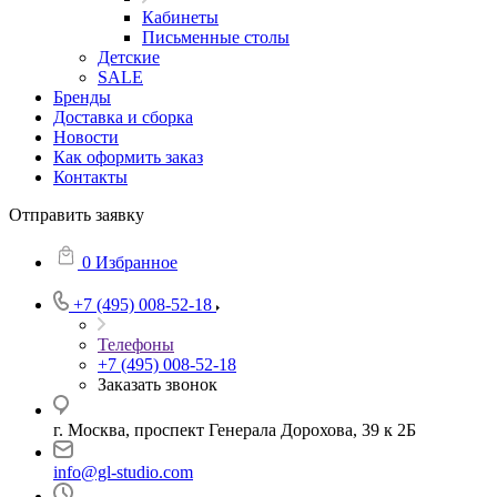
Кабинеты
Письменные столы
Детские
SALE
Бренды
Доставка и сборка
Новости
Как оформить заказ
Контакты
Отправить заявку
0
Избранное
+7 (495) 008-52-18
Телефоны
+7 (495) 008-52-18
Заказать звонок
г. Москва, проспект Генерала Дорохова, 39 к 2Б
info@gl-studio.com