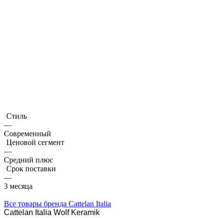
Стиль
—
Современный
Ценовой сегмент
—
Средний плюс
Срок поставки
—
3 месяца
Все товары бренда Cattelan Italia
Cattelan Italia Wolf Keramik