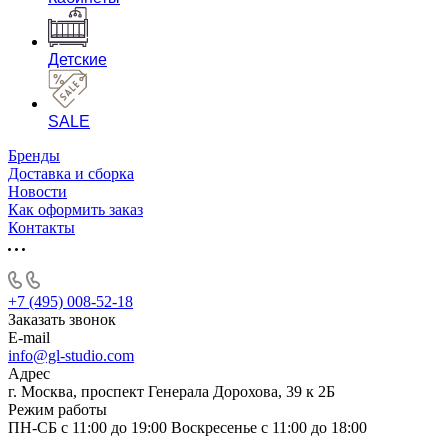
Детские
SALE
Бренды
Доставка и сборка
Новости
Как оформить заказ
Контакты
+7 (495) 008-52-18
Заказать звонок
E-mail
info@gl-studio.com
Адрес
г. Москва, проспект Генерала Дорохова, 39 к 2Б
Режим работы
ПН-СБ с 11:00 до 19:00 Воскресенье с 11:00 до 18:00