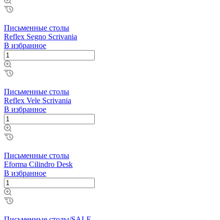
Письменные столы
Reflex Segno Scrivania
В избранное
Письменные столы
Reflex Vele Scrivania
В избранное
Письменные столы
Eforma Cilindro Desk
В избранное
Письменные столы/SALE