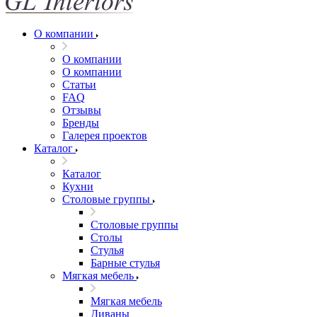
О компании
О компании
О компании
Статьи
FAQ
Отзывы
Бренды
Галерея проектов
Каталог
Каталог
Кухни
Столовые группы
Столовые группы
Столы
Стулья
Барные стулья
Мягкая мебель
Мягкая мебель
Диваны