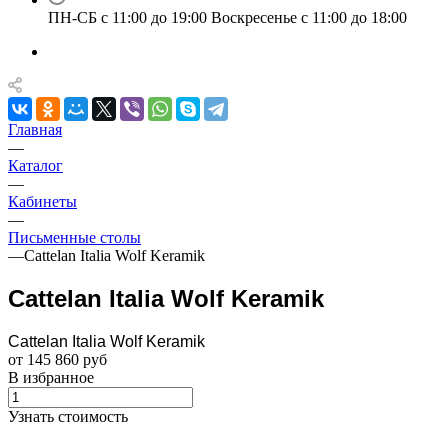
ПН-СБ с 11:00 до 19:00 Воскресенье с 11:00 до 18:00
Главная
—
Каталог
—
Кабинеты
—
Письменные столы
—
Cattelan Italia Wolf Keramik
Cattelan Italia Wolf Keramik
Cattelan Italia Wolf Keramik
от 145 860 руб
В избранное
Узнать стоимость