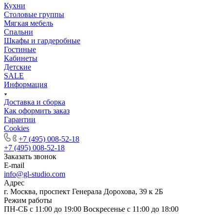
Кухни
Столовые группы
Мягкая мебель
Спальни
Шкафы и гардеробные
Гостиные
Кабинеты
Детские
SALE
Информация
Доставка и сборка
Как оформить заказ
Гapaнтии
Cookies
+7 (495) 008-52-18
+7 (495) 008-52-18
Заказать звонок
E-mail
info@gl-studio.com
Адрес
г. Москва, проспект Генерала Дорохова, 39 к 2Б
Режим работы
ПН-СБ с 11:00 до 19:00 Воскресенье с 11:00 до 18:00