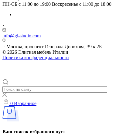
ПН-СБ с 11:00 до 19:00 Воскресенье с 11:00 до 18:00
info@gl-studio.com
г. Москва, проспект Генерала Дорохова, 39 к 2Б
© 2026 Элитнaя мeбeль Итaлии
Политика конфиденциальности
0
Избранное
Ваш список избранного пуст