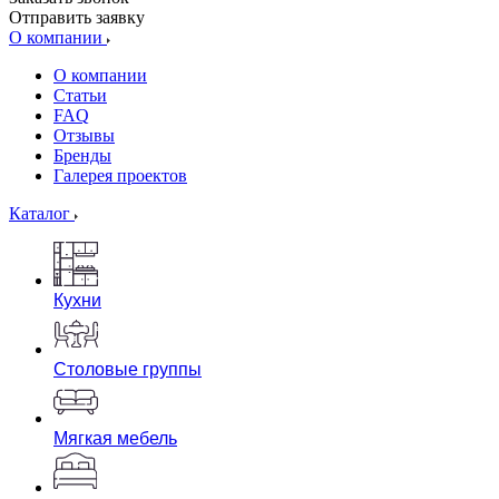
Отправить заявку
О компании
О компании
Статьи
FAQ
Отзывы
Бренды
Галерея проектов
Каталог
Кухни
Столовые группы
Мягкая мебель