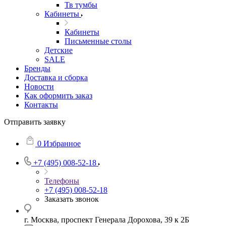
Тв тумбы
Кабинеты
Кабинеты
Письменные столы
Детские
SALE
Бренды
Доставка и сборка
Новости
Как оформить заказ
Контакты
Отправить заявку
0
Избранное
+7 (495) 008-52-18
Телефоны
+7 (495) 008-52-18
Заказать звонок
г. Москва, проспект Генерала Дорохова, 39 к 2Б