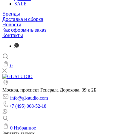
SALE
Бренды
Доставка и сборка
Новости
Как оформить заказ
Контакты
0
Москва, проспект Генерала Дорохова, 39 к 2Б
info@gl-studio.com
+7 (495) 008-52-18
0
Избранное
Заказать звонок