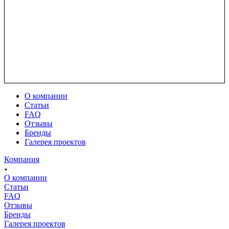
О компании
Статьи
FAQ
Отзывы
Бренды
Галерея проектов
Компания
О компании
Статьи
FAQ
Отзывы
Бренды
Галерея проектов