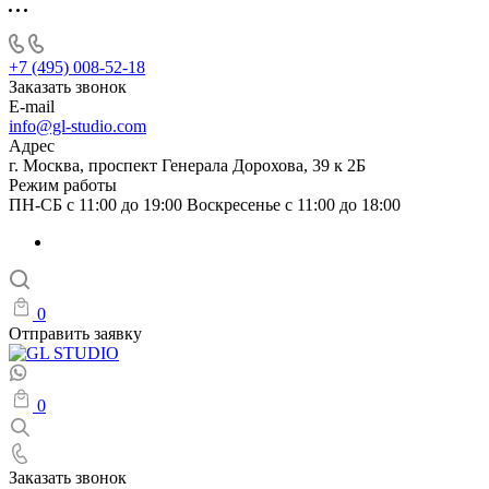
+7 (495) 008-52-18
Заказать звонок
E-mail
info@gl-studio.com
Адрес
г. Москва, проспект Генерала Дорохова, 39 к 2Б
Режим работы
ПН-СБ с 11:00 до 19:00 Воскресенье с 11:00 до 18:00
0
Отправить заявку
0
Заказать звонок