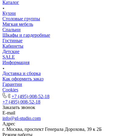
Каталог
Кухни
Столовые группы
Мягкая мебель
Спальни
Шкафы и гардеробные
Гостиные
Кабинеты
Детские
SALE
Информация
Доставка и сборка
Как оформить заказ
Гapaнтии
Cookies
+7 (495) 008-52-18
+7 (495) 008-52-18
Заказать звонок
E-mail
info@gl-studio.com
Адрес
г. Москва, проспект Генерала Дорохова, 39 к 2Б
Режим работы