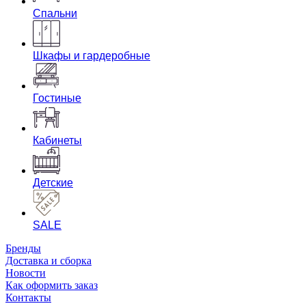
Спальни
Шкафы и гардеробные
Гостиные
Кабинеты
Детские
SALE
Бренды
Доставка и сборка
Новости
Как оформить заказ
Контакты