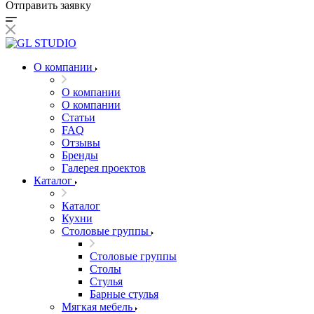
Отправить заявку
О компании
О компании
О компании
Статьи
FAQ
Отзывы
Бренды
Галерея проектов
Каталог
Каталог
Кухни
Столовые группы
Столовые группы
Столы
Стулья
Барные стулья
Мягкая мебель