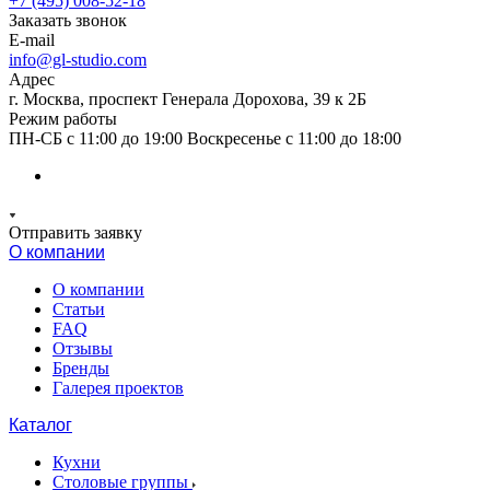
+7 (495) 008-52-18
Заказать звонок
E-mail
info@gl-studio.com
Адрес
г. Москва, проспект Генерала Дорохова, 39 к 2Б
Режим работы
ПН-СБ с 11:00 до 19:00 Воскресенье с 11:00 до 18:00
Отправить заявку
О компании
О компании
Статьи
FAQ
Отзывы
Бренды
Галерея проектов
Каталог
Кухни
Столовые группы