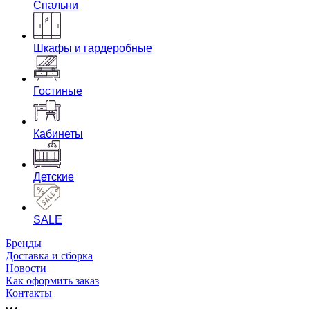
Спальни
Шкафы и гардеробные
Гостиные
Кабинеты
Детские
SALE
Бренды
Доставка и сборка
Новости
Как оформить заказ
Контакты