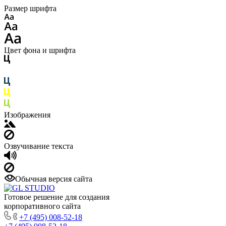
Размер шрифта
Цвет фона и шрифта
Изображения
Озвучивание текста
Обычная версия сайта
Готовое решение для создания
корпоративного сайта
+7 (495) 008-52-18