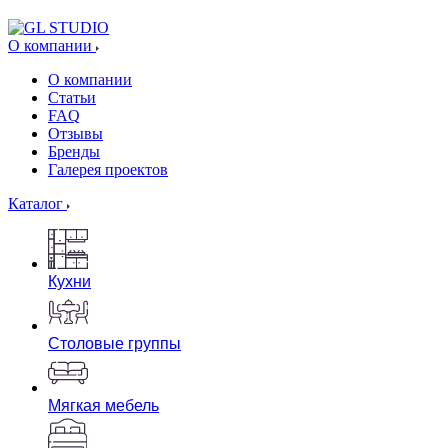
О компании
О компании
Статьи
FAQ
Отзывы
Бренды
Галерея проектов
Каталог
Кухни
Столовые группы
Мягкая мебель